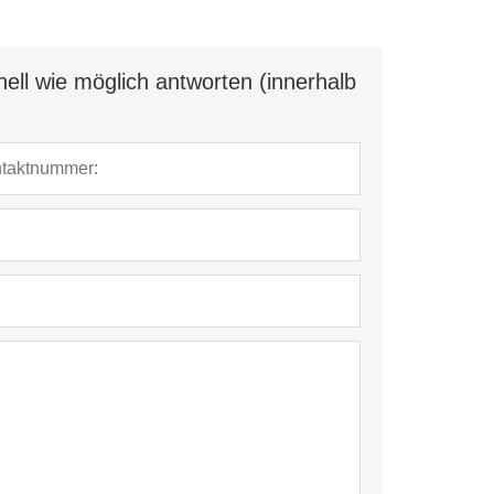
ell wie möglich antworten (innerhalb