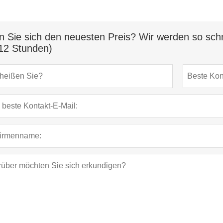
n Sie sich den neuesten Preis? Wir werden so schn
12 Stunden)