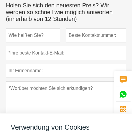
Holen Sie sich den neuesten Preis? Wir
werden so schnell wie möglich antworten
(innerhalb von 12 Stunden)



Verwendung von Cookies