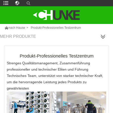

nach Hause
>
Produkt-Professionelles Testzentrum
MEHR PRODUKTE
Produkt-Professionelles Testzentrum
Strenges Qualitätsmanagement, Zusammenführung
professioneller und technischer Eliten und Führung
Technisches Team, unterstützt von starker technischer Kraft,
um die hervorragende Leistung jedes Produkts zu
gewährleisten