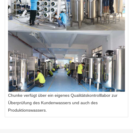
Chunke verfügt über ein eigenes Qualitätskontrolllabor zur
Überprüfung des Kundenwassers und auch des
Produktionswassers.