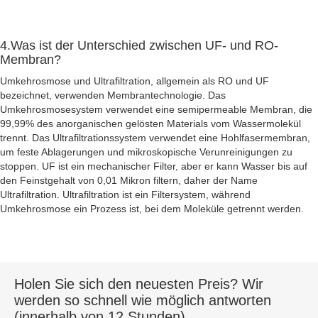
4.Was ist der Unterschied zwischen UF- und RO-
Membran?
Umkehrosmose und Ultrafiltration, allgemein als RO und UF
bezeichnet, verwenden Membrantechnologie. Das
Umkehrosmosesystem verwendet eine semipermeable Membran, die
99,99% des anorganischen gelösten Materials vom Wassermolekül
trennt. Das Ultrafiltrationssystem verwendet eine Hohlfasermembran,
um feste Ablagerungen und mikroskopische Verunreinigungen zu
stoppen. UF ist ein mechanischer Filter, aber er kann Wasser bis auf
den Feinstgehalt von 0,01 Mikron filtern, daher der Name
Ultrafiltration. Ultrafiltration ist ein Filtersystem, während
Umkehrosmose ein Prozess ist, bei dem Moleküle getrennt werden.
Holen Sie sich den neuesten Preis? Wir
werden so schnell wie möglich antworten
(innerhalb von 12 Stunden)