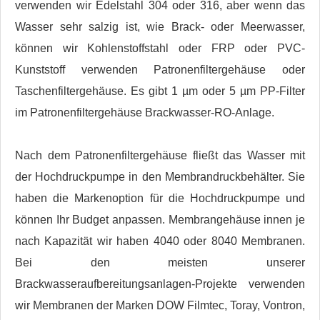
verwenden wir Edelstahl 304 oder 316, aber wenn das
Wasser sehr salzig ist, wie Brack- oder Meerwasser,
können wir Kohlenstoffstahl oder FRP oder PVC-
Kunststoff verwenden Patronenfiltergehäuse oder
Taschenfiltergehäuse. Es gibt 1 µm oder 5 µm PP-Filter
im Patronenfiltergehäuse Brackwasser-RO-Anlage.
Nach dem Patronenfiltergehäuse fließt das Wasser mit
der Hochdruckpumpe in den Membrandruckbehälter. Sie
haben die Markenoption für die Hochdruckpumpe und
können Ihr Budget anpassen. Membrangehäuse innen je
nach Kapazität wir haben 4040 oder 8040 Membranen.
Bei den meisten unserer
Brackwasseraufbereitungsanlagen-Projekte verwenden
wir Membranen der Marken DOW Filmtec, Toray, Vontron,