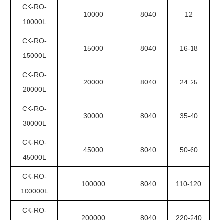
CK-RO-
10000
8040
12
10000L
CK-RO-
15000
8040
16-18
15000L
CK-RO-
20000
8040
24-25
20000L
CK-RO-
30000
8040
35-40
30000L
CK-RO-
45000
8040
50-60
45000L
CK-RO-
100000
8040
110-120
100000L
CK-RO-
200000
8040
220-240