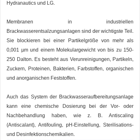
Hydranautics und LG.
Membranen in industriellen
Brackwasserentsalzungsanlagen sind der wichtigste Teil.
Sie blockieren bei einer Partikelgröße von mehr als
0,001 µm und einem Molekulargewicht von bis zu 150-
250 Dalton. Es besteht aus Verunreinigungen, Partikeln,
Zuckern, Proteinen, Bakterien, Farbstoffen, organischen
und anorganischen Feststoffen.
Auch das System der Brackwasseraufbereitungsanlage
kann eine chemische Dosierung bei der Vor- oder
Nachbehandlung haben, wie z. B. Antiscaling
(Antiscalant), Antifouling, pH-Einstellung, Sterilisations-
und Desinfektionschemikalien.