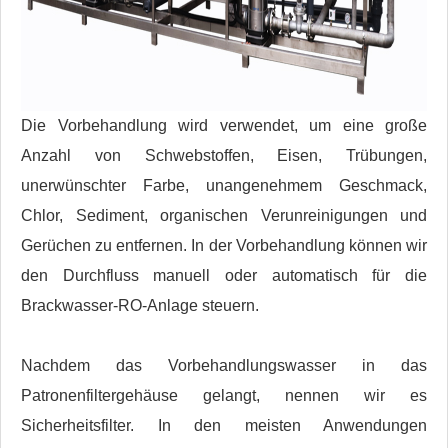
Die Vorbehandlung wird verwendet, um eine große
Anzahl von Schwebstoffen, Eisen, Trübungen,
unerwünschter Farbe, unangenehmem Geschmack,
Chlor, Sediment, organischen Verunreinigungen und
Gerüchen zu entfernen. In der Vorbehandlung können wir
den Durchfluss manuell oder automatisch für die
Brackwasser-RO-Anlage steuern.
Nachdem das Vorbehandlungswasser in das
Patronenfiltergehäuse gelangt, nennen wir es
Sicherheitsfilter. In den meisten Anwendungen