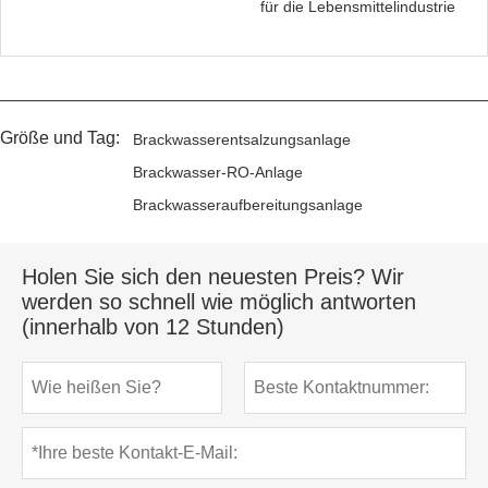
für die Lebensmittelindustrie
Größe und Tag:
Brackwasserentsalzungsanlage
Brackwasser-RO-Anlage
Brackwasseraufbereitungsanlage
Holen Sie sich den neuesten Preis? Wir
werden so schnell wie möglich antworten
(innerhalb von 12 Stunden)