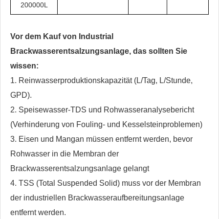
200000L
Vor dem Kauf von Industrial
Brackwasserentsalzungsanlage, das sollten Sie
wissen:
1. Reinwasserproduktionskapazität (L/Tag, L/Stunde,
GPD).
2. Speisewasser-TDS und Rohwasseranalysebericht
(Verhinderung von Fouling- und Kesselsteinproblemen)
3. Eisen und Mangan müssen entfernt werden, bevor
Rohwasser in die Membran der
Brackwasserentsalzungsanlage gelangt
4. TSS (Total Suspended Solid) muss vor der Membran
der industriellen Brackwasseraufbereitungsanlage
entfernt werden.