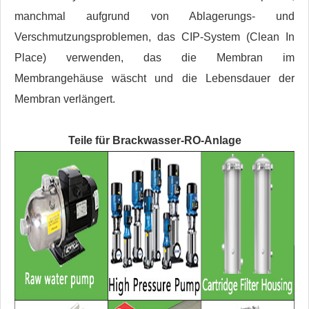
manchmal aufgrund von Ablagerungs- und
Verschmutzungsproblemen, das CIP-System (Clean In
Place) verwenden, das die Membran im
Membrangehäuse wäscht und die Lebensdauer der
Membran verlängert.
Teile für
Brackwasser-RO-Anlage