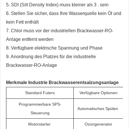
5. SDI (Silt Density Index) muss kleiner als 3 . sein
6. Stellen Sie sicher, dass Ihre Wasserquelle kein Öl und
kein Fett enthält
7. Chlor muss vor der industriellen Brackwasser-RO-
Anlage entfernt werden
8. Verfügbare elektrische Spannung und Phase
9. Anordnung des Platzes für die industrielle
Brackwasser-RO-Anlage
Merkmale
Industrie
Brackwasserentsalzungsanlage
Standard Futers
Verfügbare Optionen
Programmierbare SPS-
Automatisches Spülen
Steuerung
Motorstarter
Ozongenerator