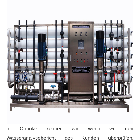
In Chunke können wir, wenn wir den
Wasseranalysebericht des Kunden überprüfen,