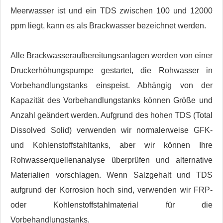
Meerwasser ist und ein TDS zwischen 100 und 12000
ppm liegt, kann es als Brackwasser bezeichnet werden.
Alle Brackwasseraufbereitungsanlagen werden von einer
Druckerhöhungspumpe gestartet, die Rohwasser in
Vorbehandlungstanks einspeist. Abhängig von der
Kapazität des Vorbehandlungstanks können Größe und
Anzahl geändert werden. Aufgrund des hohen TDS (Total
Dissolved Solid) verwenden wir normalerweise GFK-
und Kohlenstoffstahltanks, aber wir können Ihre
Rohwasserquellenanalyse überprüfen und alternative
Materialien vorschlagen. Wenn Salzgehalt und TDS
aufgrund der Korrosion hoch sind, verwenden wir FRP-
oder Kohlenstoffstahlmaterial für die
Vorbehandlungstanks.