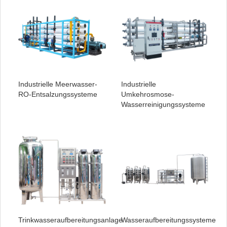
Industrielle Meerwasser-
Industrielle
RO-Entsalzungssysteme
Umkehrosmose-
Wasserreinigungssysteme
Trinkwasseraufbereitungsanlage
Wasseraufbereitungssysteme