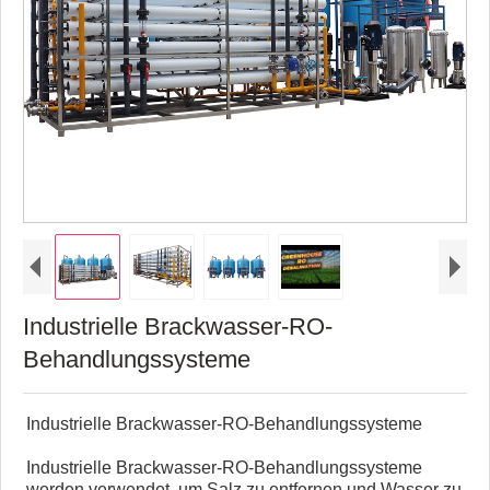
Industrielle Brackwasser-RO-
Behandlungssysteme
Industrielle Brackwasser-RO-Behandlungssysteme
Industrielle Brackwasser-RO-Behandlungssysteme
werden verwendet, um Salz zu entfernen und Wasser zu