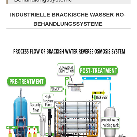
INDUSTRIELLE BRACKISCHE WASSER-RO-
BEHANDLUNGSSYSTEME