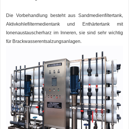
Die Vorbehandlung besteht aus Sandmedienfiltertank,
Aktivkohlefiltermedientank und Enthärtertank mit
Ionenaustauscherharz im Inneren, sie sind sehr wichtig
für Brackwasserentsalzungsanlagen.