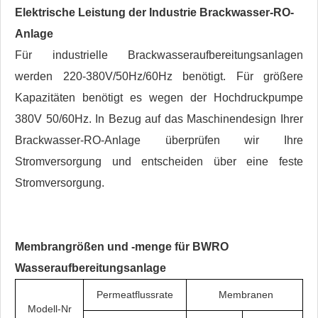
Elektrische Leistung der Industrie
Brackwasser-RO-
Anlage
Für industrielle Brackwasseraufbereitungsanlagen
werden 220-380V/50Hz/60Hz benötigt. Für größere
Kapazitäten benötigt es wegen der Hochdruckpumpe
380V 50/60Hz. In Bezug auf das Maschinendesign Ihrer
Brackwasser-RO-Anlage überprüfen wir Ihre
Stromversorgung und entscheiden über eine feste
Stromversorgung.
Membrangrößen und -menge für BWRO
Wasseraufbereitungsanlage
Permeatflussrate
Membranen
Modell-Nr