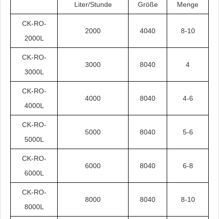
Liter/Stunde
Größe
Menge
CK-RO-
2000
4040
8-10
2000L
CK-RO-
3000
8040
4
3000L
CK-RO-
4000
8040
4-6
4000L
CK-RO-
5000
8040
5-6
5000L
CK-RO-
6000
8040
6-8
6000L
CK-RO-
8000
8040
8-10
8000L