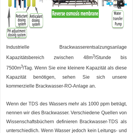
Industrielle Brackwasserentsalzungsanlage
3
Kapazitätsbereich zwischen 48m
/Stunde bis
3
7500m
/Tag. Wenn Sie eine kleinere Kapazität als diese
Kapazität benötigen, sehen Sie sich unsere
kommerzielle Brackwasser-RO-Anlage an.
Wenn der TDS des Wassers mehr als 1000 ppm beträgt,
nennen wir dies Brackwasser. Verschiedene Quellen von
Wissenschaftsbüchern definieren Brackwasser-TDS als
unterschiedlich. Wenn Wasser jedoch kein Leitungs- und