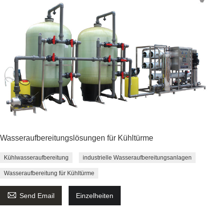
Wasseraufbereitungslösungen für Kühltürme
Kühlwasseraufbereitung
industrielle Wasseraufbereitungsanlagen
Wasseraufbereitung für Kühltürme

Send Email
Einzelheiten