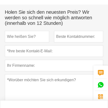
Holen Sie sich den neuesten Preis? Wir
werden so schnell wie möglich antworten
(innerhalb von 12 Stunden)


