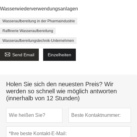
Wasserwiederverwendungsanlagen
Wasseraufbereitung in der Pharmaindustrie
Raffinerie Wasseraufbereitung
Wasseraufbereitungstechnik-Unternehmen

Send Email
Einzelheiten
Holen Sie sich den neuesten Preis? Wir
werden so schnell wie möglich antworten
(innerhalb von 12 Stunden)