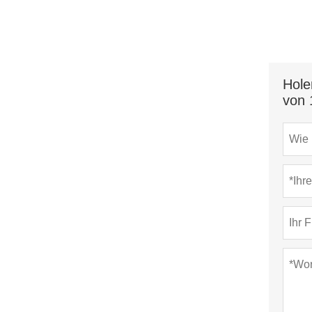
Hole
von 