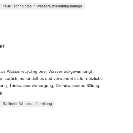
neue Technologie in Wasseraufbereitungsanlage
en
als Wasserrecycling oder Wasserrückgewinnung)
n zurück, behandelt es und verwendet es für nützliche
ung, Trinkwasserversorgung, Grundwasserauffüllung,
g.
Raffinerie Wasseraufbereitung