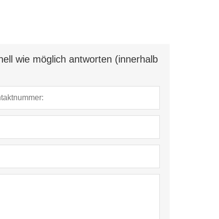
ell wie möglich antworten (innerhalb