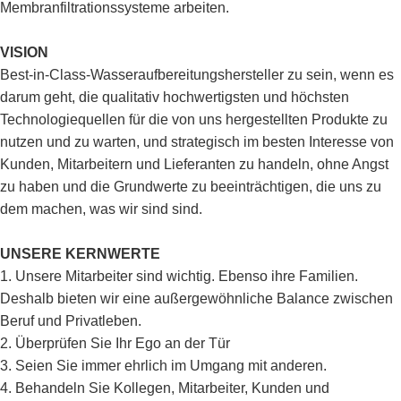
Membranfiltrationssysteme arbeiten.
VISION
Best-in-Class-Wasseraufbereitungshersteller zu sein, wenn es
darum geht, die qualitativ hochwertigsten und höchsten
Technologiequellen für die von uns hergestellten Produkte zu
nutzen und zu warten, und strategisch im besten Interesse von
Kunden, Mitarbeitern und Lieferanten zu handeln, ohne Angst
zu haben und die Grundwerte zu beeinträchtigen, die uns zu
dem machen, was wir sind sind.
UNSERE KERNWERTE
1. Unsere Mitarbeiter sind wichtig. Ebenso ihre Familien.
Deshalb bieten wir eine außergewöhnliche Balance zwischen
Beruf und Privatleben.
2. Überprüfen Sie Ihr Ego an der Tür
3. Seien Sie immer ehrlich im Umgang mit anderen.
4. Behandeln Sie Kollegen, Mitarbeiter, Kunden und