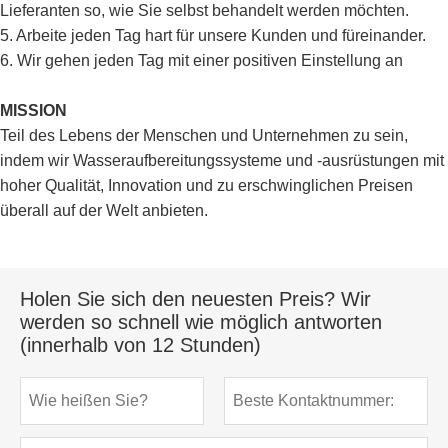
Lieferanten so, wie Sie selbst behandelt werden möchten.
5. Arbeite jeden Tag hart für unsere Kunden und füreinander.
6. Wir gehen jeden Tag mit einer positiven Einstellung an
MISSION
Teil des Lebens der Menschen und Unternehmen zu sein,
indem wir Wasseraufbereitungssysteme und -ausrüstungen mit
hoher Qualität, Innovation und zu erschwinglichen Preisen
überall auf der Welt anbieten.
Holen Sie sich den neuesten Preis? Wir
werden so schnell wie möglich antworten
(innerhalb von 12 Stunden)