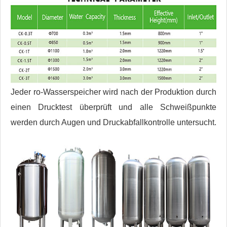
Jeder ro-Wasserspeicher wird nach der Produktion durch
einen Drucktest überprüft und alle Schweißpunkte
werden durch Augen und Druckabfallkontrolle untersucht.