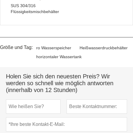
SUS 304/316
Flüssigkeitsmischbehälter
Größe und Tag:
ro Wasserspeicher
Heißwasserdruckbehälter
horizontaler Wassertank
Holen Sie sich den neuesten Preis? Wir
werden so schnell wie möglich antworten
(innerhalb von 12 Stunden)