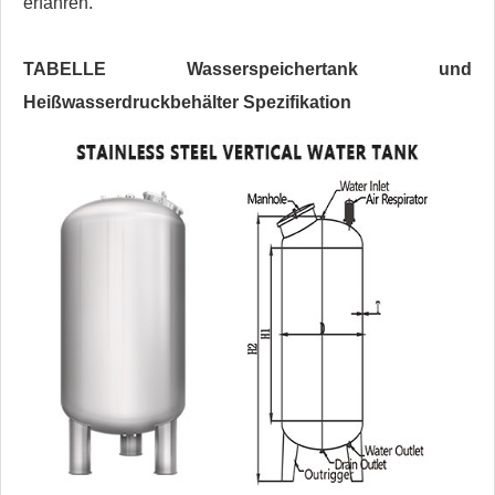
erfahren.
TABELLE Wasserspeichertank und
Heißwasserdruckbehälter Spezifikation