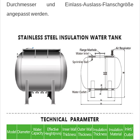
Durchmesser und Einlass-Auslass-Flanschgröße
angepasst werden.