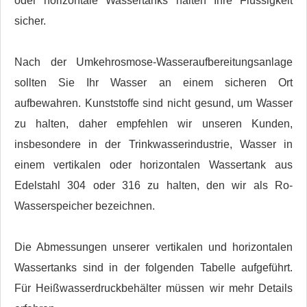
oder horizontale Wassertanks halten Ihre Flüssigkeit
sicher.
Nach der Umkehrosmose-Wasseraufbereitungsanlage
sollten Sie Ihr Wasser an einem sicheren Ort
aufbewahren. Kunststoffe sind nicht gesund, um Wasser
zu halten, daher empfehlen wir unseren Kunden,
insbesondere in der Trinkwasserindustrie, Wasser in
einem vertikalen oder horizontalen Wassertank aus
Edelstahl 304 oder 316 zu halten, den wir als Ro-
Wasserspeicher bezeichnen.
Die Abmessungen unserer vertikalen und horizontalen
Wassertanks sind in der folgenden Tabelle aufgeführt.
Für Heißwasserdruckbehälter müssen wir mehr Details