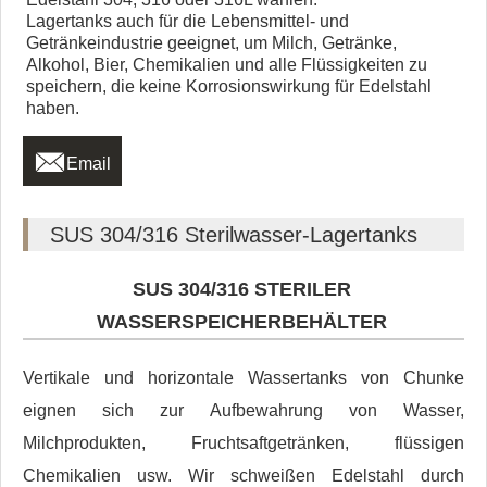
Lagertanks auch für die Lebensmittel- und
Getränkeindustrie geeignet, um Milch, Getränke,
Alkohol, Bier, Chemikalien und alle Flüssigkeiten zu
speichern, die keine Korrosionswirkung für Edelstahl
haben.

Email
SUS 304/316 Sterilwasser-Lagertanks
SUS 304/316 STERILER
WASSERSPEICHERBEHÄLTER
Vertikale und horizontale Wassertanks von Chunke
eignen sich zur Aufbewahrung von Wasser,
Milchprodukten, Fruchtsaftgetränken, flüssigen
Chemikalien usw. Wir schweißen Edelstahl durch