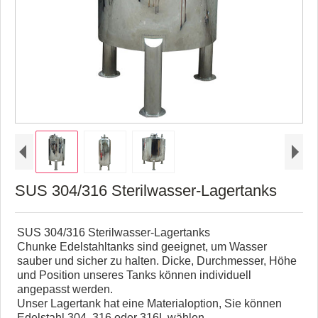
SUS 304/316 Sterilwasser-Lagertanks
SUS 304/316 Sterilwasser-Lagertanks
Chunke Edelstahltanks sind geeignet, um Wasser
sauber und sicher zu halten. Dicke, Durchmesser, Höhe
und Position unseres Tanks können individuell
angepasst werden.
Unser Lagertank hat eine Materialoption, Sie können
Edelstahl 304, 316 oder 316L wählen.