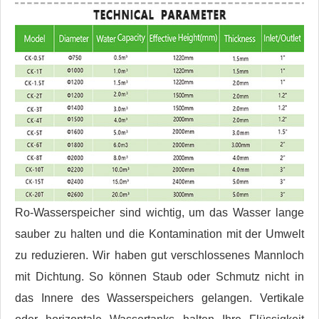
Ro-Wasserspeicher sind wichtig, um das Wasser lange
sauber zu halten und die Kontamination mit der Umwelt
zu reduzieren. Wir haben gut verschlossenes Mannloch
mit Dichtung. So können Staub oder Schmutz nicht in
das Innere des Wasserspeichers gelangen. Vertikale