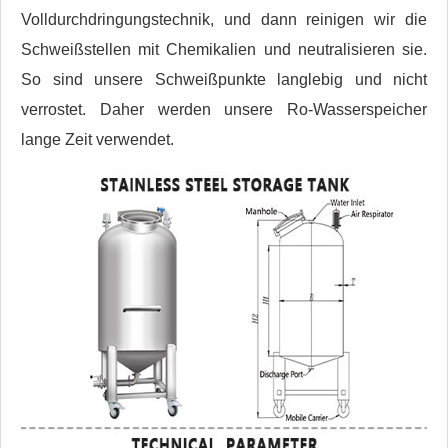
Volldurchdringungstechnik, und dann reinigen wir die
Schweißstellen mit Chemikalien und neutralisieren sie.
So sind unsere Schweißpunkte langlebig und nicht
verrostet. Daher werden unsere Ro-Wasserspeicher
lange Zeit verwendet.