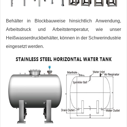
Behälter in Blockbauweise hinsichtlich Anwendung,
Arbeitsdruck und Arbeitstemperatur, wie unser
Heißwasserdruckbehälter, können in der Schwerindustrie
eingesetzt werden.