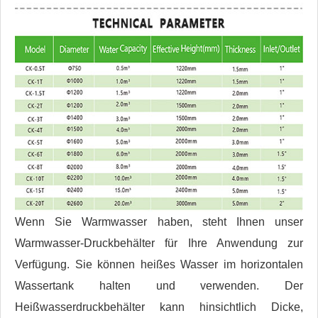
Wenn Sie Warmwasser haben, steht Ihnen unser
Warmwasser-Druckbehälter für Ihre Anwendung zur
Verfügung. Sie können heißes Wasser im horizontalen
Wassertank halten und verwenden. Der
Heißwasserdruckbehälter kann hinsichtlich Dicke,