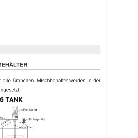
HBEHÄLTER
 alle Branchen. Mischbehälter werden in der
ingesetzt.