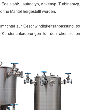
Edelstahl: Laufradtyp, Ankertyp, Turbinentyp,
ohne Mantel hergestellt werden.
richter zur Geschwindigkeitsanpassung, so
 Kundenanforderungen für den chemischen