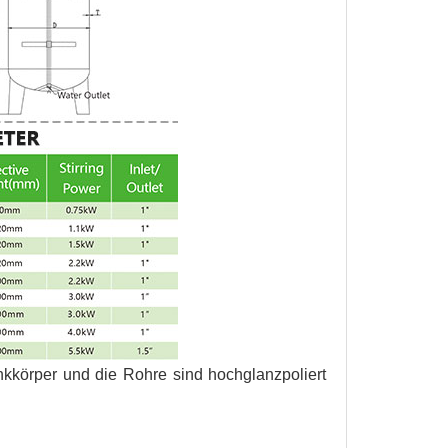
nkkörper und die Rohre sind hochglanzpoliert