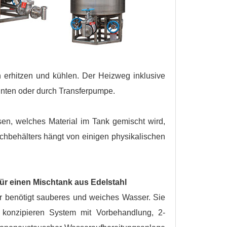
erhitzen und kühlen. Der Heizweg inklusive
unten oder durch Transferpumpe.
en, welches Material im Tank gemischt wird,
schbehälters hängt von einigen physikalischen
ür einen Mischtank aus Edelstahl
r benötigt sauberes und weiches Wasser. Sie
 konzipieren System mit Vorbehandlung, 2-