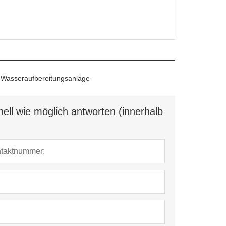
 Wasseraufbereitungsanlage
ell wie möglich antworten (innerhalb