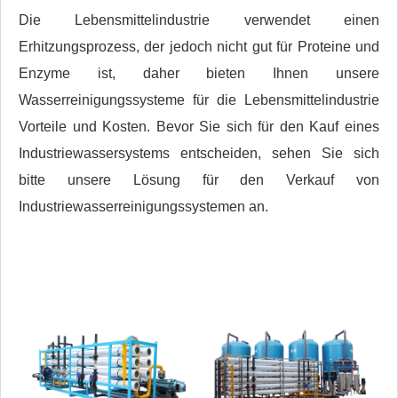
Die Lebensmittelindustrie verwendet einen
Erhitzungsprozess, der jedoch nicht gut für Proteine ​​und
Enzyme ist, daher bieten Ihnen unsere
Wasserreinigungssysteme für die Lebensmittelindustrie
Vorteile und Kosten. Bevor Sie sich für den Kauf eines
Industriewassersystems entscheiden, sehen Sie sich
bitte unsere Lösung für den Verkauf von
Industriewasserreinigungssystemen an.