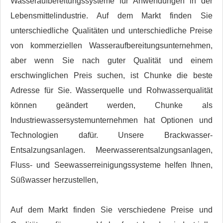
Wasseraufbereitungssysteme für Anwendungen in der
Lebensmittelindustrie. Auf dem Markt finden Sie
unterschiedliche Qualitäten und unterschiedliche Preise
von kommerziellen Wasseraufbereitungsunternehmen,
aber wenn Sie nach guter Qualität und einem
erschwinglichen Preis suchen, ist Chunke die beste
Adresse für Sie. Wasserquelle und Rohwasserqualität
können geändert werden, Chunke als
Industriewassersystemunternehmen hat Optionen und
Technologien dafür. Unsere Brackwasser-
Entsalzungsanlagen. Meerwasserentsalzungsanlagen,
Fluss- und Seewasserreinigungssysteme helfen Ihnen,
Süßwasser herzustellen,
Auf dem Markt finden Sie verschiedene Preise und