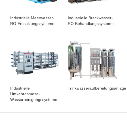
Industrielle Meerwasser-
Industrielle Brackwasser-
RO-Entsalzungssysteme
RO-Behandlungssysteme
Industrielle
Trinkwasseraufbereitungsanlage
Umkehrosmose-
Wasserreinigungssysteme