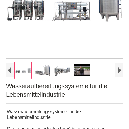
Wasseraufbereitungssysteme für die
Lebensmittelindustrie
Wasseraufbereitungssysteme für die
Lebensmittelindustrie
Die Lebensmittelindustrie benötigt sauberes und