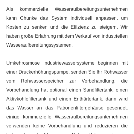
Als kommerzielle Wasseraufbereitungsunternehmen
kann Chunke das System individuell anpassen, um
Kosten zu senken und die Effizienz zu steigern. Wir
haben große Erfahrung mit dem Verkauf von industriellen
Wasseraufbereitungssystemen.
Umkehrosmose Industriewassersysteme beginnen mit
einer Druckerhöhungspumpe, senden Sie Ihr Rohwasser
vom Rohwasserspeicher zur Vorbehandlung, die
Vorbehandlung hat optional einen Sandfiltertank, einen
Aktivkohlefiltertank und einen Enthärtertank, dann wird
das Wasser an das Patronenfiltergehäuse gesendet,
einige kommerzielle Wasseraufbereitungsunternehmen
verwenden keine Vorbehandlung und reduzieren die