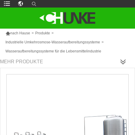

nach Hause
>
Produkte
>
Industrielle Umkehrosmose-Wasseraufbereitungssysteme
>
Wasseraufbereitungssysteme für die Lebensmittelindustrie
MEHR PRODUKTE