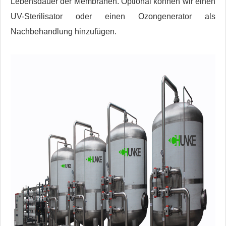
Lebensdauer der Membranen. Optional können wir einen
UV-Sterilisator oder einen Ozongenerator als
Nachbehandlung hinzufügen.