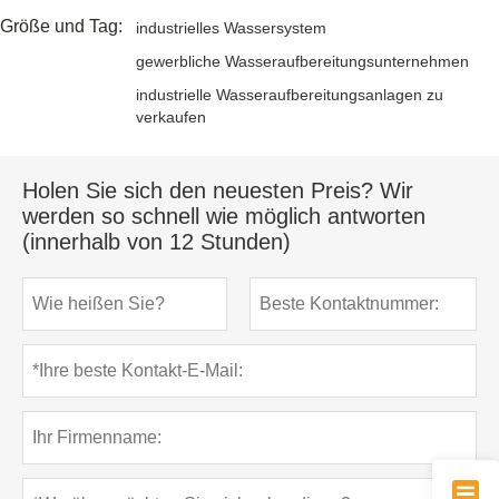
Größe und Tag:
industrielles Wassersystem
gewerbliche Wasseraufbereitungsunternehmen
industrielle Wasseraufbereitungsanlagen zu
verkaufen
Holen Sie sich den neuesten Preis? Wir
werden so schnell wie möglich antworten
(innerhalb von 12 Stunden)
