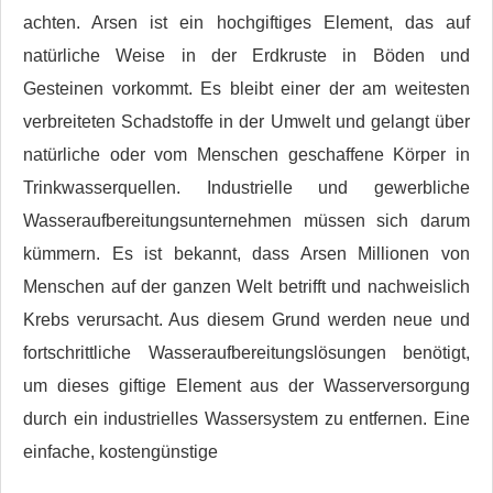
achten. Arsen ist ein hochgiftiges Element, das auf
natürliche Weise in der Erdkruste in Böden und
Gesteinen vorkommt. Es bleibt einer der am weitesten
verbreiteten Schadstoffe in der Umwelt und gelangt über
natürliche oder vom Menschen geschaffene Körper in
Trinkwasserquellen. Industrielle und gewerbliche
Wasseraufbereitungsunternehmen müssen sich darum
kümmern. Es ist bekannt, dass Arsen Millionen von
Menschen auf der ganzen Welt betrifft und nachweislich
Krebs verursacht. Aus diesem Grund werden neue und
fortschrittliche Wasseraufbereitungslösungen benötigt,
um dieses giftige Element aus der Wasserversorgung
durch ein industrielles Wassersystem zu entfernen. Eine
einfache, kostengünstige