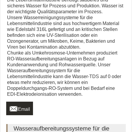
sicheres Wasser für Prozess und Produktion. Wasser ist
der wichtigste Qualitätsparameter im Prozess.
Unsere Wasserreinigungssysteme für die
Lebensmittelindustrie sind aus hochwertigem Material
wie Edelstahl 316L gefertigt und an kritischen Stellen
befinden sich eine UV-Sterilisation oder ein
Ozongenerator, um Mikroben, Keime, Bakterien und
Viren bei Kontamination abzutöten.
Chunke als Umkehrosmose-Unternehmen produziert
RO-Wasseraufbereitungsanlagen in Bezug auf
Kundenanwendung und Rohwasserquelle. Unser
Wasseraufbereitungssystem für die
Lebensmittelindustrie kann die Wasser-TDS auf 0 oder
etwas mehr reduzieren, wir können ein
Doppeldurchgangs-RO-System und bei Bedarf eine
EDI-Elektrodeionisation verwenden.

Email
Wasseraufbereitungssysteme für die