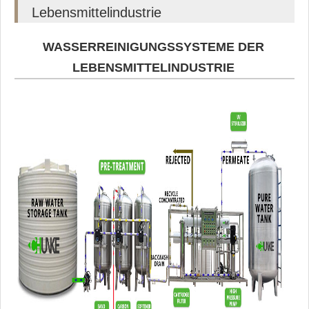
Lebensmittelindustrie
WASSERREINIGUNGSSYSTEME DER
LEBENSMITTELINDUSTRIE