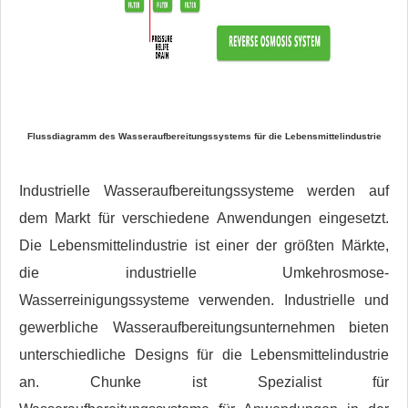
Flussdiagramm des Wasseraufbereitungssystems für die Lebensmittelindustrie
Industrielle Wasseraufbereitungssysteme werden auf
dem Markt für verschiedene Anwendungen eingesetzt.
Die Lebensmittelindustrie ist einer der größten Märkte,
die industrielle Umkehrosmose-
Wasserreinigungssysteme verwenden. Industrielle und
gewerbliche Wasseraufbereitungsunternehmen bieten
unterschiedliche Designs für die Lebensmittelindustrie
an. Chunke ist Spezialist für