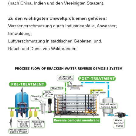
(nach China, Indien und den Vereinigten Staaten).
Zu den wichtigsten Umweltproblemen gehören:
Wasserverschmutzung durch Industrieabfälle, Abwasser;
Entwaldung;
Luftverschmutzung in städtischen Gebieten; und,
Rauch und Dunst von Waldbränden.