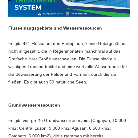
Flusseinzugsgebiete und Wasserressourcen
Es gibt 421 Flüsse auf den Philippinen, kleine Gebirgsbäche
nicht mitgezählt, die in Regenmonaten manchmal auf das
Dreifache ihrer Größe anschwellen. Die Flüsse sind ein
wichtiges Transportmittel und eine wertvolle Wasserquelle für
die Bewässerung der Felder und Farmen, durch die sie
fließen. Es gibt auch 59 natürliche Seen.
Grundwasserressourcen
Es gibt vier große Grundwasserreservoirs (Cagayan, 10.000
km2; Central Luzon, 9.000 km2; Agusan, 8.500 km2;
Cotobato, 6.000 km2), die zusammen mit bereits