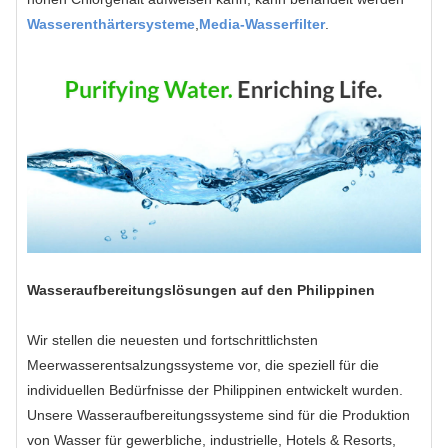
Wasserenthärtersysteme
,
Media-Wasserfilter
.
Wasseraufbereitungslösungen auf den Philippinen
Wir stellen die neuesten und fortschrittlichsten
Meerwasserentsalzungssysteme vor, die speziell für die
individuellen Bedürfnisse der Philippinen entwickelt wurden.
Unsere Wasseraufbereitungssysteme sind für die Produktion
von Wasser für gewerbliche, industrielle, Hotels & Resorts,