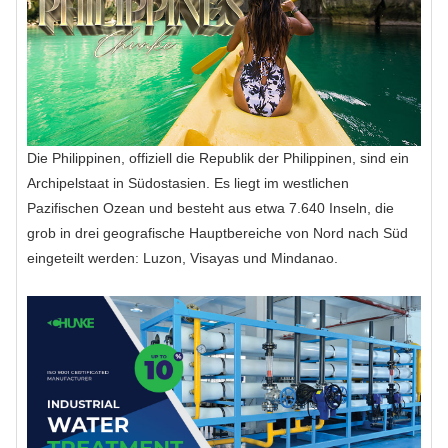
Die Philippinen, offiziell die Republik der Philippinen, sind ein
Archipelstaat in Südostasien. Es liegt im westlichen
Pazifischen Ozean und besteht aus etwa 7.640 Inseln, die
grob in drei geografische Hauptbereiche von Nord nach Süd
eingeteilt werden: Luzon, Visayas und Mindanao.