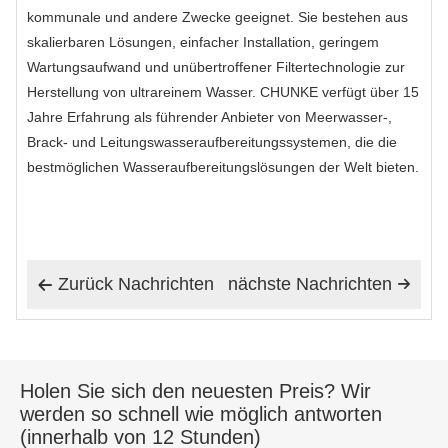
kommunale und andere Zwecke geeignet. Sie bestehen aus
skalierbaren Lösungen, einfacher Installation, geringem
Wartungsaufwand und unübertroffener Filtertechnologie zur
Herstellung von ultrareinem Wasser. CHUNKE verfügt über 15
Jahre Erfahrung als führender Anbieter von Meerwasser-,
Brack- und Leitungswasseraufbereitungssystemen, die die
bestmöglichen Wasseraufbereitungslösungen der Welt bieten.
Zurück Nachrichten
nächste Nachrichten


Holen Sie sich den neuesten Preis? Wir
werden so schnell wie möglich antworten
(innerhalb von 12 Stunden)