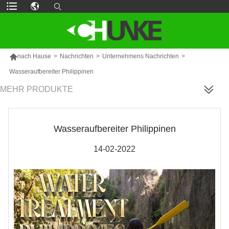

nach Hause
>
Nachrichten
>
Unternehmens Nachrichten
>
Wasseraufbereiter Philippinen
MEHR PRODUKTE
Wasseraufbereiter Philippinen
14-02-2022