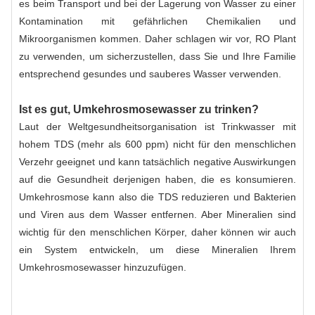
es beim Transport und bei der Lagerung von Wasser zu einer
Kontamination mit gefährlichen Chemikalien und
Mikroorganismen kommen. Daher schlagen wir vor, RO Plant
zu verwenden, um sicherzustellen, dass Sie und Ihre Familie
entsprechend gesundes und sauberes Wasser verwenden.
Ist es gut, Umkehrosmosewasser zu trinken?
Laut der Weltgesundheitsorganisation ist Trinkwasser mit
hohem TDS (mehr als 600 ppm) nicht für den menschlichen
Verzehr geeignet und kann tatsächlich negative Auswirkungen
auf die Gesundheit derjenigen haben, die es konsumieren.
Umkehrosmose kann also die TDS reduzieren und Bakterien
und Viren aus dem Wasser entfernen. Aber Mineralien sind
wichtig für den menschlichen Körper, daher können wir auch
ein System entwickeln, um diese Mineralien Ihrem
Umkehrosmosewasser hinzuzufügen.