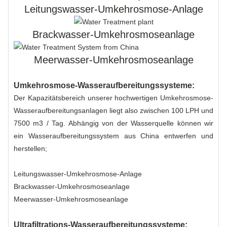
Leitungswasser-Umkehrosmose-Anlage
Brackwasser-Umkehrosmoseanlage
Meerwasser-Umkehrosmoseanlage
Umkehrosmose-Wasseraufbereitungssysteme:
Der Kapazitätsbereich unserer hochwertigen Umkehrosmose-
Wasseraufbereitungsanlagen liegt also zwischen 100 LPH und
7500 m3 / Tag. Abhängig von der Wasserquelle können wir
ein Wasseraufbereitungssystem aus China entwerfen und
herstellen;
Leitungswasser-Umkehrosmose-Anlage
Brackwasser-Umkehrosmoseanlage
Meerwasser-Umkehrosmoseanlage
Ultrafiltrations-Wasseraufbereitungssysteme: