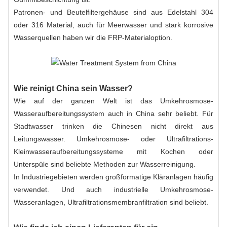
Patronen- und Beutelfiltergehäuse sind aus Edelstahl 304
oder 316 Material, auch für Meerwasser und stark korrosive
Wasserquellen haben wir die FRP-Materialoption.
Wie reinigt China sein Wasser?
Wie auf der ganzen Welt ist das Umkehrosmose-
Wasseraufbereitungssystem auch in China sehr beliebt. Für
Stadtwasser trinken die Chinesen nicht direkt aus
Leitungswasser. Umkehrosmose- oder Ultrafiltrations-
Kleinwasseraufbereitungssysteme mit Kochen oder
Unterspüle sind beliebte Methoden zur Wasserreinigung.
In Industriegebieten werden großformatige Kläranlagen häufig
verwendet. Und auch industrielle Umkehrosmose-
Wasseranlagen, Ultrafiltrationsmembranfiltration sind beliebt.