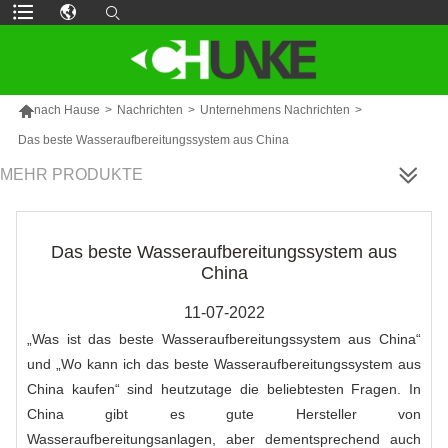

nach Hause
>
Nachrichten
>
Unternehmens Nachrichten
>
Das beste Wasseraufbereitungssystem aus China
MEHR PRODUKTE
Das beste Wasseraufbereitungssystem aus
China
11-07-2022
„Was ist das beste Wasseraufbereitungssystem aus China“
und „Wo kann ich das beste Wasseraufbereitungssystem aus
China kaufen“ sind heutzutage die beliebtesten Fragen. In
China gibt es gute Hersteller von
Wasseraufbereitungsanlagen, aber dementsprechend auch