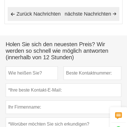
Zurück Nachrichten
nächste Nachrichten


Holen Sie sich den neuesten Preis? Wir
werden so schnell wie möglich antworten
(innerhalb von 12 Stunden)
