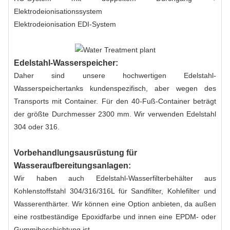
Elektrodeionisationssystem
Elektrodeionisation EDI-System
Edelstahl-Wasserspeicher:
Daher sind unsere hochwertigen Edelstahl-
Wasserspeichertanks kundenspezifisch, aber wegen des
Transports mit Container. Für den 40-Fuß-Container beträgt
der größte Durchmesser 2300 mm. Wir verwenden Edelstahl
304 oder 316.
Vorbehandlungsausrüstung für
Wasseraufbereitungsanlagen:
Wir haben auch Edelstahl-Wasserfilterbehälter aus
Kohlenstoffstahl 304/316/316L für Sandfilter, Kohlefilter und
Wasserenthärter. Wir können eine Option anbieten, da außen
eine rostbeständige Epoxidfarbe und innen eine EPDM- oder
Gummibeschichtung ist.