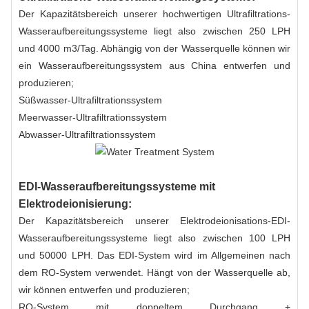
Der Kapazitätsbereich unserer hochwertigen Ultrafiltrations-
Wasseraufbereitungssysteme liegt also zwischen 250 LPH
und 4000 m3/Tag. Abhängig von der Wasserquelle können wir
ein Wasseraufbereitungssystem aus China entwerfen und
produzieren;
Süßwasser-Ultrafiltrationssystem
Meerwasser-Ultrafiltrationssystem
Abwasser-Ultrafiltrationssystem
EDI-Wasseraufbereitungssysteme mit
Elektrodeionisierung:
Der Kapazitätsbereich unserer Elektrodeionisations-EDI-
Wasseraufbereitungssysteme liegt also zwischen 100 LPH
und 50000 LPH. Das EDI-System wird im Allgemeinen nach
dem RO-System verwendet. Hängt von der Wasserquelle ab,
wir können entwerfen und produzieren;
RO-System mit doppeltem Durchgang +