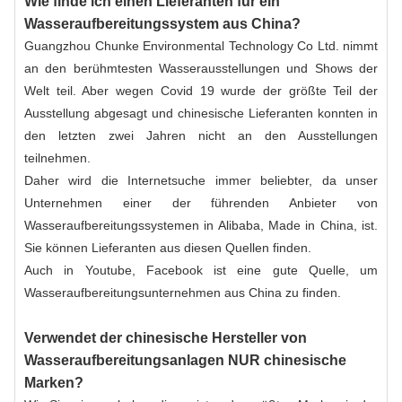
Wie finde ich einen Lieferanten für ein
Wasseraufbereitungssystem aus China?
Guangzhou Chunke Environmental Technology Co Ltd. nimmt
an den berühmtesten Wasserausstellungen und Shows der
Welt teil. Aber wegen Covid 19 wurde der größte Teil der
Ausstellung abgesagt und chinesische Lieferanten konnten in
den letzten zwei Jahren nicht an den Ausstellungen
teilnehmen.
Daher wird die Internetsuche immer beliebter, da unser
Unternehmen einer der führenden Anbieter von
Wasseraufbereitungssystemen in Alibaba, Made in China, ist.
Sie können Lieferanten aus diesen Quellen finden.
Auch in
Youtube
,
Facebook
ist eine gute Quelle, um
Wasseraufbereitungsunternehmen aus China zu finden.
Verwendet der chinesische Hersteller von
Wasseraufbereitungsanlagen NUR chinesische
Marken?