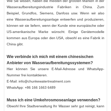
Wie Sie wissen, haben die meisten der größten Marken in der
Wasseraufbereitungsindustrie Fabriken in China. Zum
Beispiel,
Grundfos
, Siemens, Danfoss usw. Wenn wir also
eine Wasseraufbereitungsanlage entwerfen und produzieren,
können wir sie liefern, wenn der Kunde eine europäische oder
US-amerikanische Marke wünscht. Einige Gerätemodelle
kommen aus Europa oder den USA, obwohl es eine Fabrik in
China gibt.
Wie verbinde ich mich mit einem chinesischen
Anbieter von Wasseraufbereitungssystemen?
Hier können Sie unsere E-Mail-Adresse und WhatsApp-
Nummer frei kontaktieren.
E-Mail: info@chunkewatertreatment.com
WhatsApp: +86 166 1663 6489
Muss ich eine Umkehrosmoseanlage verwenden?
Obwohl Ihre Stadtverwaltung Ihr Wasser sehr gut reinigt, kann