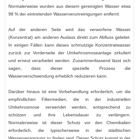
Normalerweise wurden aus diesem gereinigten Wasser etwa
98 % der eintretenden Wasserverunreinigungen entfernt.
Auf der anderen Seite wird das verworfene Wasser
(Konzentrat) am anderen Auslass direkt zum Abfluss geleitet.
In einigen Fällen kann dieses schmutzige Konzentratwasser
zurück zur Vorderseite der Umkehrosmoseanlage zirkuliert
und erneut verarbeitet werden. Zusammenfassend lässt sich
sagen, dass dieser spezielle Prozess die
Wasserverschwendung erheblich reduzieren kann.
Darüber hinaus ist eine Vorbehandlung erforderlich, um die
empfindlichen Filtermedien, die in der industriellen
Umkehrosmose verwendet werden, entsprechend zu
schützen und ihre Lebensdauer zu verlängern.
Normalerweise ist dieser Schutz vor den Chemikalien
erforderlich, die typischerweise in der städtischen
Wasserversorgung zu finden sind. Dieser Schutz kommt in der