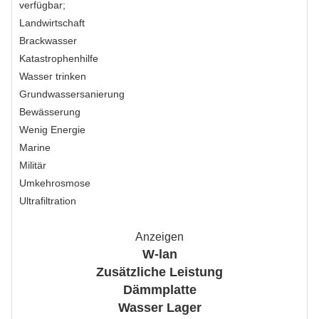
verfügbar;
Landwirtschaft
Brackwasser
Katastrophenhilfe
Wasser trinken
Grundwassersanierung
Bewässerung
Wenig Energie
Marine
Militär
Umkehrosmose
Ultrafiltration
Anzeigen
W-lan
Zusätzliche Leistung
Dämmplatte
Wasser Lager