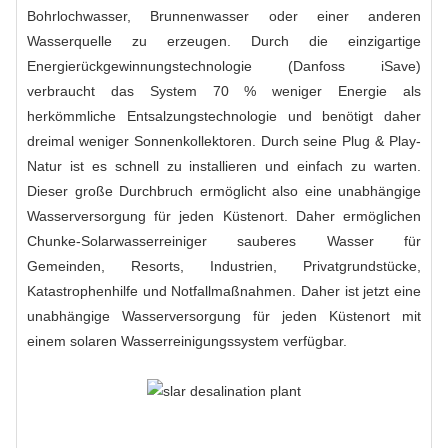
Bohrlochwasser, Brunnenwasser oder einer anderen
Wasserquelle zu erzeugen. Durch die einzigartige
Energierückgewinnungstechnologie (Danfoss iSave)
verbraucht das System 70 % weniger Energie als
herkömmliche Entsalzungstechnologie und benötigt daher
dreimal weniger Sonnenkollektoren. Durch seine Plug & Play-
Natur ist es schnell zu installieren und einfach zu warten.
Dieser große Durchbruch ermöglicht also eine unabhängige
Wasserversorgung für jeden Küstenort. Daher ermöglichen
Chunke-Solarwasserreiniger sauberes Wasser für
Gemeinden, Resorts, Industrien, Privatgrundstücke,
Katastrophenhilfe und Notfallmaßnahmen. Daher ist jetzt eine
unabhängige Wasserversorgung für jeden Küstenort mit
einem solaren Wasserreinigungssystem verfügbar.