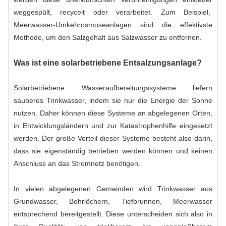
weggespült, recycelt oder verarbeitet. Zum Beispiel,
Meerwasser-Umkehrosmoseanlagen
sind die effektivste
Methode, um den Salzgehalt aus Salzwasser zu entfernen.
Was ist eine solarbetriebene Entsalzungsanlage?
Solarbetriebene Wasseraufbereitungssysteme liefern
sauberes Trinkwasser, indem sie nur die Energie der Sonne
nutzen. Daher können diese Systeme an abgelegenen Orten,
in Entwicklungsländern und zur Katastrophenhilfe eingesetzt
werden. Der große Vorteil dieser Systeme besteht also darin,
dass sie eigenständig betrieben werden können und keinen
Anschluss an das Stromnetz benötigen.
In vielen abgelegenen Gemeinden wird Trinkwasser aus
Grundwasser, Bohrlöchern, Tiefbrunnen, Meerwasser
entsprechend bereitgestellt. Diese unterscheiden sich also in