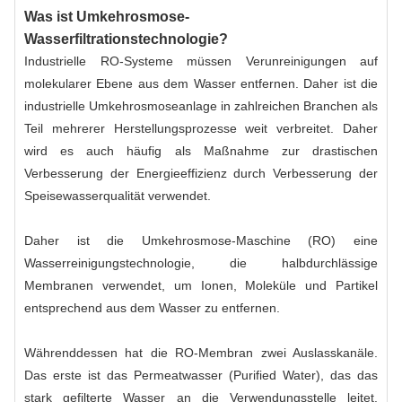
Was ist Umkehrosmose-
Wasserfiltrationstechnologie?
Industrielle RO-Systeme müssen Verunreinigungen auf
molekularer Ebene aus dem Wasser entfernen. Daher ist die
industrielle Umkehrosmoseanlage in zahlreichen Branchen als
Teil mehrerer Herstellungsprozesse weit verbreitet. Daher
wird es auch häufig als Maßnahme zur drastischen
Verbesserung der Energieeffizienz durch Verbesserung der
Speisewasserqualität verwendet.
Daher ist die Umkehrosmose-Maschine (RO) eine
Wasserreinigungstechnologie, die halbdurchlässige
Membranen verwendet, um Ionen, Moleküle und Partikel
entsprechend aus dem Wasser zu entfernen.
Währenddessen hat die RO-Membran zwei Auslasskanäle.
Das erste ist das Permeatwasser (Purified Water), das das
stark gefilterte Wasser an die Verwendungsstelle leitet.