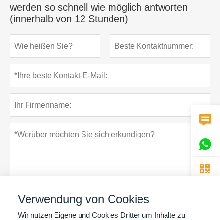
werden so schnell wie möglich antworten
(innerhalb von 12 Stunden)



Verwendung von Cookies
Wir nutzen Eigene und Cookies Dritter um Inhalte zu