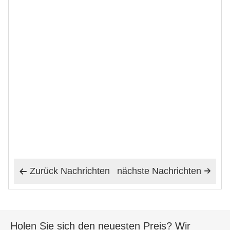
Zurück Nachrichten
nächste Nachrichten


Holen Sie sich den neuesten Preis? Wir