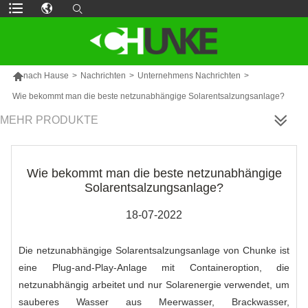

nach Hause
>
Nachrichten
>
Unternehmens Nachrichten
>
Wie bekommt man die beste netzunabhängige Solarentsalzungsanlage?
MEHR PRODUKTE
Wie bekommt man die beste netzunabhängige
Solarentsalzungsanlage?
18-07-2022
Die netzunabhängige Solarentsalzungsanlage von Chunke ist
eine Plug-and-Play-Anlage mit Containeroption, die
netzunabhängig arbeitet und nur Solarenergie verwendet, um
sauberes Wasser aus Meerwasser, Brackwasser,