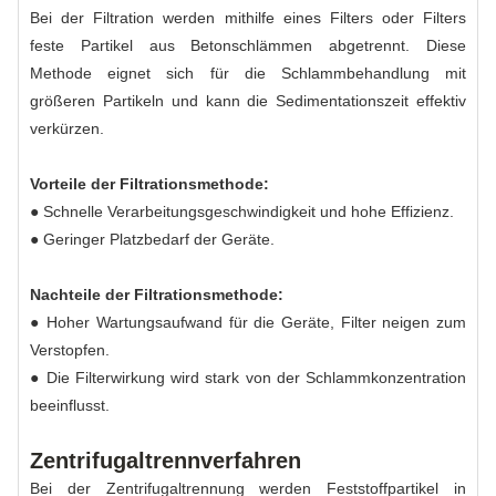
Bei der Filtration werden mithilfe eines Filters oder Filters
feste Partikel aus Betonschlämmen abgetrennt. Diese
Methode eignet sich für die Schlammbehandlung mit
größeren Partikeln und kann die Sedimentationszeit effektiv
verkürzen.
Vorteile der Filtrationsmethode:
● Schnelle Verarbeitungsgeschwindigkeit und hohe Effizienz.
● Geringer Platzbedarf der Geräte.
Nachteile der Filtrationsmethode:
● Hoher Wartungsaufwand für die Geräte, Filter neigen zum
Verstopfen.
● Die Filterwirkung wird stark von der Schlammkonzentration
beeinflusst.
Zentrifugaltrennverfahren
Bei der Zentrifugaltrennung werden Feststoffpartikel in