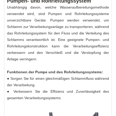
Pumpen- und Rohrleitungssystem
Unabhängig davon, welche Wasseraufbereitungsmethode
verwendet wird, sind Pumpen und Rohrleitungssysteme
unverzichtbare Geräte. Pumpen werden verwendet, um
Schlamm zur Verarbeitungsanlage zu transportieren, während
das Rohrleitungssystem für den Fluss und die Verteilung des
Schlamms verantwortlich ist. Eine geeignete Pumpen- und
Rohrleitungskonstruktion kann die Verarbeitungseffizienz
verbessern und den Verschleiß und die Verstopfung der
Anlage verringern.
Funktionen der Pumpe und des Rohrleitungssystems:
● Sorgen Sie für einen gleichmäßigen Schlammfluss während
der Verarbeitung.
● Verbessern Sie die Effizienz und Zuverlässigkeit des
gesamten Verarbeitungssystems.