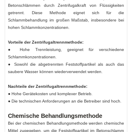
Betonschlämmen durch Zentrifugalkraft von Flüssigkeiten
getrennt. Diese Methode eignet sich für die
Schlammbehandlung im großen Maßstab, insbesondere bei
hohen Schlammkonzentrationen.
Vorteile der Zentrifugaltrennmethode:
● Hohe Trennleistung, geeignet für verschiedene
Schlammkonzentrationen.
● Sowohl die abgetrennten Feststoffpartikel als auch das
saubere Wasser können wiederverwendet werden.
Nachteile der Zentrifugaltrennmethode:
● Hohe Gerätekosten und komplexer Betrieb.
● Die technischen Anforderungen an die Betreiber sind hoch.
Chemische Behandlungsmethode
Bei der chemischen Behandlungsmethode werden chemische
Mittel zugegeben, um die Feststoffpartikel im Betonschlamm