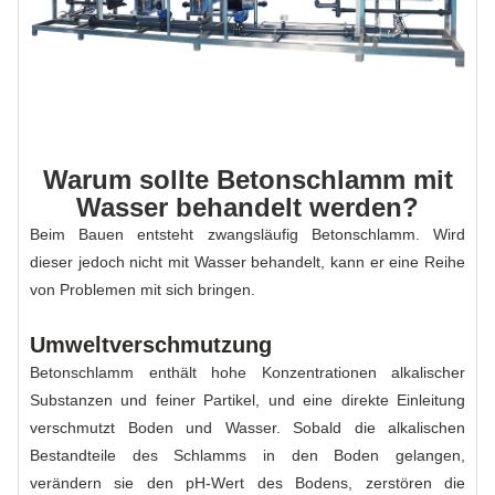
Warum sollte Betonschlamm mit
Wasser behandelt werden?
Beim Bauen entsteht zwangsläufig Betonschlamm. Wird
dieser jedoch nicht mit Wasser behandelt, kann er eine Reihe
von Problemen mit sich bringen.
Umweltverschmutzung
Betonschlamm enthält hohe Konzentrationen alkalischer
Substanzen und feiner Partikel, und eine direkte Einleitung
verschmutzt Boden und Wasser. Sobald die alkalischen
Bestandteile des Schlamms in den Boden gelangen,
verändern sie den pH-Wert des Bodens, zerstören die