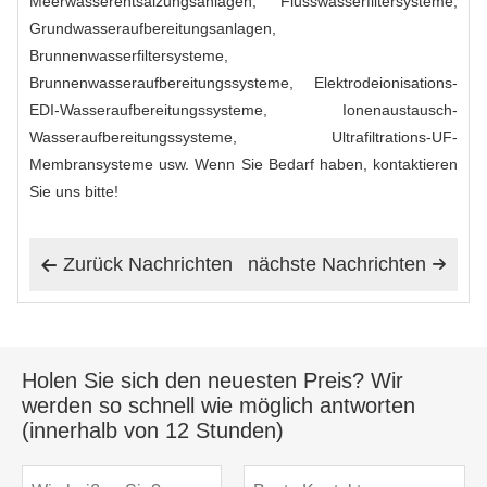
Meerwasserentsalzungsanlagen, Flusswasserfiltersysteme,
Grundwasseraufbereitungsanlagen,
Brunnenwasserfiltersysteme,
Brunnenwasseraufbereitungssysteme, Elektrodeionisations-
EDI-Wasseraufbereitungssysteme, Ionenaustausch-
Wasseraufbereitungssysteme, Ultrafiltrations-UF-
Membransysteme usw. Wenn Sie Bedarf haben, kontaktieren
Sie uns bitte!
Zurück Nachrichten
nächste Nachrichten


Holen Sie sich den neuesten Preis? Wir
werden so schnell wie möglich antworten
(innerhalb von 12 Stunden)