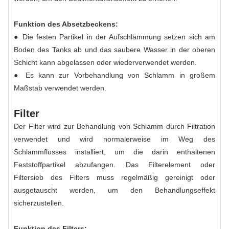
Funktion des Absetzbeckens:
● Die festen Partikel in der Aufschlämmung setzen sich am
Boden des Tanks ab und das saubere Wasser in der oberen
Schicht kann abgelassen oder wiederverwendet werden.
● Es kann zur Vorbehandlung von Schlamm in großem
Maßstab verwendet werden.
Filter
Der Filter wird zur Behandlung von Schlamm durch Filtration
verwendet und wird normalerweise im Weg des
Schlammflusses installiert, um die darin enthaltenen
Feststoffpartikel abzufangen. Das Filterelement oder
Filtersieb des Filters muss regelmäßig gereinigt oder
ausgetauscht werden, um den Behandlungseffekt
sicherzustellen.
Funktion des Filters: