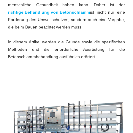
menschliche Gesundheit haben kann. Daher ist der
richtige Behandlung von Betonschlamm
ist nicht nur eine
Forderung des Umweltschutzes, sondern auch eine Vorgabe,
die beim Bauen beachtet werden muss.
In diesem Artikel werden die Gründe sowie die spezifischen
Methoden und die erforderliche Ausrüstung für die
Betonschlammbehandlung ausführlich erörtert.