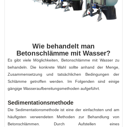
Wie behandelt man
Betonschlämme mit Wasser?
Es gibt viele Möglichkeiten, Betonschlämme mit Wasser zu
behandeln. Die konkrete Wahl sollte anhand der Menge,
Zusammensetzung und tatsächlichen Bedingungen der
Schlämme getroffen werden. Im Folgenden sind einige
gängige Wasseraufbereitungsmethoden aufgeführt.
Sedimentationsmethode
Die Sedimentationsmethode ist eine der einfachsten und am
häufigsten verwendeten Methoden zur Behandlung von
Betonschlämmen. Durch Aufstellen eines