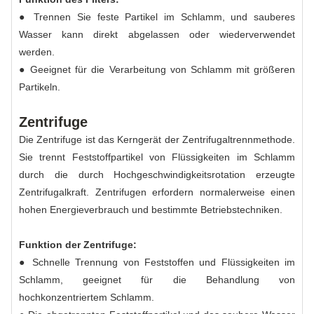
● Trennen Sie feste Partikel im Schlamm, und sauberes
Wasser kann direkt abgelassen oder wiederverwendet
werden.
● Geeignet für die Verarbeitung von Schlamm mit größeren
Partikeln.
Zentrifuge
Die Zentrifuge ist das Kerngerät der Zentrifugaltrennmethode.
Sie trennt Feststoffpartikel von Flüssigkeiten im Schlamm
durch die durch Hochgeschwindigkeitsrotation erzeugte
Zentrifugalkraft. Zentrifugen erfordern normalerweise einen
hohen Energieverbrauch und bestimmte Betriebstechniken.
Funktion der Zentrifuge:
● Schnelle Trennung von Feststoffen und Flüssigkeiten im
Schlamm, geeignet für die Behandlung von
hochkonzentriertem Schlamm.