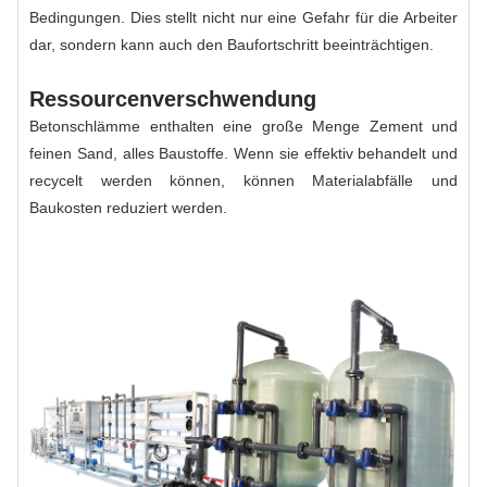
Bedingungen. Dies stellt nicht nur eine Gefahr für die Arbeiter
dar, sondern kann auch den Baufortschritt beeinträchtigen.
Ressourcenverschwendung
Betonschlämme enthalten eine große Menge Zement und
feinen Sand, alles Baustoffe. Wenn sie effektiv behandelt und
recycelt werden können, können Materialabfälle und
Baukosten reduziert werden.