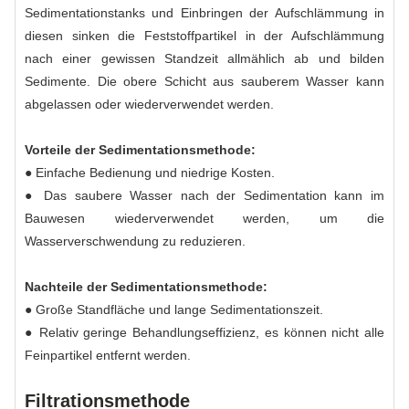
Sedimentationstanks und Einbringen der Aufschlämmung in
diesen sinken die Feststoffpartikel in der Aufschlämmung
nach einer gewissen Standzeit allmählich ab und bilden
Sedimente. Die obere Schicht aus sauberem Wasser kann
abgelassen oder wiederverwendet werden.
Vorteile der Sedimentationsmethode:
● Einfache Bedienung und niedrige Kosten.
● Das saubere Wasser nach der Sedimentation kann im
Bauwesen wiederverwendet werden, um die
Wasserverschwendung zu reduzieren.
Nachteile der Sedimentationsmethode:
● Große Standfläche und lange Sedimentationszeit.
● Relativ geringe Behandlungseffizienz, es können nicht alle
Feinpartikel entfernt werden.
Filtrationsmethode