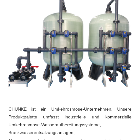
CHUNKE ist ein Umkehrosmose-Unternehmen. Unsere
Produktpalette umfasst industrielle und kommerzielle
Umkehrosmose-Wasseraufbereitungssysteme,
Brackwasserentsalzungsanlagen,