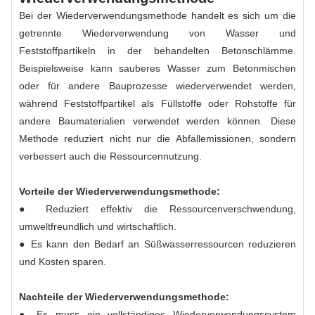
Bei der Wiederverwendungsmethode handelt es sich um die
getrennte Wiederverwendung von Wasser und
Feststoffpartikeln in der behandelten Betonschlämme.
Beispielsweise kann sauberes Wasser zum Betonmischen
oder für andere Bauprozesse wiederverwendet werden,
während Feststoffpartikel als Füllstoffe oder Rohstoffe für
andere Baumaterialien verwendet werden können. Diese
Methode reduziert nicht nur die Abfallemissionen, sondern
verbessert auch die Ressourcennutzung.
Vorteile der Wiederverwendungsmethode:
● Reduziert effektiv die Ressourcenverschwendung,
umweltfreundlich und wirtschaftlich.
● Es kann den Bedarf an Süßwasserressourcen reduzieren
und Kosten sparen.
Nachteile der Wiederverwendungsmethode:
● Es muss ein vollständiges Wiederverwendungssystem