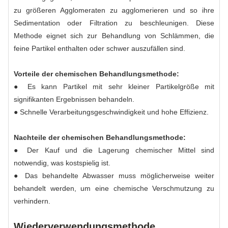
zu größeren Agglomeraten zu agglomerieren und so ihre
Sedimentation oder Filtration zu beschleunigen. Diese
Methode eignet sich zur Behandlung von Schlämmen, die
feine Partikel enthalten oder schwer auszufällen sind.
Vorteile der chemischen Behandlungsmethode:
● Es kann Partikel mit sehr kleiner Partikelgröße mit
signifikanten Ergebnissen behandeln.
● Schnelle Verarbeitungsgeschwindigkeit und hohe Effizienz.
Nachteile der chemischen Behandlungsmethode:
● Der Kauf und die Lagerung chemischer Mittel sind
notwendig, was kostspielig ist.
● Das behandelte Abwasser muss möglicherweise weiter
behandelt werden, um eine chemische Verschmutzung zu
verhindern.
Wiederverwendungsmethode