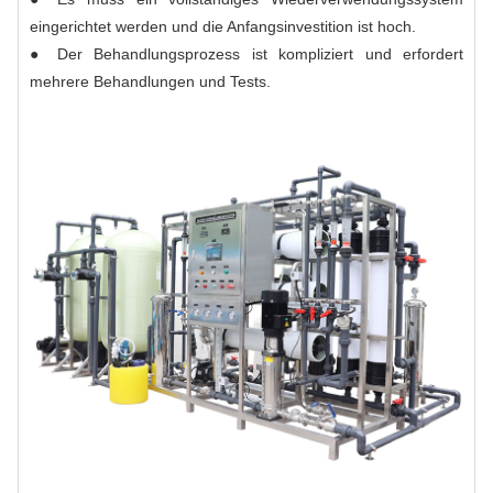
eingerichtet werden und die Anfangsinvestition ist hoch.
● Der Behandlungsprozess ist kompliziert und erfordert
mehrere Behandlungen und Tests.