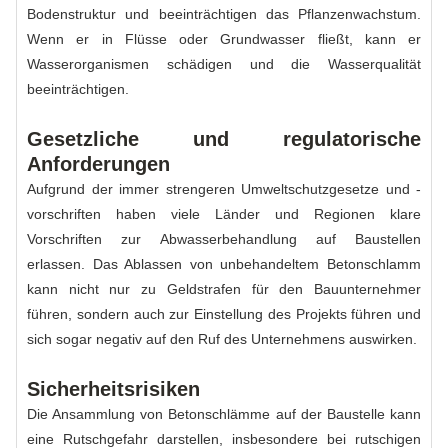
Bodenstruktur und beeinträchtigen das Pflanzenwachstum.
Wenn er in Flüsse oder Grundwasser fließt, kann er
Wasserorganismen schädigen und die Wasserqualität
beeinträchtigen.
Gesetzliche und regulatorische
Anforderungen
Aufgrund der immer strengeren Umweltschutzgesetze und -
vorschriften haben viele Länder und Regionen klare
Vorschriften zur Abwasserbehandlung auf Baustellen
erlassen. Das Ablassen von unbehandeltem Betonschlamm
kann nicht nur zu Geldstrafen für den Bauunternehmer
führen, sondern auch zur Einstellung des Projekts führen und
sich sogar negativ auf den Ruf des Unternehmens auswirken.
Sicherheitsrisiken
Die Ansammlung von Betonschlämme auf der Baustelle kann
eine Rutschgefahr darstellen, insbesondere bei rutschigen