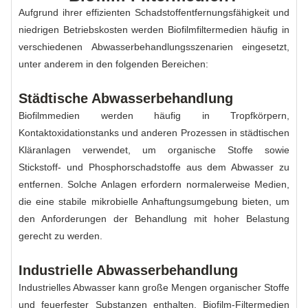
Aufgrund ihrer effizienten Schadstoffentfernungsfähigkeit und
niedrigen Betriebskosten werden Biofilmfiltermedien häufig in
verschiedenen Abwasserbehandlungsszenarien eingesetzt,
unter anderem in den folgenden Bereichen:
Städtische Abwasserbehandlung
Biofilmmedien werden häufig in Tropfkörpern,
Kontaktoxidationstanks und anderen Prozessen in städtischen
Kläranlagen verwendet, um organische Stoffe sowie
Stickstoff- und Phosphorschadstoffe aus dem Abwasser zu
entfernen. Solche Anlagen erfordern normalerweise Medien,
die eine stabile mikrobielle Anhaftungsumgebung bieten, um
den Anforderungen der Behandlung mit hoher Belastung
gerecht zu werden.
Industrielle Abwasserbehandlung
Industrielles Abwasser kann große Mengen organischer Stoffe
und feuerfester Substanzen enthalten. Biofilm-Filtermedien