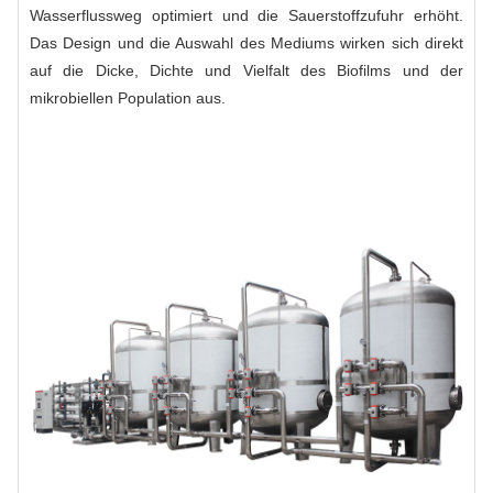
Wasserflussweg optimiert und die Sauerstoffzufuhr erhöht.
Das Design und die Auswahl des Mediums wirken sich direkt
auf die Dicke, Dichte und Vielfalt des Biofilms und der
mikrobiellen Population aus.