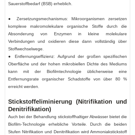
Sauerstoffbedarf (BSB) erheblich.
● Zersetzungsmechanismus: Mikroorganismen zersetzen
komplexe makromolekulare organische Stoffe durch die
Absonderung von Enzymen in kleine molekulare
Verbindungen und oxidieren diese dann vollständig über
Stoffwechselwege.
● Entfernungseffizienz: Aufgrund der großen spezifischen
Oberfläche und der hohen mikrobiellen Dichte des Mediums
kann mit der Biofilmtechnologie üblicherweise eine
Entfernungsrate organischer Schadstoffe von über 80 %
erreicht werden.
Stickstoffeliminierung (Nitrifikation und
Denitrifikation)
Auch bei der Behandlung stickstoffhaltiger Abwässer bietet die
Biofilm-Technologie erhebliche Vorteile. Durch die beiden
Stufen Nitrifikation und Denitrifikation wird Ammoniakstickstoff