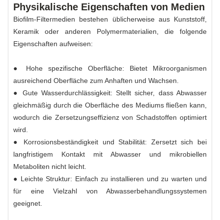
Physikalische Eigenschaften von Medien
Biofilm-Filtermedien bestehen üblicherweise aus Kunststoff,
Keramik oder anderen Polymermaterialien, die folgende
Eigenschaften aufweisen:
● Hohe spezifische Oberfläche: Bietet Mikroorganismen
ausreichend Oberfläche zum Anhaften und Wachsen.
● Gute Wasserdurchlässigkeit: Stellt sicher, dass Abwasser
gleichmäßig durch die Oberfläche des Mediums fließen kann,
wodurch die Zersetzungseffizienz von Schadstoffen optimiert
wird.
● Korrosionsbeständigkeit und Stabilität: Zersetzt sich bei
langfristigem Kontakt mit Abwasser und mikrobiellen
Metaboliten nicht leicht.
● Leichte Struktur: Einfach zu installieren und zu warten und
für eine Vielzahl von Abwasserbehandlungssystemen
geeignet.