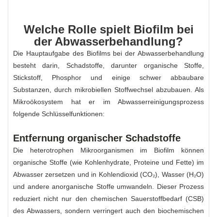
Welche Rolle spielt Biofilm bei
der Abwasserbehandlung?
Die Hauptaufgabe des Biofilms bei der Abwasserbehandlung
besteht darin, Schadstoffe, darunter organische Stoffe,
Stickstoff, Phosphor und einige schwer abbaubare
Substanzen, durch mikrobiellen Stoffwechsel abzubauen. Als
Mikroökosystem hat er im Abwasserreinigungsprozess
folgende Schlüsselfunktionen:
Entfernung organischer Schadstoffe
Die heterotrophen Mikroorganismen im Biofilm können
organische Stoffe (wie Kohlenhydrate, Proteine ​​und Fette) im
Abwasser zersetzen und in Kohlendioxid (CO₂), Wasser (H₂O)
und andere anorganische Stoffe umwandeln. Dieser Prozess
reduziert nicht nur den chemischen Sauerstoffbedarf (CSB)
des Abwassers, sondern verringert auch den biochemischen