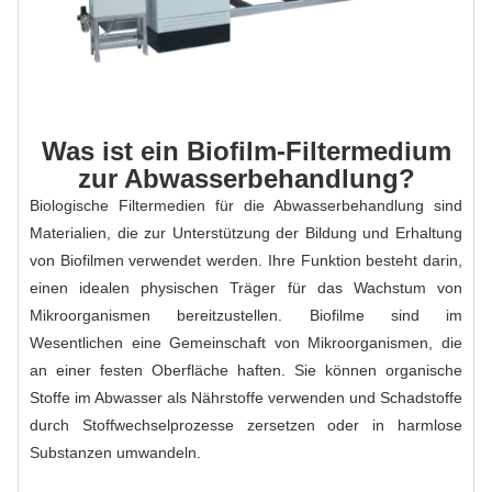
Was ist ein Biofilm-Filtermedium
zur Abwasserbehandlung?
Biologische Filtermedien für die Abwasserbehandlung sind
Materialien, die zur Unterstützung der Bildung und Erhaltung
von Biofilmen verwendet werden. Ihre Funktion besteht darin,
einen idealen physischen Träger für das Wachstum von
Mikroorganismen bereitzustellen. Biofilme sind im
Wesentlichen eine Gemeinschaft von Mikroorganismen, die
an einer festen Oberfläche haften. Sie können organische
Stoffe im Abwasser als Nährstoffe verwenden und Schadstoffe
durch Stoffwechselprozesse zersetzen oder in harmlose
Substanzen umwandeln.