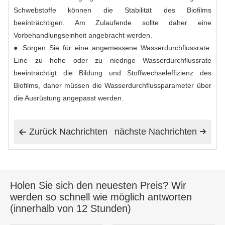
Schwebstoffe können die Stabilität des Biofilms
beeinträchtigen. Am Zulaufende sollte daher eine
Vorbehandlungseinheit angebracht werden.
● Sorgen Sie für eine angemessene Wasserdurchflussrate:
Eine zu hohe oder zu niedrige Wasserdurchflussrate
beeinträchtigt die Bildung und Stoffwechseleffizienz des
Biofilms, daher müssen die Wasserdurchflussparameter über
die Ausrüstung angepasst werden.
Zurück Nachrichten
nächste Nachrichten


Holen Sie sich den neuesten Preis? Wir
werden so schnell wie möglich antworten
(innerhalb von 12 Stunden)