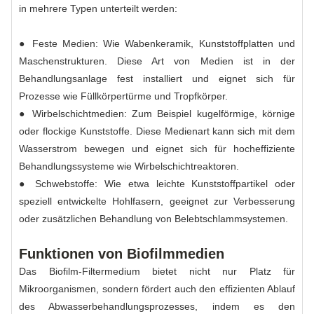
in mehrere Typen unterteilt werden:
● Feste Medien: Wie Wabenkeramik, Kunststoffplatten und
Maschenstrukturen. Diese Art von Medien ist in der
Behandlungsanlage fest installiert und eignet sich für
Prozesse wie Füllkörpertürme und Tropfkörper.
● Wirbelschichtmedien: Zum Beispiel kugelförmige, körnige
oder flockige Kunststoffe. Diese Medienart kann sich mit dem
Wasserstrom bewegen und eignet sich für hocheffiziente
Behandlungssysteme wie Wirbelschichtreaktoren.
● Schwebstoffe: Wie etwa leichte Kunststoffpartikel oder
speziell entwickelte Hohlfasern, geeignet zur Verbesserung
oder zusätzlichen Behandlung von Belebtschlammsystemen.
Funktionen von Biofilmmedien
Das Biofilm-Filtermedium bietet nicht nur Platz für
Mikroorganismen, sondern fördert auch den effizienten Ablauf
des Abwasserbehandlungsprozesses, indem es den