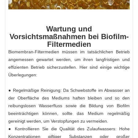
Wartung und
Vorsichtsmaßnahmen bei Biofilm-
Filtermedien
Biomembran-Filtermedien müssen im tatsächlichen Betrieb
angemessen gewartet werden, um ihren langfristigen und
effizienten Betrieb sicherzustellen. Hier sind einige wichtige
Überlegungen:
● Regelmäßige Reinigung: Da Schwebstoffe im Abwasser an
der Oberfläche des Mediums haften bleiben und so den
reibungslosen Wasserfluss sowie die Bildung von Biofilm
beeinträchtigen können, sollte das Medium regelmäßig
gereinigt werden, um Verstopfungen zu vermeiden.
● Kontrollieren Sie die Qualität des Zulaufwassers: Hohe
Konzentrationen giftiger Substanzen oder großer