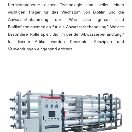
Kernkomponente dieser Technologie und stellen einen
wichtigen Träger für das Wachstum von Biofilm und die
Abwasserbehandlung dar. Was also genau sind
Biofilmfiltrationsmedien für die Abwasserbehandlung? Welche
besondere Rolle spielt Biofilm bei der Abwasserbehandlung?
In diesem Artikel werden Konzepte, Prinzipien und
Verwendungen eingehend erörtert.