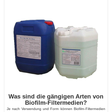
Was sind die gängigen Arten von
Biofilm-Filtermedien?
Je nach Verwendung und Form können Biofilm-Filtermedien