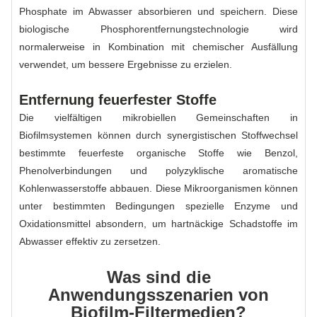
Phosphate im Abwasser absorbieren und speichern. Diese
biologische Phosphorentfernungstechnologie wird
normalerweise in Kombination mit chemischer Ausfällung
verwendet, um bessere Ergebnisse zu erzielen.
Entfernung feuerfester Stoffe
Die vielfältigen mikrobiellen Gemeinschaften in
Biofilmsystemen können durch synergistischen Stoffwechsel
bestimmte feuerfeste organische Stoffe wie Benzol,
Phenolverbindungen und polyzyklische aromatische
Kohlenwasserstoffe abbauen. Diese Mikroorganismen können
unter bestimmten Bedingungen spezielle Enzyme und
Oxidationsmittel absondern, um hartnäckige Schadstoffe im
Abwasser effektiv zu zersetzen.
Was sind die
Anwendungsszenarien von
Biofilm-Filtermedien?