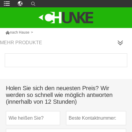

nach Hause
>
MEHR PRODUKTE
Holen Sie sich den neuesten Preis? Wir
werden so schnell wie möglich antworten
(innerhalb von 12 Stunden)