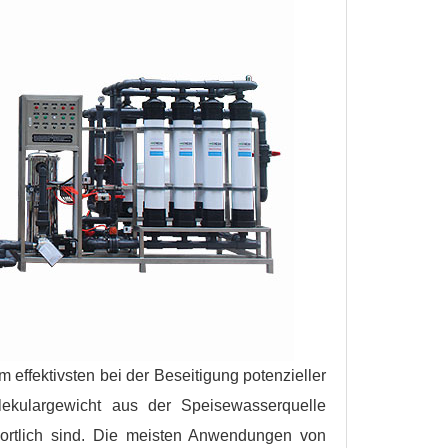
effektivsten bei der Beseitigung potenzieller
ekulargewicht aus der Speisewasserquelle
ortlich sind. Die meisten Anwendungen von