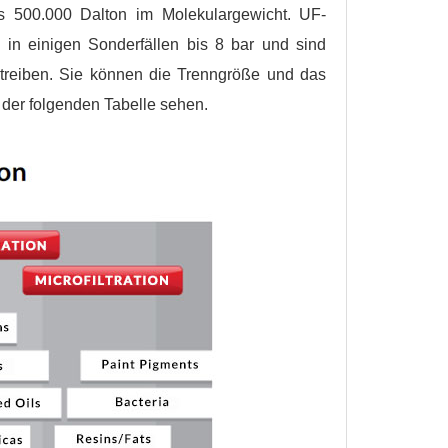
 500.000 Dalton im Molekulargewicht. UF-
 in einigen Sonderfällen bis 8 bar und sind
reiben. Sie können die Trenngröße und das
s der folgenden Tabelle sehen.