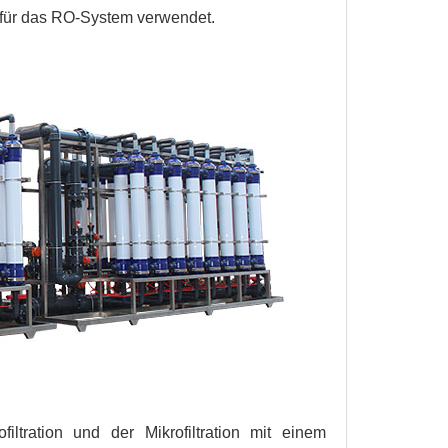
g für das RO-System verwendet.
iltration und der Mikrofiltration mit einem