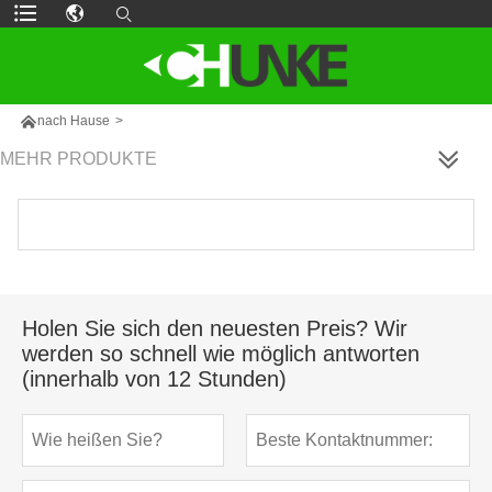

nach Hause
>
MEHR PRODUKTE
Holen Sie sich den neuesten Preis? Wir
werden so schnell wie möglich antworten
(innerhalb von 12 Stunden)