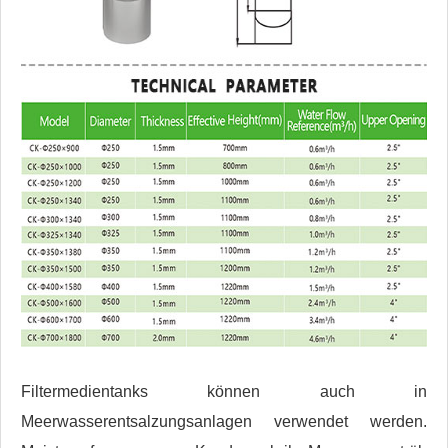
Filtermedientanks können auch in
Meerwasserentsalzungsanlagen verwendet werden.