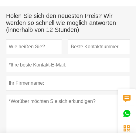
Holen Sie sich den neuesten Preis? Wir
werden so schnell wie möglich antworten
(innerhalb von 12 Stunden)


