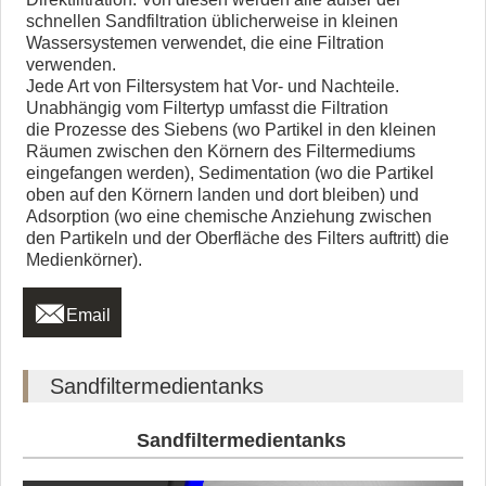
schnellen Sandfiltration üblicherweise in kleinen
Wassersystemen verwendet, die eine Filtration
verwenden.
Jede Art von Filtersystem hat Vor- und Nachteile.
Unabhängig vom Filtertyp umfasst die Filtration
die Prozesse des Siebens (wo Partikel in den kleinen
Räumen zwischen den Körnern des Filtermediums
eingefangen werden), Sedimentation (wo die Partikel
oben auf den Körnern landen und dort bleiben) und
Adsorption (wo eine chemische Anziehung zwischen
den Partikeln und der Oberfläche des Filters auftritt) die
Medienkörner).

Email
Sandfiltermedientanks
Sandfiltermedientanks