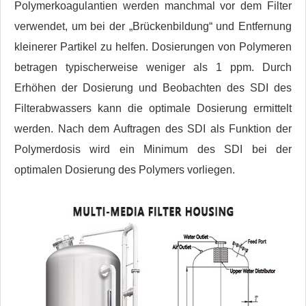
Polymerkoagulantien werden manchmal vor dem Filter
verwendet, um bei der „Brückenbildung“ und Entfernung
kleinerer Partikel zu helfen. Dosierungen von Polymeren
betragen typischerweise weniger als 1 ppm. Durch
Erhöhen der Dosierung und Beobachten des SDI des
Filterabwassers kann die optimale Dosierung ermittelt
werden. Nach dem Auftragen des SDI als Funktion der
Polymerdosis wird ein Minimum des SDI bei der
optimalen Dosierung des Polymers vorliegen.