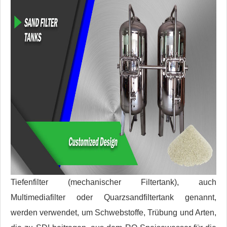
Tiefenfilter (mechanischer Filtertank), auch
Multimediafilter oder Quarzsandfiltertank genannt,
werden verwendet, um Schwebstoffe, Trübung und Arten,