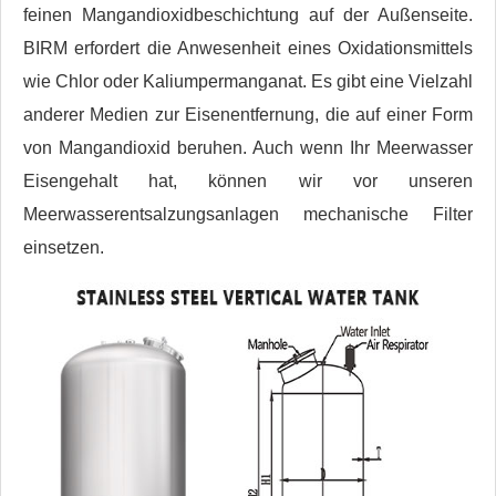
feinen Mangandioxidbeschichtung auf der Außenseite.
BIRM erfordert die Anwesenheit eines Oxidationsmittels
wie Chlor oder Kaliumpermanganat. Es gibt eine Vielzahl
anderer Medien zur Eisenentfernung, die auf einer Form
von Mangandioxid beruhen. Auch wenn Ihr Meerwasser
Eisengehalt hat, können wir vor unseren
Meerwasserentsalzungsanlagen mechanische Filter
einsetzen.