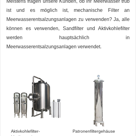
Meistens fragen unsere Kunden, ob ihr Meerwasser trüb
ist und es möglich ist, mechanische Filter an
Meerwasserentsalzungsanlagen zu verwenden? Ja, alle
können es verwenden, Sandfilter und Aktivkohlefilter
werden hauptsächlich in
Meerwasserentsalzungsanlagen verwendet.
Aktivkohlefilter-
Patronenfiltergehäuse