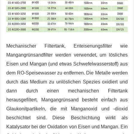
Mechanischer Filtertank, Enteisenungsfilter wie
Mangangrünsandfilter werden verwendet, um lösliches
Eisen und Mangan (und etwas Schwefelwasserstoff) aus
dem RO-Speisewasser zu entfernen. Die Metalle werden
durch das Medium zu unlöslichen Spezies oxidiert und
dann durch einen mechanischen Filtertank
herausgefiltert. Mangangrünsand besteht einfach aus
Glaukonitpartikeln, die mit Manganoxid und -dioxid
beschichtet sind. Diese Beschichtung wirkt als
Katalysator bei der Oxidation von Eisen und Mangan. Ein