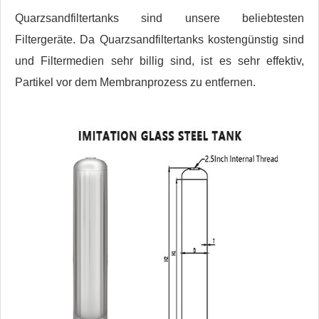
Quarzsandfiltertanks sind unsere beliebtesten
Filtergeräte. Da Quarzsandfiltertanks kostengünstig sind
und Filtermedien sehr billig sind, ist es sehr effektiv,
Partikel vor dem Membranprozess zu entfernen.