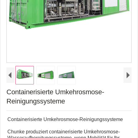
Containerisierte Umkehrosmose-
Reinigungssysteme
Containerisierte Umkehrosmose-Reinigungssysteme
Chunke produziert containerisierte Umkehrosmose-
Wasseraufbereitungssysteme, wenn Mobilität für Ihr