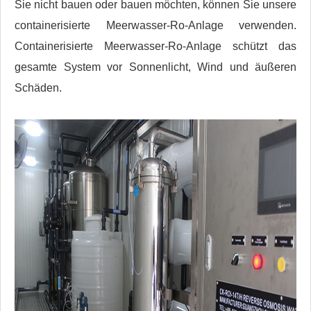
Sie nicht bauen oder bauen möchten, können Sie unsere
containerisierte Meerwasser-Ro-Anlage verwenden.
Containerisierte Meerwasser-Ro-Anlage schützt das
gesamte System vor Sonnenlicht, Wind und äußeren
Schäden.