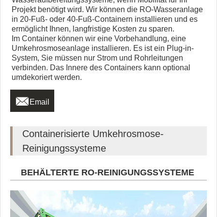
Projekt benötigt wird. Wir können die RO-Wasseranlage
in 20-Fuß- oder 40-Fuß-Containern installieren und es
ermöglicht Ihnen, langfristige Kosten zu sparen.
Im Container können wir eine Vorbehandlung, eine
Umkehrosmoseanlage installieren. Es ist ein Plug-in-
System, Sie müssen nur Strom und Rohrleitungen
verbinden. Das Innere des Containers kann optional
umdekoriert werden.

Email
Containerisierte Umkehrosmose-
Reinigungssysteme
BEHÄLTERTE RO-REINIGUNGSSYSTEME