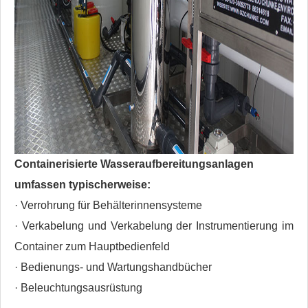
Containerisierte Wasseraufbereitungsanlagen
umfassen typischerweise:
· Verrohrung für Behälterinnensysteme
· Verkabelung und Verkabelung der Instrumentierung im
Container zum Hauptbedienfeld
· Bedienungs- und Wartungshandbücher
· Beleuchtungsausrüstung