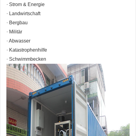
· Strom & Energie
· Landwirtschaft
· Bergbau
· Militär
· Abwasser
· Katastrophenhilfe
· Schwimmbecken