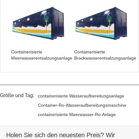
Containerisierte
Containerisierte
Meerwasserentsalzungsanlage
Brackwasserentsalzungsanlage
Größe und Tag:
containerisierte Wasseraufbereitungsanlage
Container-Ro-Wasseraufbereitungsmaschine
containerisierte Meerwasser-Ro-Anlage
Holen Sie sich den neuesten Preis? Wir