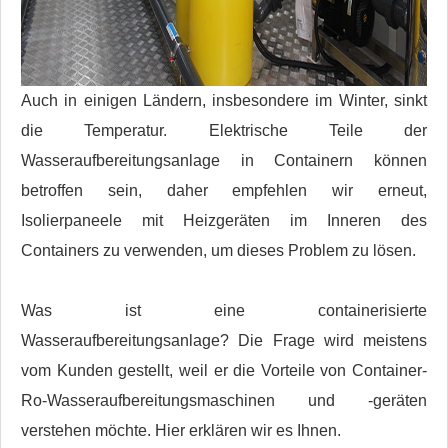
Auch in einigen Ländern, insbesondere im Winter, sinkt
die Temperatur. Elektrische Teile der
Wasseraufbereitungsanlage in Containern können
betroffen sein, daher empfehlen wir erneut,
Isolierpaneele mit Heizgeräten im Inneren des
Containers zu verwenden, um dieses Problem zu lösen.
Was ist eine containerisierte
Wasseraufbereitungsanlage? Die Frage wird meistens
vom Kunden gestellt, weil er die Vorteile von Container-
Ro-Wasseraufbereitungsmaschinen und -geräten
verstehen möchte. Hier erklären wir es Ihnen.