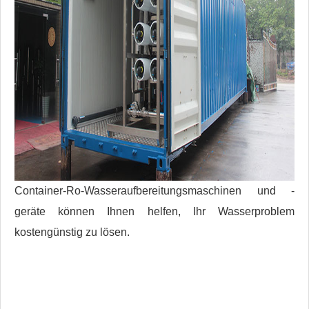
Container-Ro-Wasseraufbereitungsmaschinen und -
geräte können Ihnen helfen, Ihr Wasserproblem
kostengünstig zu lösen.