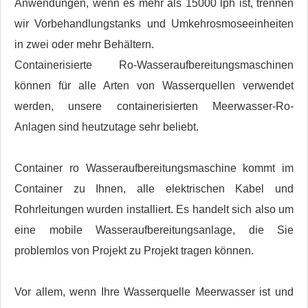
Anwendungen, wenn es mehr als 15000 lph ist, trennen
wir Vorbehandlungstanks und Umkehrosmoseeinheiten
in zwei oder mehr Behältern.
Containerisierte Ro-Wasseraufbereitungsmaschinen
können für alle Arten von Wasserquellen verwendet
werden, unsere containerisierten Meerwasser-Ro-
Anlagen sind heutzutage sehr beliebt.
Container ro Wasseraufbereitungsmaschine kommt im
Container zu Ihnen, alle elektrischen Kabel und
Rohrleitungen wurden installiert. Es handelt sich also um
eine mobile Wasseraufbereitungsanlage, die Sie
problemlos von Projekt zu Projekt tragen können.
Vor allem, wenn Ihre Wasserquelle Meerwasser ist und