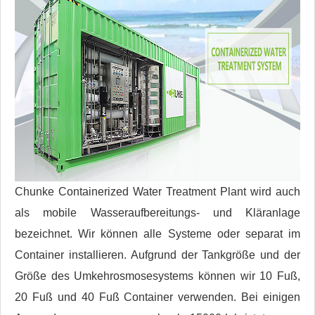
Chunke Containerized Water Treatment Plant wird auch
als mobile Wasseraufbereitungs- und Kläranlage
bezeichnet. Wir können alle Systeme oder separat im
Container installieren. Aufgrund der Tankgröße und der
Größe des Umkehrosmosesystems können wir 10 Fuß,
20 Fuß und 40 Fuß Container verwenden. Bei einigen