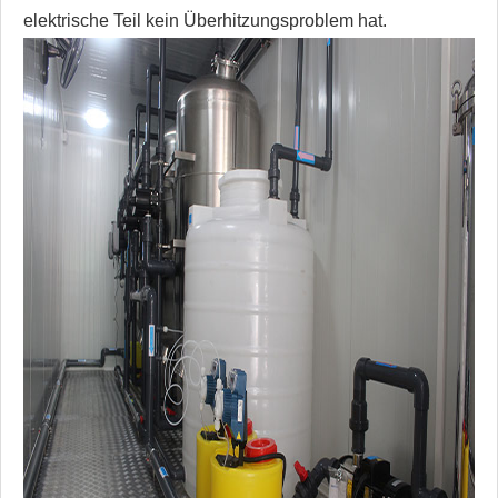
elektrische Teil kein Überhitzungsproblem hat.