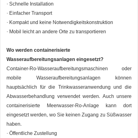
· Schnelle Installation
· Einfacher Transport
· Kompakt und keine Notwendigkeitskonstruktion
· Mobil leicht an andere Orte zu transportieren
Wo werden containerisierte
Wasseraufbereitungsanlagen eingesetzt?
Container-Ro-Wasseraufbereitungsmaschinen oder
mobile Wasseraufbereitungsanlagen können
hauptsächlich für die Trinkwasseranwendung und die
Abwasserbehandlung verwendet werden. Auch unsere
containerisierte Meerwasser-Ro-Anlage kann dort
eingesetzt werden, wo Sie keinen Zugang zu Süßwasser
haben.
· Öffentliche Zustellung