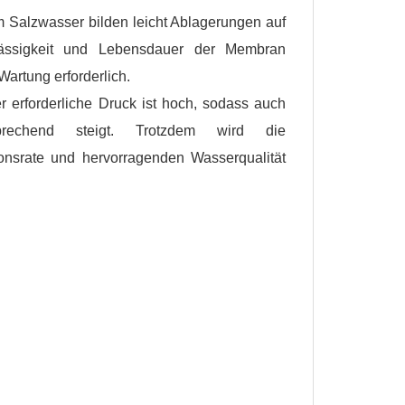
 Salzwasser bilden leicht Ablagerungen auf
ässigkeit und Lebensdauer der Membran
artung erforderlich.
 erforderliche Druck ist hoch, sodass auch
prechend steigt. Trotzdem wird die
nsrate und hervorragenden Wasserqualität