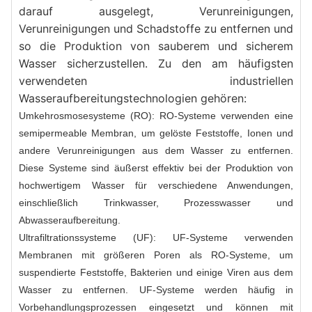
darauf ausgelegt, Verunreinigungen, 
Verunreinigungen und Schadstoffe zu entfernen und 
so die Produktion von sauberem und sicherem 
Wasser sicherzustellen. Zu den am häufigsten 
verwendeten industriellen 
Wasseraufbereitungstechnologien gehören:
Umkehrosmosesysteme (RO): RO-Systeme verwenden eine
semipermeable Membran, um gelöste Feststoffe, Ionen und
andere Verunreinigungen aus dem Wasser zu entfernen.
Diese Systeme sind äußerst effektiv bei der Produktion von
hochwertigem Wasser für verschiedene Anwendungen,
einschließlich Trinkwasser, Prozesswasser und
Abwasseraufbereitung.
Ultrafiltrationssysteme (UF): UF-Systeme verwenden
Membranen mit größeren Poren als RO-Systeme, um
suspendierte Feststoffe, Bakterien und einige Viren aus dem
Wasser zu entfernen. UF-Systeme werden häufig in
Vorbehandlungsprozessen eingesetzt und können mit