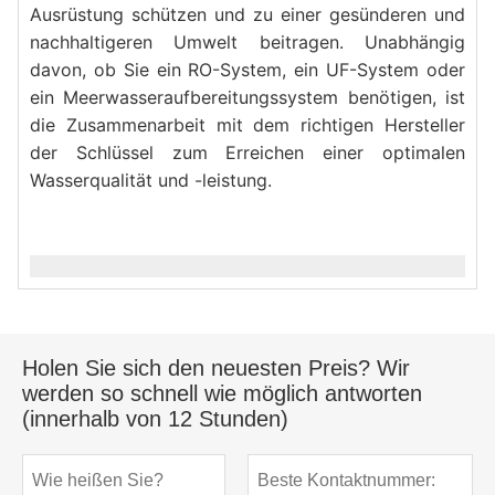
Ausrüstung schützen und zu einer gesünderen und 
nachhaltigeren Umwelt beitragen. Unabhängig 
davon, ob Sie ein RO-System, ein UF-System oder 
ein Meerwasseraufbereitungssystem benötigen, ist 
die Zusammenarbeit mit dem richtigen Hersteller 
der Schlüssel zum Erreichen einer optimalen 
Wasserqualität und -leistung.
Holen Sie sich den neuesten Preis? Wir
werden so schnell wie möglich antworten
(innerhalb von 12 Stunden)