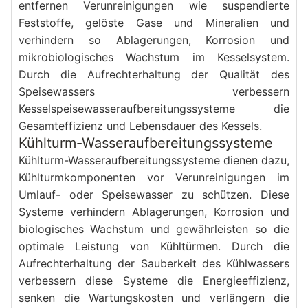
entfernen Verunreinigungen wie suspendierte 
Feststoffe, gelöste Gase und Mineralien und 
verhindern so Ablagerungen, Korrosion und 
mikrobiologisches Wachstum im Kesselsystem. 
Durch die Aufrechterhaltung der Qualität des 
Speisewassers verbessern 
Kesselspeisewasseraufbereitungssysteme die 
Gesamteffizienz und Lebensdauer des Kessels.
Kühlturm-Wasseraufbereitungssysteme
Kühlturm-Wasseraufbereitungssysteme dienen dazu, 
Kühlturmkomponenten vor Verunreinigungen im 
Umlauf- oder Speisewasser zu schützen. Diese 
Systeme verhindern Ablagerungen, Korrosion und 
biologisches Wachstum und gewährleisten so die 
optimale Leistung von Kühltürmen. Durch die 
Aufrechterhaltung der Sauberkeit des Kühlwassers 
verbessern diese Systeme die Energieeffizienz, 
senken die Wartungskosten und verlängern die 