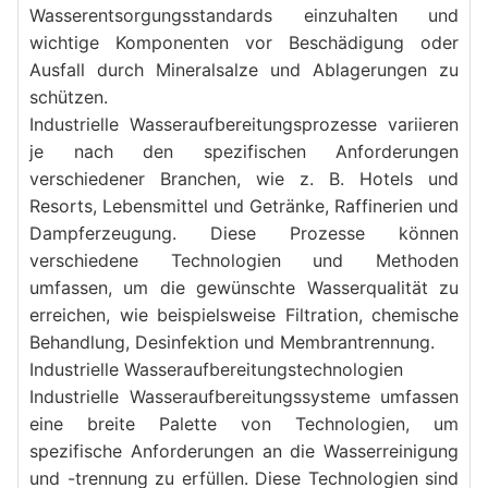
Wasserentsorgungsstandards einzuhalten und 
wichtige Komponenten vor Beschädigung oder 
Ausfall durch Mineralsalze und Ablagerungen zu 
schützen.
Industrielle Wasseraufbereitungsprozesse variieren 
je nach den spezifischen Anforderungen 
verschiedener Branchen, wie z. B. Hotels und 
Resorts, Lebensmittel und Getränke, Raffinerien und 
Dampferzeugung. Diese Prozesse können 
verschiedene Technologien und Methoden 
umfassen, um die gewünschte Wasserqualität zu 
erreichen, wie beispielsweise Filtration, chemische 
Behandlung, Desinfektion und Membrantrennung.
Industrielle Wasseraufbereitungstechnologien
Industrielle Wasseraufbereitungssysteme umfassen 
eine breite Palette von Technologien, um 
spezifische Anforderungen an die Wasserreinigung 
und -trennung zu erfüllen. Diese Technologien sind 