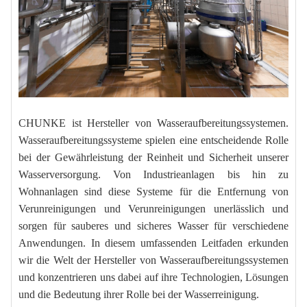
CHUNKE ist Hersteller von Wasseraufbereitungssystemen. 
Wasseraufbereitungssysteme spielen eine entscheidende Rolle 
bei der Gewährleistung der Reinheit und Sicherheit unserer 
Wasserversorgung. Von Industrieanlagen bis hin zu 
Wohnanlagen sind diese Systeme für die Entfernung von 
Verunreinigungen und Verunreinigungen unerlässlich und 
sorgen für sauberes und sicheres Wasser für verschiedene 
Anwendungen. In diesem umfassenden Leitfaden erkunden 
wir die Welt der Hersteller von Wasseraufbereitungssystemen 
und konzentrieren uns dabei auf ihre Technologien, Lösungen 
und die Bedeutung ihrer Rolle bei der Wasserreinigung.