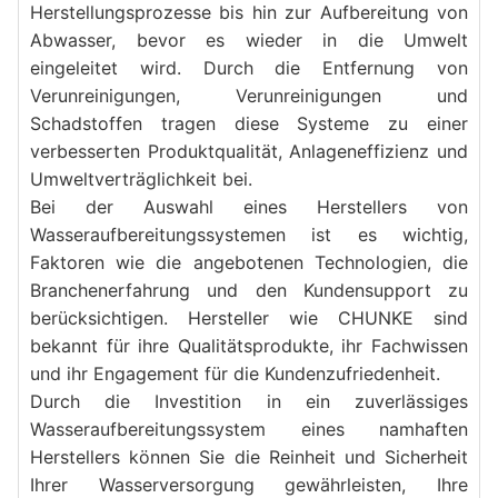
Herstellungsprozesse bis hin zur Aufbereitung von 
Abwasser, bevor es wieder in die Umwelt 
eingeleitet wird. Durch die Entfernung von 
Verunreinigungen, Verunreinigungen und 
Schadstoffen tragen diese Systeme zu einer 
verbesserten Produktqualität, Anlageneffizienz und 
Umweltverträglichkeit bei.
Bei der Auswahl eines Herstellers von 
Wasseraufbereitungssystemen ist es wichtig, 
Faktoren wie die angebotenen Technologien, die 
Branchenerfahrung und den Kundensupport zu 
berücksichtigen. Hersteller wie CHUNKE sind 
bekannt für ihre Qualitätsprodukte, ihr Fachwissen 
und ihr Engagement für die Kundenzufriedenheit.
Durch die Investition in ein zuverlässiges 
Wasseraufbereitungssystem eines namhaften 
Herstellers können Sie die Reinheit und Sicherheit 
Ihrer Wasserversorgung gewährleisten, Ihre 