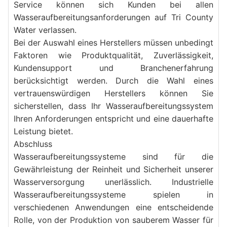
Service können sich Kunden bei allen 
Wasseraufbereitungsanforderungen auf Tri County 
Water verlassen.
Bei der Auswahl eines Herstellers müssen unbedingt 
Faktoren wie Produktqualität, Zuverlässigkeit, 
Kundensupport und Branchenerfahrung 
berücksichtigt werden. Durch die Wahl eines 
vertrauenswürdigen Herstellers können Sie 
sicherstellen, dass Ihr Wasseraufbereitungssystem 
Ihren Anforderungen entspricht und eine dauerhafte 
Leistung bietet.
Abschluss
Wasseraufbereitungssysteme sind für die 
Gewährleistung der Reinheit und Sicherheit unserer 
Wasserversorgung unerlässlich. Industrielle 
Wasseraufbereitungssysteme spielen in 
verschiedenen Anwendungen eine entscheidende 
Rolle, von der Produktion von sauberem Wasser für 