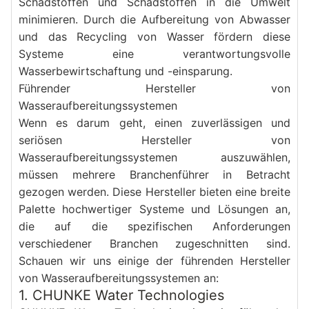
Schadstoffen und Schadstoffen in die Umwelt 
minimieren. Durch die Aufbereitung von Abwasser 
und das Recycling von Wasser fördern diese 
Systeme eine verantwortungsvolle 
Wasserbewirtschaftung und -einsparung.
Führender Hersteller von 
Wasseraufbereitungssystemen
Wenn es darum geht, einen zuverlässigen und 
seriösen Hersteller von 
Wasseraufbereitungssystemen auszuwählen, 
müssen mehrere Branchenführer in Betracht 
gezogen werden. Diese Hersteller bieten eine breite 
Palette hochwertiger Systeme und Lösungen an, 
die auf die spezifischen Anforderungen 
verschiedener Branchen zugeschnitten sind. 
Schauen wir uns einige der führenden Hersteller 
von Wasseraufbereitungssystemen an:
1. CHUNKE Water Technologies