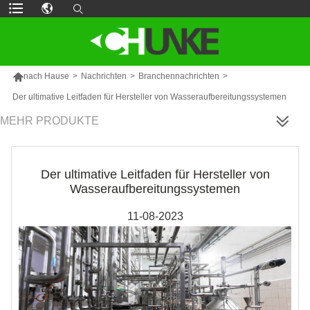

nach Hause
>
Nachrichten
>
Branchennachrichten
>
Der ultimative Leitfaden für Hersteller von Wasseraufbereitungssystemen
MEHR PRODUKTE
Der ultimative Leitfaden für Hersteller von
Wasseraufbereitungssystemen
11-08-2023