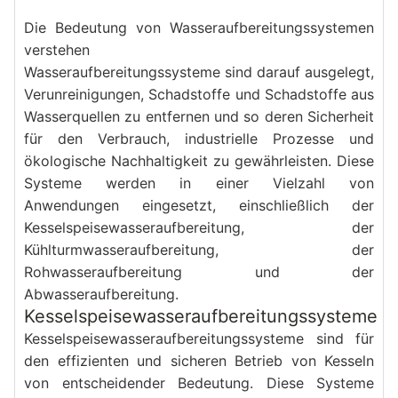
Die Bedeutung von Wasseraufbereitungssystemen 
verstehen
Wasseraufbereitungssysteme sind darauf ausgelegt, 
Verunreinigungen, Schadstoffe und Schadstoffe aus 
Wasserquellen zu entfernen und so deren Sicherheit 
für den Verbrauch, industrielle Prozesse und 
ökologische Nachhaltigkeit zu gewährleisten. Diese 
Systeme werden in einer Vielzahl von 
Anwendungen eingesetzt, einschließlich der 
Kesselspeisewasseraufbereitung, der 
Kühlturmwasseraufbereitung, der 
Rohwasseraufbereitung und der 
Abwasseraufbereitung.
Kesselspeisewasseraufbereitungssysteme
Kesselspeisewasseraufbereitungssysteme sind für 
den effizienten und sicheren Betrieb von Kesseln 
von entscheidender Bedeutung. Diese Systeme 