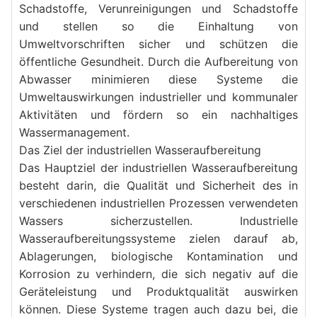
Schadstoffe, Verunreinigungen und Schadstoffe 
und stellen so die Einhaltung von 
Umweltvorschriften sicher und schützen die 
öffentliche Gesundheit. Durch die Aufbereitung von 
Abwasser minimieren diese Systeme die 
Umweltauswirkungen industrieller und kommunaler 
Aktivitäten und fördern so ein nachhaltiges 
Wassermanagement.
Das Ziel der industriellen Wasseraufbereitung
Das Hauptziel der industriellen Wasseraufbereitung 
besteht darin, die Qualität und Sicherheit des in 
verschiedenen industriellen Prozessen verwendeten 
Wassers sicherzustellen. Industrielle 
Wasseraufbereitungssysteme zielen darauf ab, 
Ablagerungen, biologische Kontamination und 
Korrosion zu verhindern, die sich negativ auf die 
Geräteleistung und Produktqualität auswirken 
können. Diese Systeme tragen auch dazu bei, die 