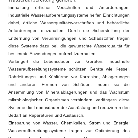
Einhaltung örtlicher Vorschriften und Anforderungen:
Industrielle Wasseraufbereitungssysteme helfen Einrichtungen
dabei, örtliche Wasserqualitätsvorschriften und behördliche
Anforderungen einzuhalten. Durch die Sicherstellung der
Entfernung von Verunreinigungen und Schadstoffen tragen
diese Systeme dazu bei, die gewünschte Wasserqualität für
bestimmte Anwendungen aufrechtzuerhalten.
Verlängert die Lebensdauer von Geräten: Industrielle
Wasseraufbereitungssysteme schützen Geräte wie Kessel,
Rohrleitungen und Kühltürme vor Korrosion, Ablagerungen
und anderen Formen von Schäden. Indem sie die
Ansammlung von Mineralablagerungen und das Wachstum
mikrobiologischer Organismen verhindern, verlängern diese
Systeme die Lebensdauer der Ausrüstung und reduzieren den
Bedarf an Reparaturen und Austausch.
Einsparung von Wasser, Chemikalien, Strom und Energie:
Wasseraufbereitungssysteme tragen zur Optimierung des