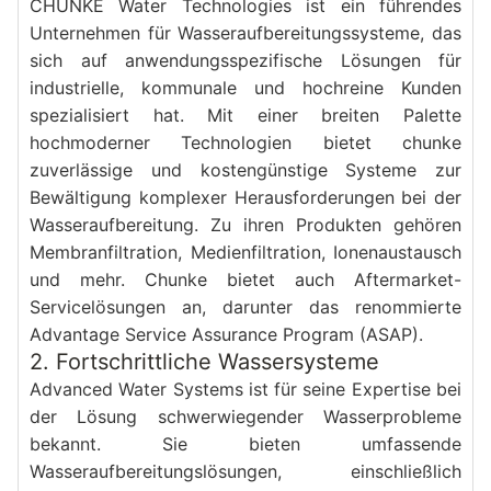
CHUNKE Water Technologies ist ein führendes 
Unternehmen für Wasseraufbereitungssysteme, das 
sich auf anwendungsspezifische Lösungen für 
industrielle, kommunale und hochreine Kunden 
spezialisiert hat. Mit einer breiten Palette 
hochmoderner Technologien bietet chunke 
zuverlässige und kostengünstige Systeme zur 
Bewältigung komplexer Herausforderungen bei der 
Wasseraufbereitung. Zu ihren Produkten gehören 
Membranfiltration, Medienfiltration, Ionenaustausch 
und mehr. Chunke bietet auch Aftermarket-
Servicelösungen an, darunter das renommierte 
Advantage Service Assurance Program (ASAP).
2. Fortschrittliche Wassersysteme
Advanced Water Systems ist für seine Expertise bei 
der Lösung schwerwiegender Wasserprobleme 
bekannt. Sie bieten umfassende 
Wasseraufbereitungslösungen, einschließlich 