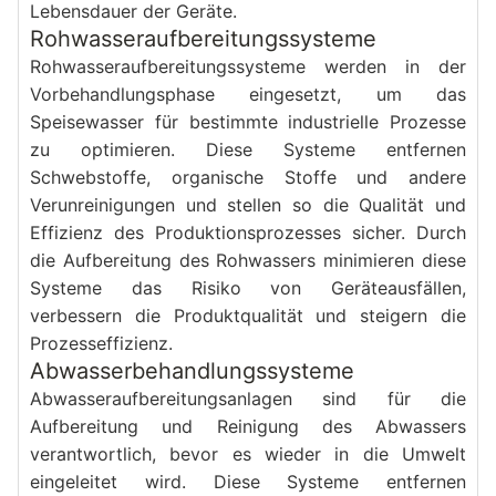
Lebensdauer der Geräte.
Rohwasseraufbereitungssysteme
Rohwasseraufbereitungssysteme werden in der 
Vorbehandlungsphase eingesetzt, um das 
Speisewasser für bestimmte industrielle Prozesse 
zu optimieren. Diese Systeme entfernen 
Schwebstoffe, organische Stoffe und andere 
Verunreinigungen und stellen so die Qualität und 
Effizienz des Produktionsprozesses sicher. Durch 
die Aufbereitung des Rohwassers minimieren diese 
Systeme das Risiko von Geräteausfällen, 
verbessern die Produktqualität und steigern die 
Prozesseffizienz.
Abwasserbehandlungssysteme
Abwasseraufbereitungsanlagen sind für die 
Aufbereitung und Reinigung des Abwassers 
verantwortlich, bevor es wieder in die Umwelt 
eingeleitet wird. Diese Systeme entfernen 