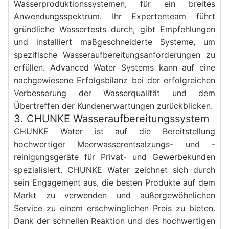
Wasserproduktionssystemen, für ein breites 
Anwendungsspektrum. Ihr Expertenteam führt 
gründliche Wassertests durch, gibt Empfehlungen 
und installiert maßgeschneiderte Systeme, um 
spezifische Wasseraufbereitungsanforderungen zu 
erfüllen. Advanced Water Systems kann auf eine 
nachgewiesene Erfolgsbilanz bei der erfolgreichen 
Verbesserung der Wasserqualität und dem 
Übertreffen der Kundenerwartungen zurückblicken.
3. CHUNKE Wasseraufbereitungssystem
CHUNKE Water ist auf die Bereitstellung 
hochwertiger Meerwasserentsalzungs- und -
reinigungsgeräte für Privat- und Gewerbekunden 
spezialisiert. CHUNKE Water zeichnet sich durch 
sein Engagement aus, die besten Produkte auf dem 
Markt zu verwenden und außergewöhnlichen 
Service zu einem erschwinglichen Preis zu bieten. 
Dank der schnellen Reaktion und des hochwertigen 