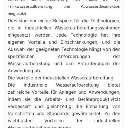
Trinkwasseraufbereitung und Abwasserdesinfektion
eingesetzt.
Dies sind nur einige Beispiele für die Technologien, 
die in industriellen Wasseraufbereitungssystemen 
eingesetzt werden. Jede Technologie hat ihre 
eigenen Vorteile und Einschränkungen, und die 
Auswahl der geeigneten Technologie hängt von den 
spezifischen Anforderungen der 
Wasseraufbereitung und den Anforderungen der 
Anwendung ab.
Die Vorteile der industriellen Wasseraufbereitung
Die industrielle Wasseraufbereitung bietet 
zahlreiche Vorteile für Anlagen und Anwendungen, 
indem sie die Arbeits- und Geräteproduktivität 
verbessert und gleichzeitig die Einhaltung von 
Vorschriften und Standards gewährleistet. Zu den 
wichtigsten Vorteilen der industriellen 
Wasseraufbereitung gehören: