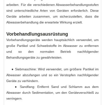
arbeiten. Für die verschiedenen Abwasserbehandlungsstufen
sind unterschiedliche Arten von Geräten erforderlich. Diese
Geräte arbeiten zusammen, um sicherzustellen, dass die
Abwasserbehandlung die erwartete Wirkung erzielt.
Vorbehandlungsausrüstung
Vorbehandlungsgeräte werden hauptsächlich verwendet, um
große Partikel und Schwebstoffe im Abwasser zu entfernen
und so den normalen Betrieb nachfolgender
Behandlungsgeräte zu gewährleisten.
● Siebmaschine: Wird verwendet, um größere Partikel im
Abwasser abzufangen und so ein Verstopfen nachfolgender
Geräte zu verhindern.
● Sandfang: Entfernt Sand und Schlamm aus dem
Abwasser durch Sedimentation, um den Geräteverschleiß zu
verringern.