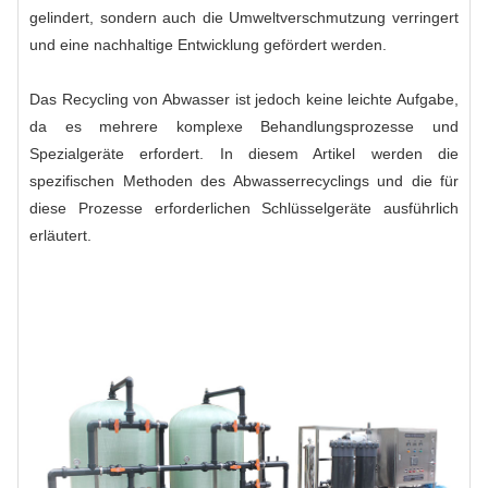
gelindert, sondern auch die Umweltverschmutzung verringert
und eine nachhaltige Entwicklung gefördert werden.
Das Recycling von Abwasser ist jedoch keine leichte Aufgabe,
da es mehrere komplexe Behandlungsprozesse und
Spezialgeräte erfordert. In diesem Artikel werden die
spezifischen Methoden des Abwasserrecyclings und die für
diese Prozesse erforderlichen Schlüsselgeräte ausführlich
erläutert.