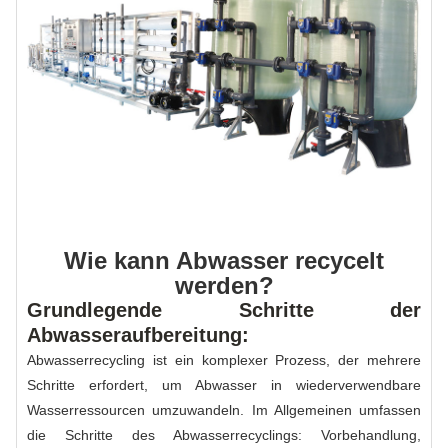
Wie kann Abwasser recycelt
werden?
Grundlegende Schritte der
Abwasseraufbereitung:
Abwasserrecycling ist ein komplexer Prozess, der mehrere
Schritte erfordert, um Abwasser in wiederverwendbare
Wasserressourcen umzuwandeln. Im Allgemeinen umfassen
die Schritte des Abwasserrecyclings: Vorbehandlung,