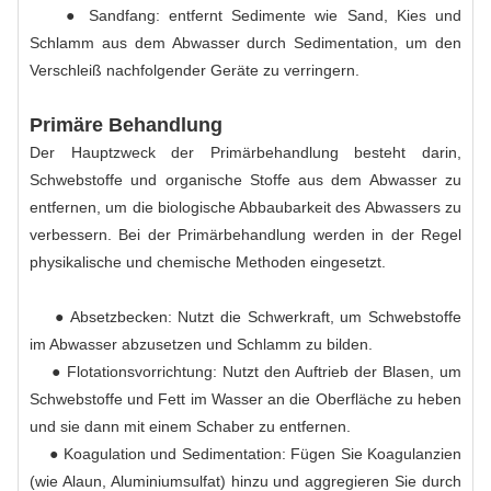
● Sandfang: entfernt Sedimente wie Sand, Kies und
Schlamm aus dem Abwasser durch Sedimentation, um den
Verschleiß nachfolgender Geräte zu verringern.
Primäre Behandlung
Der Hauptzweck der Primärbehandlung besteht darin,
Schwebstoffe und organische Stoffe aus dem Abwasser zu
entfernen, um die biologische Abbaubarkeit des Abwassers zu
verbessern. Bei der Primärbehandlung werden in der Regel
physikalische und chemische Methoden eingesetzt.
● Absetzbecken: Nutzt die Schwerkraft, um Schwebstoffe
im Abwasser abzusetzen und Schlamm zu bilden.
● Flotationsvorrichtung: Nutzt den Auftrieb der Blasen, um
Schwebstoffe und Fett im Wasser an die Oberfläche zu heben
und sie dann mit einem Schaber zu entfernen.
● Koagulation und Sedimentation: Fügen Sie Koagulanzien
(wie Alaun, Aluminiumsulfat) hinzu und aggregieren Sie durch