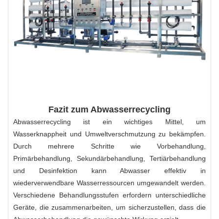
Fazit zum Abwasserrecycling
Abwasserrecycling ist ein wichtiges Mittel, um
Wasserknappheit und Umweltverschmutzung zu bekämpfen.
Durch mehrere Schritte wie Vorbehandlung,
Primärbehandlung, Sekundärbehandlung, Tertiärbehandlung
und Desinfektion kann Abwasser effektiv in
wiederverwendbare Wasserressourcen umgewandelt werden.
Verschiedene Behandlungsstufen erfordern unterschiedliche
Geräte, die zusammenarbeiten, um sicherzustellen, dass die