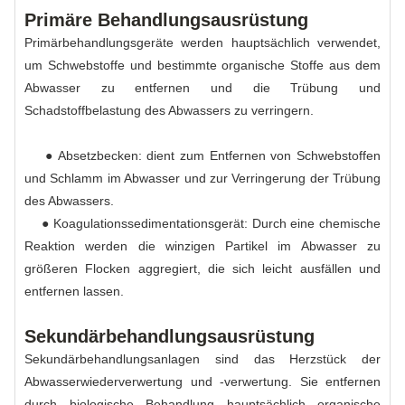
Primäre Behandlungsausrüstung
Primärbehandlungsgeräte werden hauptsächlich verwendet,
um Schwebstoffe und bestimmte organische Stoffe aus dem
Abwasser zu entfernen und die Trübung und
Schadstoffbelastung des Abwassers zu verringern.
● Absetzbecken: dient zum Entfernen von Schwebstoffen
und Schlamm im Abwasser und zur Verringerung der Trübung
des Abwassers.
● Koagulationssedimentationsgerät: Durch eine chemische
Reaktion werden die winzigen Partikel im Abwasser zu
größeren Flocken aggregiert, die sich leicht ausfällen und
entfernen lassen.
Sekundärbehandlungsausrüstung
Sekundärbehandlungsanlagen sind das Herzstück der
Abwasserwiederverwertung und -verwertung. Sie entfernen
durch biologische Behandlung hauptsächlich organische