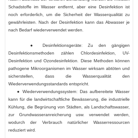
Schadstoffe im Wasser entfernt, aber eine Desinfektion ist
noch erforderlich, um die Sicherheit der Wasserqualität zu
gewährleisten. Nach der Desinfektion kann das Abwasser je
nach Bedarf wiederverwendet werden.
● Desinfektionsgeräte: Zu den gängigen
Desinfektionsmethoden zählen Chlordesinfektion, UV-
Desinfektion und Ozondesinfektion. Diese Methoden können
pathogene Mikroorganismen im Wasser wirksam abtöten und
sicherstellen, dass die Wasserqualität den
Wiederverwendungsstandards entspricht.
● Wiederverwendungssystem: Das aufbereitete Wasser
kann für die landwirtschaftliche Bewässerung, die industrielle
Kühlung, die Begrünung von Städten, als Landschaftswasser,
zur Grundwasseranreicherung usw. verwendet werden,
wodurch der Verbrauch natürlicher Wasserressourcen
reduziert wird.