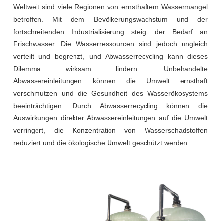
Weltweit sind viele Regionen von ernsthaftem Wassermangel
betroffen. Mit dem Bevölkerungswachstum und der
fortschreitenden Industrialisierung steigt der Bedarf an
Frischwasser. Die Wasserressourcen sind jedoch ungleich
verteilt und begrenzt, und Abwasserrecycling kann dieses
Dilemma wirksam lindern. Unbehandelte
Abwassereinleitungen können die Umwelt ernsthaft
verschmutzen und die Gesundheit des Wasserökosystems
beeinträchtigen. Durch Abwasserrecycling können die
Auswirkungen direkter Abwassereinleitungen auf die Umwelt
verringert, die Konzentration von Wasserschadstoffen
reduziert und die ökologische Umwelt geschützt werden.