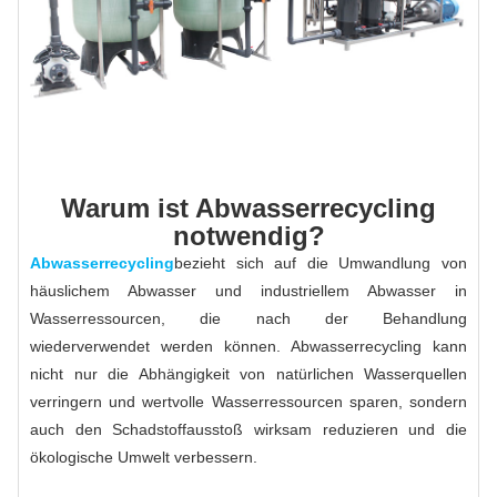
Warum ist Abwasserrecycling
notwendig?
Abwasserrecycling
bezieht sich auf die Umwandlung von
häuslichem Abwasser und industriellem Abwasser in
Wasserressourcen, die nach der Behandlung
wiederverwendet werden können. Abwasserrecycling kann
nicht nur die Abhängigkeit von natürlichen Wasserquellen
verringern und wertvolle Wasserressourcen sparen, sondern
auch den Schadstoffausstoß wirksam reduzieren und die
ökologische Umwelt verbessern.