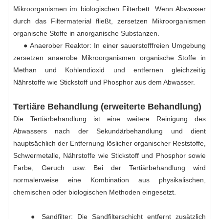
Mikroorganismen im biologischen Filterbett. Wenn Abwasser
durch das Filtermaterial fließt, zersetzen Mikroorganismen
organische Stoffe in anorganische Substanzen.
● Anaerober Reaktor: In einer sauerstofffreien Umgebung
zersetzen anaerobe Mikroorganismen organische Stoffe in
Methan und Kohlendioxid und entfernen gleichzeitig
Nährstoffe wie Stickstoff und Phosphor aus dem Abwasser.
Tertiäre Behandlung (erweiterte Behandlung)
Die Tertiärbehandlung ist eine weitere Reinigung des
Abwassers nach der Sekundärbehandlung und dient
hauptsächlich der Entfernung löslicher organischer Reststoffe,
Schwermetalle, Nährstoffe wie Stickstoff und Phosphor sowie
Farbe, Geruch usw. Bei der Tertiärbehandlung wird
normalerweise eine Kombination aus physikalischen,
chemischen oder biologischen Methoden eingesetzt.
● Sandfilter: Die Sandfilterschicht entfernt zusätzlich