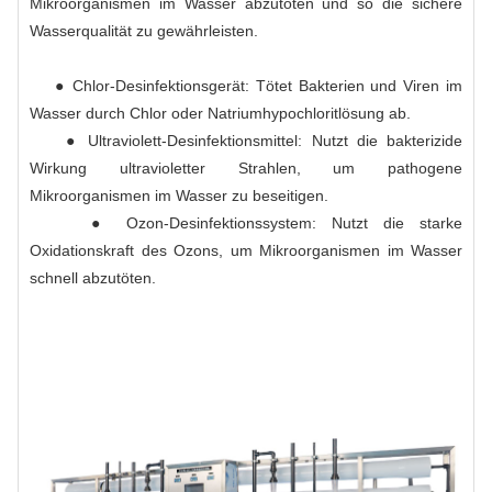
Mikroorganismen im Wasser abzutöten und so die sichere
Wasserqualität zu gewährleisten.
● Chlor-Desinfektionsgerät: Tötet Bakterien und Viren im
Wasser durch Chlor oder Natriumhypochloritlösung ab.
● Ultraviolett-Desinfektionsmittel: Nutzt die bakterizide
Wirkung ultravioletter Strahlen, um pathogene
Mikroorganismen im Wasser zu beseitigen.
● Ozon-Desinfektionssystem: Nutzt die starke
Oxidationskraft des Ozons, um Mikroorganismen im Wasser
schnell abzutöten.