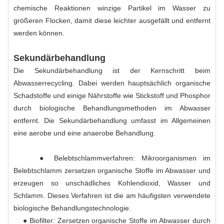
chemische Reaktionen winzige Partikel im Wasser zu
größeren Flocken, damit diese leichter ausgefällt und entfernt
werden können.
Sekundärbehandlung
Die Sekundärbehandlung ist der Kernschritt beim
Abwasserrecycling. Dabei werden hauptsächlich organische
Schadstoffe und einige Nährstoffe wie Stickstoff und Phosphor
durch biologische Behandlungsmethoden im Abwasser
entfernt. Die Sekundärbehandlung umfasst im Allgemeinen
eine aerobe und eine anaerobe Behandlung.
● Belebtschlammverfahren: Mikroorganismen im
Belebtschlamm zersetzen organische Stoffe im Abwasser und
erzeugen so unschädliches Kohlendioxid, Wasser und
Schlamm. Dieses Verfahren ist die am häufigsten verwendete
biologische Behandlungstechnologie.
● Biofilter: Zersetzen organische Stoffe im Abwasser durch