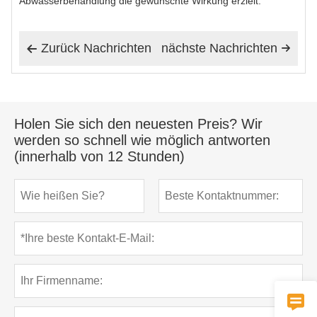
Abwasserbehandlung die gewünschte Wirkung erzielt.
Zurück Nachrichten
nächste Nachrichten


Holen Sie sich den neuesten Preis? Wir
werden so schnell wie möglich antworten
(innerhalb von 12 Stunden)
