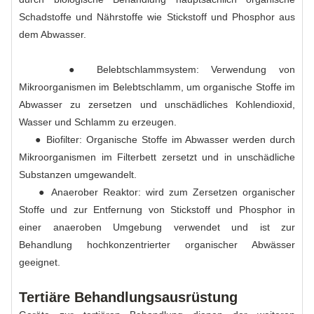
Schadstoffe und Nährstoffe wie Stickstoff und Phosphor aus
dem Abwasser.
● Belebtschlammsystem: Verwendung von
Mikroorganismen im Belebtschlamm, um organische Stoffe im
Abwasser zu zersetzen und unschädliches Kohlendioxid,
Wasser und Schlamm zu erzeugen.
● Biofilter: Organische Stoffe im Abwasser werden durch
Mikroorganismen im Filterbett zersetzt und in unschädliche
Substanzen umgewandelt.
● Anaerober Reaktor: wird zum Zersetzen organischer
Stoffe und zur Entfernung von Stickstoff und Phosphor in
einer anaeroben Umgebung verwendet und ist zur
Behandlung hochkonzentrierter organischer Abwässer
geeignet.
Tertiäre Behandlungsausrüstung