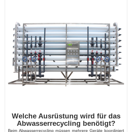
Welche Ausrüstung wird für das
Abwasserrecycling benötigt?
Beim Abwasserrecycling müssen mehrere Geräte koordiniert