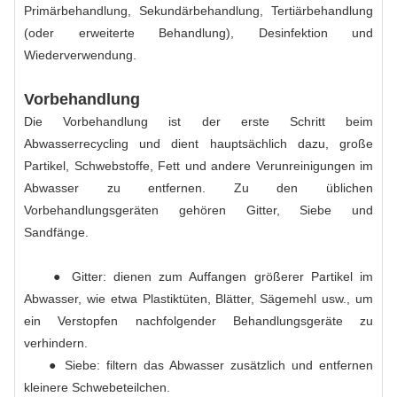
Primärbehandlung, Sekundärbehandlung, Tertiärbehandlung
(oder erweiterte Behandlung), Desinfektion und
Wiederverwendung.
Vorbehandlung
Die Vorbehandlung ist der erste Schritt beim
Abwasserrecycling und dient hauptsächlich dazu, große
Partikel, Schwebstoffe, Fett und andere Verunreinigungen im
Abwasser zu entfernen. Zu den üblichen
Vorbehandlungsgeräten gehören Gitter, Siebe und
Sandfänge.
● Gitter: dienen zum Auffangen größerer Partikel im
Abwasser, wie etwa Plastiktüten, Blätter, Sägemehl usw., um
ein Verstopfen nachfolgender Behandlungsgeräte zu
verhindern.
● Siebe: filtern das Abwasser zusätzlich und entfernen
kleinere Schwebeteilchen.