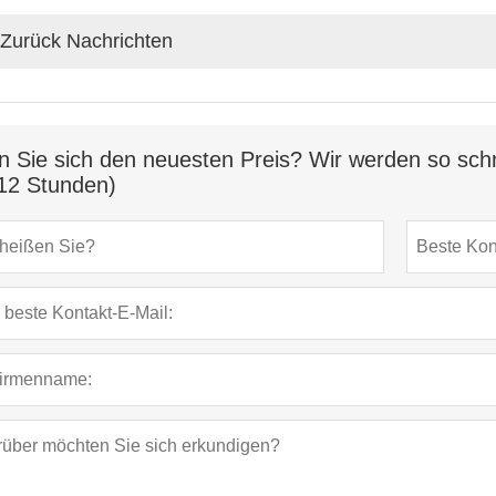
Zurück Nachrichten
n Sie sich den neuesten Preis? Wir werden so schn
12 Stunden)