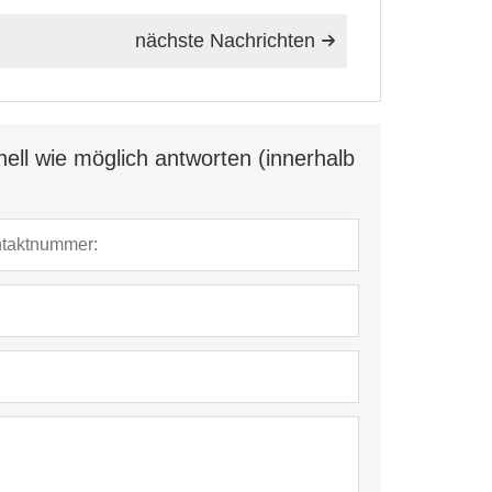
nächste Nachrichten

ell wie möglich antworten (innerhalb