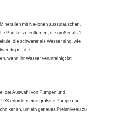
Mineralien mit Na-Ionen auszutauschen.
e Partikel zu entfernen, die größer als 1
eküle, die schwerer als Wasser sind, wie
twendig ist, die
en, wenn Ihr Wasser verunreinigt ist.
bei der Auswahl von Pumpen und
TDS erfordern eine größere Pumpe und
chniker an, um ein genaues Preisniveau zu