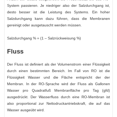
System passieren. Je niedriger also der Salzdurchgang ist,
desto besser ist die Leistung des Systems. Ein hoher
Salzdurchgang kann dazu führen, dass die Membranen
gereinigt oder ausgetauscht werden müssen.
Salzdurchgang % = (1 – Salzrückweisung %)
Fluss
Der Fluss ist definiert als der Volumenstrom einer Flüssigkeit
durch einen bestimmten Bereich. Im Fall von RO ist die
Flüssigkeit Wasser und die Fläche entspricht der der
Membran. In der RO-Sprache wird der Fluss als Gallonen
Wasser pro Quadratfuß Membranfläche pro Tag (gfd)
ausgedrückt. Der Wasserfluss durch eine RO-Membran ist
also proportional zur Nettodruckantriebskraft, die auf das
Wasser ausgeübt wird.