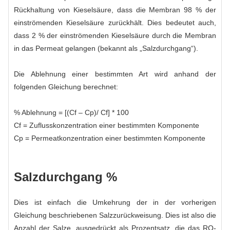
Rückhaltung von Kieselsäure, dass die Membran 98 % der
einströmenden Kieselsäure zurückhält. Dies bedeutet auch,
dass 2 % der einströmenden Kieselsäure durch die Membran
in das Permeat gelangen (bekannt als „Salzdurchgang“).
Die Ablehnung einer bestimmten Art wird anhand der
folgenden Gleichung berechnet:
% Ablehnung = [(Cf – Cp)/ Cf] * 100
Cf = Zuflusskonzentration einer bestimmten Komponente
Cp = Permeatkonzentration einer bestimmten Komponente
Salzdurchgang %
Dies ist einfach die Umkehrung der in der vorherigen
Gleichung beschriebenen Salzzurückweisung. Dies ist also die
Anzahl der Salze, ausgedrückt als Prozentsatz, die das RO-