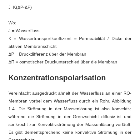
J=K(ΔP-ΔP)
Wo:
J = Wasserfluss
K = Wassertransportkoeffizient = Permeabilität / Dicke der
aktiven Membranschicht
ΔP = Druckdifferenz über der Membran
ΔΠ = osmotischer Druckunterschied über die Membran
Konzentrationspolarisation
Vereinfacht ausgedrückt ähnelt der Wasserfluss an einer RO-
Membran vorbei dem Wasserfluss durch ein Rohr, Abbildung
1.4. Die Strömung in der Massenlösung ist also konvektiv,
während die Strömung in der Grenzschicht diffusiv ist und
senkrecht zur Konvektivströmung der Massenlösung verläuft.
Es gibt dementsprechend keine konvektive Strömung in der