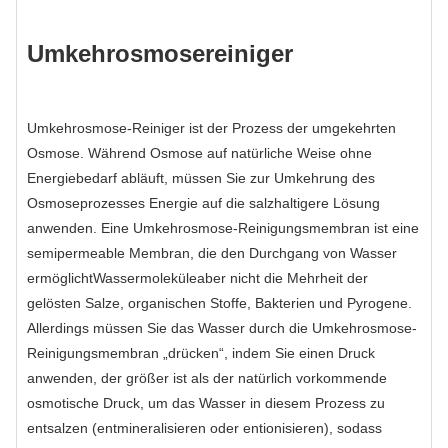
Umkehrosmosereiniger
Umkehrosmose-Reiniger ist der Prozess der umgekehrten
Osmose. Während Osmose auf natürliche Weise ohne
Energiebedarf abläuft, müssen Sie zur Umkehrung des
Osmoseprozesses Energie auf die salzhaltigere Lösung
anwenden. Eine Umkehrosmose-Reinigungsmembran ist eine
semipermeable Membran, die den Durchgang von Wasser
ermöglicht
Wassermoleküle
aber nicht die Mehrheit der
gelösten Salze, organischen Stoffe, Bakterien und Pyrogene.
Allerdings müssen Sie das Wasser durch die Umkehrosmose-
Reinigungsmembran „drücken“, indem Sie einen Druck
anwenden, der größer ist als der natürlich vorkommende
osmotische Druck, um das Wasser in diesem Prozess zu
entsalzen (entmineralisieren oder entionisieren), sodass