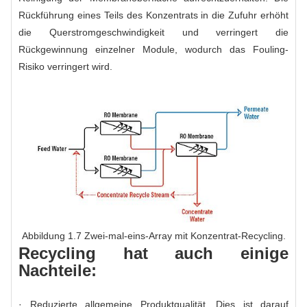
Rückführung eines Teils des Konzentrats in die Zufuhr erhöht
die Querstromgeschwindigkeit und verringert die
Rückgewinnung einzelner Module, wodurch das Fouling-
Risiko verringert wird.
Abbildung 1.7 Zwei-mal-eins-Array mit Konzentrat-Recycling.
Recycling hat auch einige
Nachteile:
· Reduzierte allgemeine Produktqualität. Dies ist darauf