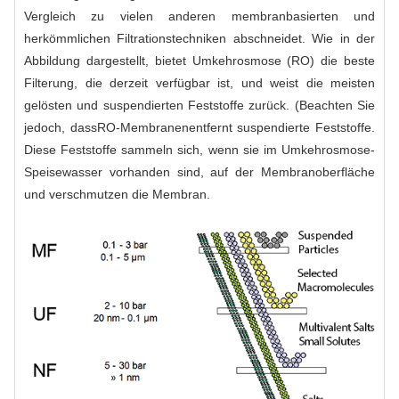
Vergleich zu vielen anderen membranbasierten und
herkömmlichen Filtrationstechniken abschneidet. Wie in der
Abbildung dargestellt, bietet Umkehrosmose (RO) die beste
Filterung, die derzeit verfügbar ist, und weist die meisten
gelösten und suspendierten Feststoffe zurück. (Beachten Sie
jedoch, dass
RO-Membranen
entfernt suspendierte Feststoffe.
Diese Feststoffe sammeln sich, wenn sie im Umkehrosmose-
Speisewasser vorhanden sind, auf der Membranoberfläche
und verschmutzen die Membran.