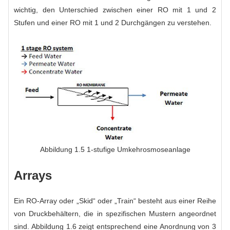
wichtig, den Unterschied zwischen einer RO mit 1 und 2
Stufen und einer RO mit 1 und 2 Durchgängen zu verstehen.
Abbildung 1.5 1-stufige Umkehrosmoseanlage
Arrays
Ein RO-Array oder „Skid“ oder „Train“ besteht aus einer Reihe
von Druckbehältern, die in spezifischen Mustern angeordnet
sind. Abbildung 1.6 zeigt entsprechend eine Anordnung von 3