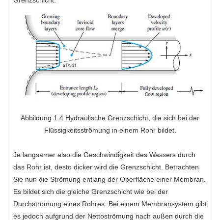
Grenzschicht.
Abbildung 1.4 Hydraulische Grenzschicht, die sich bei der
Flüssigkeitsströmung in einem Rohr bildet.
Je langsamer also die Geschwindigkeit des Wassers durch
das Rohr ist, desto dicker wird die Grenzschicht. Betrachten
Sie nun die Strömung entlang der Oberfläche einer Membran.
Es bildet sich die gleiche Grenzschicht wie bei der
Durchströmung eines Rohres. Bei einem Membransystem gibt
es jedoch aufgrund der Nettoströmung nach außen durch die