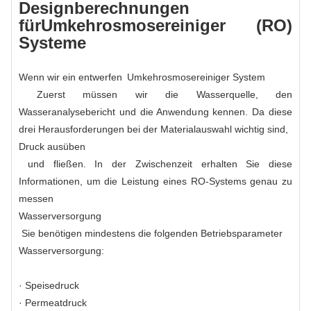
Designberechnungen
für
Umkehrosmosereiniger
(RO)
Systeme
Wenn wir ein entwerfen
Umkehrosmosereiniger
System
Zuerst müssen wir die Wasserquelle, den
Wasseranalysebericht und die Anwendung kennen. Da diese
drei Herausforderungen bei der Materialauswahl wichtig sind,
Druck ausüben
und fließen. In der Zwischenzeit erhalten Sie diese
Informationen, um die Leistung eines RO-Systems genau zu
messen
Wasserversorgung
Sie benötigen mindestens die folgenden Betriebsparameter
Wasserversorgung
:
· Speisedruck
· Permeatdruck