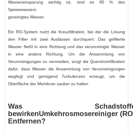
Wassereinsparung wichtig ist, sind es 85 % des
Speisewassers
gereinigtes Wasser
.
Ein RO-System nutzt die Kreuzfiltration, bei der die Lösung
den Filter mit zwei Auslässen durchquert: Das gefilterte
Wasser fließt in eine Richtung und das verunreinigte Wasser
in eine andere Richtung. Um die Ansammlung von
Verunreinigungen zu vermeiden, sorgt die Querstromfiltration
dafür, dass Wasser die Ansammlung von Verunreinigungen
wegfegt und genügend Turbulenzen erzeugt, um die
Oberfläche der Membran sauber zu halten.
Was Schadstoff
bewirken
Umkehrosmosereiniger
(RO
Entfernen?