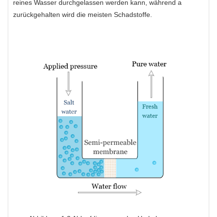
reines Wasser durchgelassen werden kann, während a
zurückgehalten wird die meisten Schadstoffe.