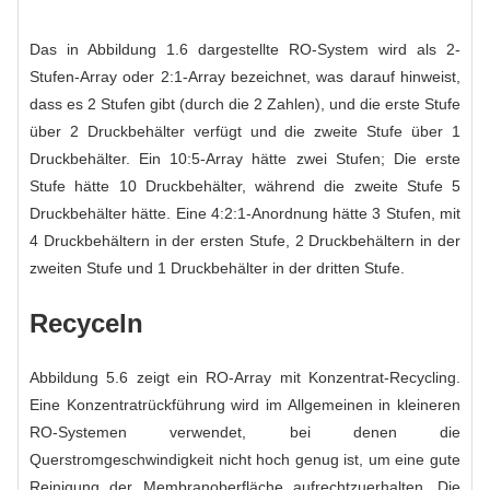
Das in Abbildung 1.6 dargestellte RO-System wird als 2-
Stufen-Array oder 2:1-Array bezeichnet, was darauf hinweist,
dass es 2 Stufen gibt (durch die 2 Zahlen), und die erste Stufe
über 2 Druckbehälter verfügt und die zweite Stufe über 1
Druckbehälter. Ein 10:5-Array hätte zwei Stufen; Die erste
Stufe hätte 10 Druckbehälter, während die zweite Stufe 5
Druckbehälter hätte. Eine 4:2:1-Anordnung hätte 3 Stufen, mit
4 Druckbehältern in der ersten Stufe, 2 Druckbehältern in der
zweiten Stufe und 1 Druckbehälter in der dritten Stufe.
Recyceln
Abbildung 5.6 zeigt ein RO-Array mit Konzentrat-Recycling.
Eine Konzentratrückführung wird im Allgemeinen in kleineren
RO-Systemen verwendet, bei denen die
Querstromgeschwindigkeit nicht hoch genug ist, um eine gute
Reinigung der Membranoberfläche aufrechtzuerhalten. Die