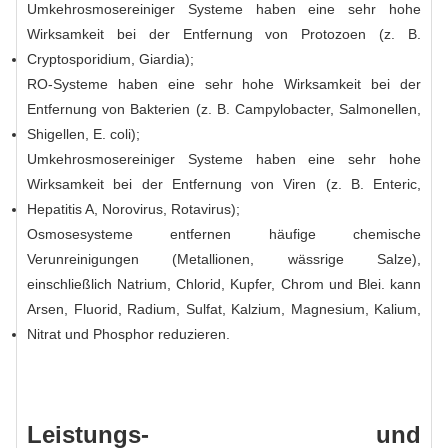
Umkehrosmosereiniger
Systeme haben eine sehr hohe
Wirksamkeit bei der Entfernung von Protozoen (z. B.
Cryptosporidium, Giardia);
RO-Systeme haben eine sehr hohe Wirksamkeit bei der
Entfernung von Bakterien (z. B. Campylobacter, Salmonellen,
Shigellen, E. coli);
Umkehrosmosereiniger
Systeme haben eine sehr hohe
Wirksamkeit bei der Entfernung von Viren (z. B. Enteric,
Hepatitis A, Norovirus, Rotavirus);
Osmosesysteme entfernen häufige chemische
Verunreinigungen (Metallionen, wässrige Salze),
einschließlich Natrium, Chlorid, Kupfer, Chrom und Blei. kann
Arsen, Fluorid, Radium, Sulfat, Kalzium, Magnesium, Kalium,
Nitrat und Phosphor reduzieren.
Leistungs- und