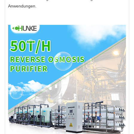
Anwendungen.