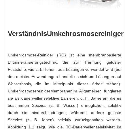
Verständnis
Umkehrosmosereiniger
Umkehrosmose-Reiniger (RO) ist eine membranbasierte
Entmineralisierungstechnik, die zur Trennung gelöster
Feststoffe, wie z. B. Ionen, aus Lösungen verwendet wird (bei
den meisten Anwendungen handelt es sich um Lösungen auf
Wasserbasis, die im Mittelpunkt dieser Arbeit stehen).
Umkehrosmosereiniger
Membranen
Im Allgemeinen fungieren
sie als dauerwellenselektive Barrieren, d. h. Barrieren, die es
bestimmten Spezies (z. B. Wasser) ermöglichen, selektiv
durch sie hindurchzudringen, während andere gelöste
Spezies (z. B. Ionen) selektiv zurückgehalten werden.
Abbildung 1.1 zeigt, wie die RO-Dauerwellenselektivität im