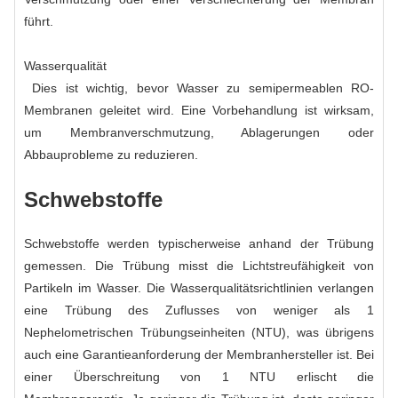
führt.
Wasserqualität
Dies ist wichtig, bevor Wasser zu semipermeablen RO-
Membranen geleitet wird. Eine Vorbehandlung ist wirksam,
um Membranverschmutzung, Ablagerungen oder
Abbauprobleme zu reduzieren.
Schwebstoffe
Schwebstoffe werden typischerweise anhand der Trübung
gemessen. Die Trübung misst die Lichtstreufähigkeit von
Partikeln im Wasser. Die Wasserqualitätsrichtlinien verlangen
eine Trübung des Zuflusses von weniger als 1
Nephelometrischen Trübungseinheiten (NTU), was übrigens
auch eine Garantieanforderung der Membranhersteller ist. Bei
einer Überschreitung von 1 NTU erlischt die