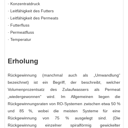
· Konzentratdruck
· Leitfähigkeit des Futters
· Leitfähigkeit des Permeats
· Futterfluss
· Permeatfluss
· Temperatur
Erholung
Rückgewinnung (manchmal auch als „Umwandlung“
bezeichnet) ist ein Begriff, der beschreibt, welcher
Volumenprozentsatz des Zulaufwassers als Permeat
„wiedergewonnen“ wird. Im Allgemeinen liegen die
Rückgewinnungsraten von RO-Systemen zwischen etwa 50 %
und 85 %, wobei die meisten Systeme für eine
Rückgewinnung von 75 % ausgelegt sind. (Die
Rückgewinnung einzelner spiralförmig gewickelter