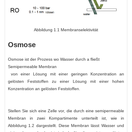
Abbildung 1.1 Membranselektivität
Osmose
Osmose ist der Prozess
wo Wasser durch a fließt
Semipermeable Membran
von einer Lösung mit einer geringen Konzentration an
gelösten Feststoffen zu einer Lösung mit einer hohen
Konzentration an gelösten Feststoffen.
Stellen Sie sich eine Zelle vor, die durch eine semipermeable
Membran in zwei Kompartimente unterteilt ist, wie in
Abbildung 1.2 dargestellt. Diese Membran lässt Wasser und