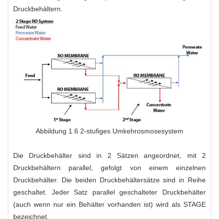
Druckbehältern.
Abbildung 1.6 2-stufiges Umkehrosmosesystem
Die Druckbehälter sind in 2 Sätzen angeordnet, mit 2
Druckbehältern parallel, gefolgt von einem einzelnen
Druckbehälter. Die beiden Druckbehältersätze sind in Reihe
geschaltet. Jeder Satz parallel geschalteter Druckbehälter
(auch wenn nur ein Behälter vorhanden ist) wird als STAGE
bezeichnet.