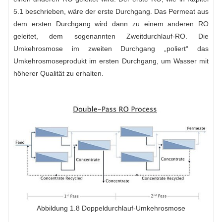
5.1 beschrieben, wäre der erste Durchgang. Das Permeat aus
dem ersten Durchgang wird dann zu einem anderen RO
geleitet, dem sogenannten Zweitdurchlauf-RO. Die
Umkehrosmose im zweiten Durchgang „poliert“ das
Umkehrosmoseprodukt im ersten Durchgang, um Wasser mit
höherer Qualität zu erhalten.
Abbildung 1.8 Doppeldurchlauf-Umkehrosmose