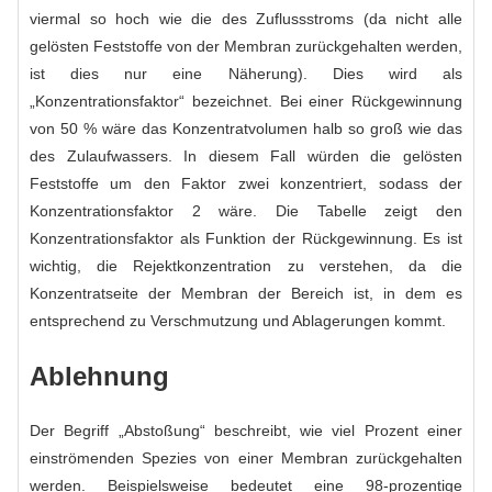
viermal so hoch wie die des Zuflussstroms (da nicht alle
gelösten Feststoffe von der Membran zurückgehalten werden,
ist dies nur eine Näherung). Dies wird als
„Konzentrationsfaktor“ bezeichnet. Bei einer Rückgewinnung
von 50 % wäre das Konzentratvolumen halb so groß wie das
des Zulaufwassers. In diesem Fall würden die gelösten
Feststoffe um den Faktor zwei konzentriert, sodass der
Konzentrationsfaktor 2 wäre. Die Tabelle zeigt den
Konzentrationsfaktor als Funktion der Rückgewinnung. Es ist
wichtig, die Rejektkonzentration zu verstehen, da die
Konzentratseite der Membran der Bereich ist, in dem es
entsprechend zu Verschmutzung und Ablagerungen kommt.
Ablehnung
Der Begriff „Abstoßung“ beschreibt, wie viel Prozent einer
einströmenden Spezies von einer Membran zurückgehalten
werden. Beispielsweise bedeutet eine 98-prozentige