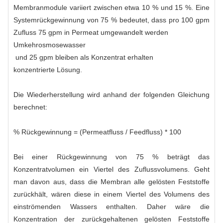
Membranmodule variiert zwischen etwa 10 % und 15 %. Eine
Systemrückgewinnung von 75 % bedeutet, dass pro 100 gpm
Zufluss 75 gpm in Permeat umgewandelt werden
Umkehrosmosewasser
und 25 gpm bleiben als Konzentrat erhalten
konzentrierte Lösung
.
Die Wiederherstellung wird anhand der folgenden Gleichung
berechnet:
% Rückgewinnung = (Permeatfluss / Feedfluss) * 100
Bei einer Rückgewinnung von 75 % beträgt das
Konzentratvolumen ein Viertel des Zuflussvolumens. Geht
man davon aus, dass die Membran alle gelösten Feststoffe
zurückhält, wären diese in einem Viertel des Volumens des
einströmenden Wassers enthalten. Daher wäre die
Konzentration der zurückgehaltenen gelösten Feststoffe