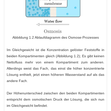
Abbildung 1.2 Ablaufdiagramm des Osmose-Prozesses
Im Gleichgewicht ist die Konzentration gelöster Feststoffe in
beiden Kompartimenten gleich (Abbildung 1.2); Es gibt keinen
Nettofluss mehr von einem Kompartiment zum anderen.
Allerdings weist das Fach, das einst die höher konzentrierte
Lösung enthielt, jetzt einen höheren Wasserstand auf als das
andere Fach.
Der Höhenunterschied zwischen den beiden Kompartimenten
entspricht dem osmotischen Druck der Lösung, die sich nun
im Gleichgewicht befindet.