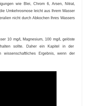
igungen wie Blei, Chrom 6, Arsen, Nitrat,
, die Umkehrosmose leicht aus Ihrem Wasser
eralien nicht durch Abkochen Ihres Wassers
asser 10 mg/L Magnesium, 100 mg/L gelöste
alten sollte. Daher ein Kapitel in der
 wissenschaftliches Ergebnis, wenn der