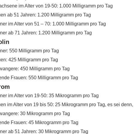
chsene im Alter von 19-50: 1.000 Milligramm pro Tag
en ab 51 Jahren: 1.200 Milligramm pro Tag
er im Alter von 51 – 70: 1.000 Milligramm pro Tag
er ab 71 Jahren: 1.200 Milligramm pro Tag
olin
er: 550 Milligramm pro Tag
en: 425 Milligramm pro Tag
wangere: 450 Milligramm pro Tag
lende Frauen: 550 Milligramm pro Tag
rom
er im Alter von 19-50: 35 Mikrogramm pro Tag
en im Alter von 19 bis 50: 25 Mikrogramm pro Tag, es sei denn, 
wangere: 30 Mikrogramm pro Tag
lende Frauen: 45 Mikrogramm pro Tag
ner ab 51 Jahren: 30 Mikrogramm pro Tag