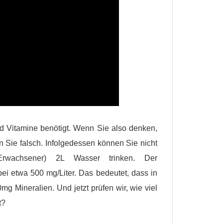
d Vitamine benötigt. Wenn Sie also denken,
 Sie falsch. Infolgedessen können Sie nicht
rwachsener) 2L Wasser trinken. Der
i etwa 500 mg/Liter. Das bedeutet, dass in
mg Mineralien. Und jetzt prüfen wir, wie viel
t?