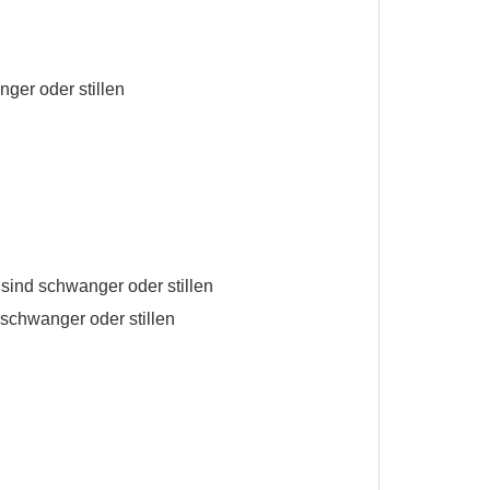
ger oder stillen
 sind schwanger oder stillen
 schwanger oder stillen