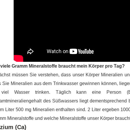
 viele Gramm Mineralstoffe braucht mein Körper pro Tag?
chst müssen Sie verstehen, dass unser Körper Mineralien un
 Sie Mineralien aus dem Trinkwasser gewinnen können, liegen
viel Wasser trinken. Täglich kann eine Person (E
mtmineraliengehalt des Süßwassers liegt dementsprechend be
m Liter 500 mg Mineralien enthalten sind. 2 Liter ergeben 1000
m Mineralstoffe und welche Mineralstoffe unser Körper brauch
zium (Ca)