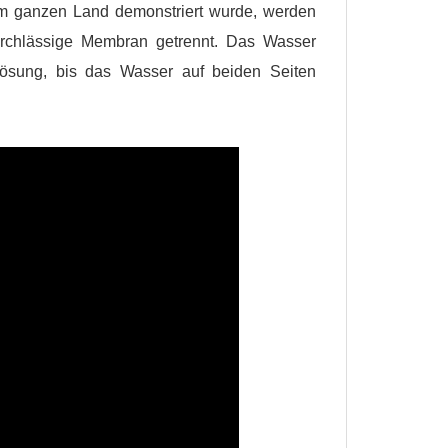
 im ganzen Land demonstriert wurde, werden
rchlässige Membran getrennt. Das Wasser
ösung, bis das Wasser auf beiden Seiten