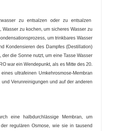
wasser zu entsalzen oder zu entsalzen
e, Wasser zu kochen, um sicheres Wasser zu
 Kondensationsprozess, um trinkbares Wasser
d Kondensieren des Dampfes (Destillation)
, der die Sonne nutzt, um eine Tasse Wasser
 RO war ein Wendepunkt, als es Mitte des 20.
 eines ultrafeinen
Umkehrosmose-Membran
 und Verunreinigungen und auf der anderen
rch eine halbdurchlässige Membran, um
 der regulären Osmose, wie sie in tausend