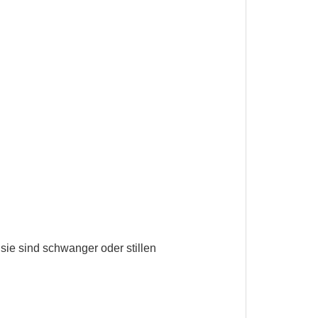
sie sind schwanger oder stillen