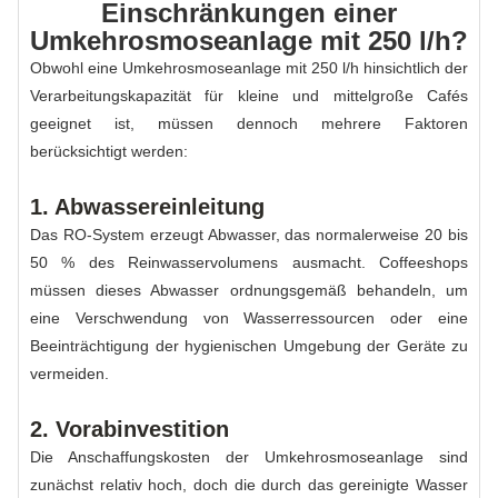
Einschränkungen einer
Umkehrosmoseanlage mit 250 l/h?
Obwohl eine Umkehrosmoseanlage mit 250 l/h hinsichtlich der
Verarbeitungskapazität für kleine und mittelgroße Cafés
geeignet ist, müssen dennoch mehrere Faktoren
berücksichtigt werden:
1. Abwassereinleitung
Das RO-System erzeugt Abwasser, das normalerweise 20 bis
50 % des Reinwasservolumens ausmacht. Coffeeshops
müssen dieses Abwasser ordnungsgemäß behandeln, um
eine Verschwendung von Wasserressourcen oder eine
Beeinträchtigung der hygienischen Umgebung der Geräte zu
vermeiden.
2. Vorabinvestition
Die Anschaffungskosten der Umkehrosmoseanlage sind
zunächst relativ hoch, doch die durch das gereinigte Wasser