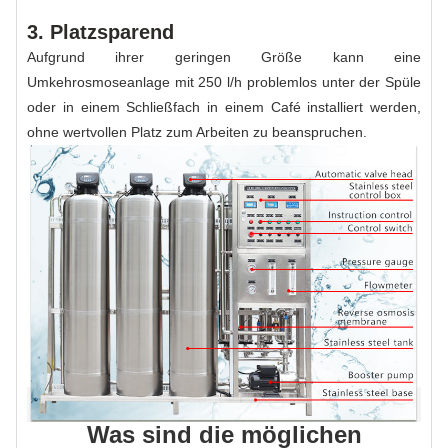
3. Platzsparend
Aufgrund ihrer geringen Größe kann eine
Umkehrosmoseanlage mit 250 l/h problemlos unter der Spüle
oder in einem Schließfach in einem Café installiert werden,
ohne wertvollen Platz zum Arbeiten zu beanspruchen.
Was sind die möglichen