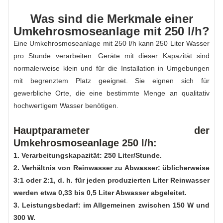
Was sind die Merkmale einer
Umkehrosmoseanlage mit 250 l/h?
Eine Umkehrosmoseanlage mit 250 l/h kann 250 Liter Wasser
pro Stunde verarbeiten. Geräte mit dieser Kapazität sind
normalerweise klein und für die Installation in Umgebungen
mit begrenztem Platz geeignet. Sie eignen sich für
gewerbliche Orte, die eine bestimmte Menge an qualitativ
hochwertigem Wasser benötigen.
Hauptparameter der
Umkehrosmoseanlage 250 l/h:
1. Verarbeitungskapazität: 250 Liter/Stunde.
2. Verhältnis von Reinwasser zu Abwasser: üblicherweise
3:1 oder 2:1, d. h. für jeden produzierten Liter Reinwasser
werden etwa 0,33 bis 0,5 Liter Abwasser abgeleitet.
3. Leistungsbedarf: im Allgemeinen zwischen 150 W und
300 W.