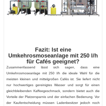
Fazit: Ist eine
Umkehrosmoseanlage mit 250 l/h
für Cafés geeignet?
Zusammenfassend lässt sich sagen, dass eine
Umkehrosmoseanlage mit 250 l/h die ideale Wahl für die
meisten kleinen und mittelgroßen Cafés ist. Sie liefert nicht
nur hochwertiges gereinigtes Wasser und sorgt für einen
gleichbleibenden Kaffeegeschmack, sondern bietet auch die
Vorteile der Platzersparnis und der einfachen Bedienung. Vor
der Kaufentscheidung müssen Ladenbesitzer jedoch noch