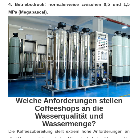
4. Betriebsdruck: normalerweise zwischen 0,5 und 1,5
MPa (Megapascal).
Welche Anforderungen stellen
Coffeeshops an die
Wasserqualität und
Wassermenge?
Die Kaffeezubereitung stellt extrem hohe Anforderungen an