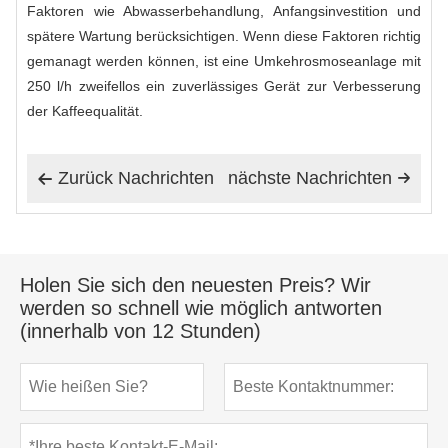
Faktoren wie Abwasserbehandlung, Anfangsinvestition und
spätere Wartung berücksichtigen. Wenn diese Faktoren richtig
gemanagt werden können, ist eine Umkehrosmoseanlage mit
250 l/h zweifellos ein zuverlässiges Gerät zur Verbesserung
der Kaffeequalität.
Zurück Nachrichten
nächste Nachrichten


Holen Sie sich den neuesten Preis? Wir
werden so schnell wie möglich antworten
(innerhalb von 12 Stunden)