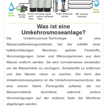
Was ist eine
Umkehrosmoseanlage?
Die Umkehrosmose-Technologie ist eine
Wasseraufbereitungsmethode, bei der mithilfe einer
halbdurchlässigen Membran gelöste Feststoffe,
Verunreinigungen, Ionen und Mikroorganismen aus dem
Wasser entfernt werden. Sie wird normalerweise verwendet,
um die Wasserhärte zu verringern, Schadstoffe zu entfernen
und das Wasser reiner zu machen. Der Kern des
Umkehrosmosesystems ist die Umkehrosmosemembran, die
eine extrem kleine Porengröße aufweist, die nur
Wassermoleküle durchlässt, während andere
Verunreinigungen auf der anderen Seite der Membran
abgefangen werden.