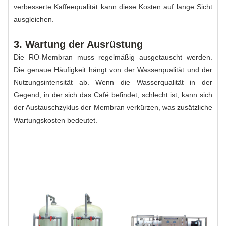
verbesserte Kaffeequalität kann diese Kosten auf lange Sicht
ausgleichen.
3. Wartung der Ausrüstung
Die RO-Membran muss regelmäßig ausgetauscht werden.
Die genaue Häufigkeit hängt von der Wasserqualität und der
Nutzungsintensität ab. Wenn die Wasserqualität in der
Gegend, in der sich das Café befindet, schlecht ist, kann sich
der Austauschzyklus der Membran verkürzen, was zusätzliche
Wartungskosten bedeutet.