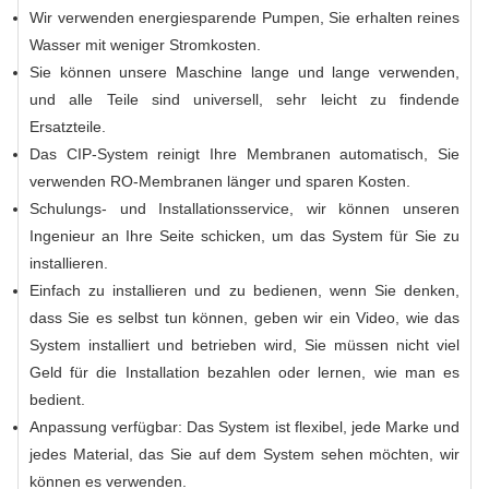
Wir verwenden energiesparende Pumpen, Sie erhalten reines
Wasser mit weniger Stromkosten.
Sie können unsere Maschine lange und lange verwenden,
und alle Teile sind universell, sehr leicht zu findende
Ersatzteile.
Das CIP-System reinigt Ihre Membranen automatisch, Sie
verwenden RO-Membranen länger und sparen Kosten.
Schulungs- und Installationsservice, wir können unseren
Ingenieur an Ihre Seite schicken, um das System für Sie zu
installieren.
Einfach zu installieren und zu bedienen, wenn Sie denken,
dass Sie es selbst tun können, geben wir ein Video, wie das
System installiert und betrieben wird, Sie müssen nicht viel
Geld für die Installation bezahlen oder lernen, wie man es
bedient.
Anpassung verfügbar: Das System ist flexibel, jede Marke und
jedes Material, das Sie auf dem System sehen möchten, wir
können es verwenden.