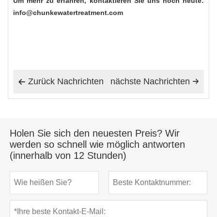
Um mehr zu erfahren, kontaktieren Sie uns noch heute:
info@chunkewatertreatment.com
Zurück Nachrichten
nächste Nachrichten


Holen Sie sich den neuesten Preis? Wir
werden so schnell wie möglich antworten
(innerhalb von 12 Stunden)