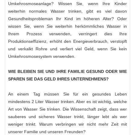
Umkehrosmoseanlage? Wissen Sie, wenn Ihre Kinder
weiterhin normales Wasser trinken, gibt es viel davon
Gesundheitsproblem
an Ihr Kind im höheren Alter? Oder
wissen Sie, wenn Sie weiterhin herkömmliches Wasser in
Ihrem Prozess verwenden, verringert dies Ihre
Produktionseffizienz, erhöht den Energieverbrauch, verstopft
und verkalkt Rohre und verliert viel Geld, wenn Sie kein
Umkehrosmosesystem verwenden.
WIE BLEIBEN SIE UND IHRE FAMILIE GESUND ODER WIE
SPAREN SIE DAS GELD IHRES UNTERNEHMENS?
An einem Tag müssen Sie für ein gesundes Leben
mindestens 2 Liter Wasser trinken. Aber es ist wichtig, welche
Art von Wasser Sie trinken. Die Wissenschaft zeigt, dass wer
sauberes und sicheres Wasser trinkt, länger lebt als wer
weniger trinkt. Warum verbringen wir nicht mehr Zeit mit
unserer Familie und unseren Freunden?