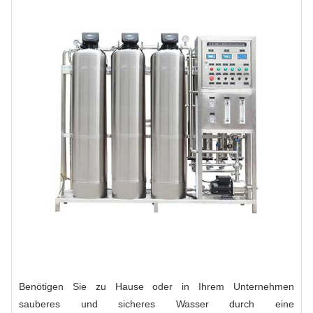
Benötigen Sie zu Hause oder in Ihrem Unternehmen
sauberes und sicheres Wasser durch eine