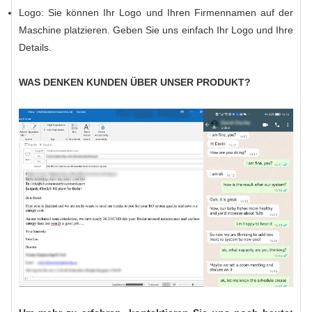
Logo: Sie können Ihr Logo und Ihren Firmennamen auf der
Maschine platzieren. Geben Sie uns einfach Ihr Logo und Ihre
Details.
WAS DENKEN KUNDEN ÜBER UNSER PRODUKT?