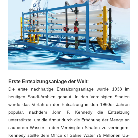
Erste Entsalzungsanlage der Welt:
Die erste nachhaltige Entsalzungsanlage wurde 1938 im
heutigen Saudi-Arabien gebaut. In den Vereinigten Staaten
wurde das Verfahren der Entsalzung in den 1960er Jahren
populär, nachdem John F. Kennedy die Entsalzung
unterstützte, um die Armut durch die Erhöhung der Menge an
sauberem Wasser in den Vereinigten Staaten zu verringern.
Kennedy stellte dem Office of Saline Water 75 Millionen US-