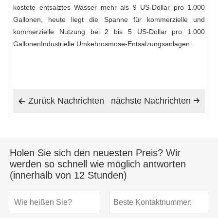
kostete entsalztes Wasser mehr als 9 US-Dollar pro 1.000
Gallonen, heute liegt die Spanne für kommerzielle und
kommerzielle Nutzung bei 2 bis 5 US-Dollar pro 1.000
Gallonen
Industrielle Umkehrosmose-Entsalzungsanlagen
.
Zurück Nachrichten
nächste Nachrichten


Holen Sie sich den neuesten Preis? Wir
werden so schnell wie möglich antworten
(innerhalb von 12 Stunden)