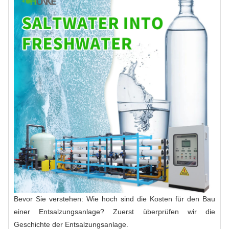
Bevor Sie verstehen: Wie hoch sind die Kosten für den Bau
einer Entsalzungsanlage? Zuerst überprüfen wir die
Geschichte der Entsalzungsanlage.