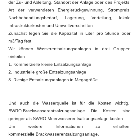
der Zu- und Ableitung, Standort der Anlage oder des Projekts,
Art der verwendeten Energierückgewinnung, Strompreis,
Nachbehandlungsbedarf, Lagerung, Verteilung, lokale
Infrastrukturkosten und Umweltvorschriften.
Zunächst legen Sie die Kapazität in Liter pro Stunde oder
m3/Tag fest.
Wir können Wasserentsalzungsanlagen in drei Gruppen
einteilen:
1. Kommerzielle kleine Entsalzungsanlage
2. Industrielle große Entsalzungsanlage
3. Riesige Entsalzungsanlagen in Megagröße
Und auch die Wasserquelle ist für die Kosten wichtig.
BWRO Brackwasserentsalzungsanlage
Die Kosten sind
geringer als
SWRO Meerwasserentsalzungsanlage
kosten.
Um weitere Informationen zu erhalten
kommerzielle Brackwasserentsalzungsanlage
,