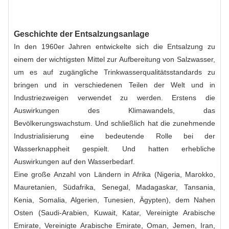
Geschichte der Entsalzungsanlage
In den 1960er Jahren entwickelte sich die Entsalzung zu
einem der wichtigsten Mittel zur Aufbereitung von Salzwasser,
um es auf zugängliche Trinkwasserqualitätsstandards zu
bringen und in verschiedenen Teilen der Welt und in
Industriezweigen verwendet zu werden. Erstens die
Auswirkungen des Klimawandels, das
Bevölkerungswachstum. Und schließlich hat die zunehmende
Industrialisierung eine bedeutende Rolle bei der
Wasserknappheit gespielt. Und hatten erhebliche
Auswirkungen auf den Wasserbedarf.
Eine große Anzahl von Ländern in Afrika (Nigeria, Marokko,
Mauretanien, Südafrika, Senegal, Madagaskar, Tansania,
Kenia, Somalia, Algerien, Tunesien, Ägypten), dem Nahen
Osten (Saudi-Arabien, Kuwait, Katar, Vereinigte Arabische
Emirate, Vereinigte Arabische Emirate, Oman, Jemen, Iran,