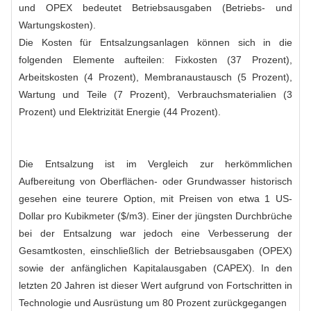
und OPEX bedeutet Betriebsausgaben (Betriebs- und
Wartungskosten).
Die Kosten für Entsalzungsanlagen können sich in die
folgenden Elemente aufteilen: Fixkosten (37 Prozent),
Arbeitskosten (4 Prozent), Membranaustausch (5 Prozent),
Wartung und Teile (7 Prozent), Verbrauchsmaterialien (3
Prozent) und Elektrizität Energie (44 Prozent).
Die Entsalzung ist im Vergleich zur herkömmlichen
Aufbereitung von Oberflächen- oder Grundwasser historisch
gesehen eine teurere Option, mit Preisen von etwa 1 US-
Dollar pro Kubikmeter ($/m3). Einer der jüngsten Durchbrüche
bei der Entsalzung war jedoch eine Verbesserung der
Gesamtkosten, einschließlich der Betriebsausgaben (OPEX)
sowie der anfänglichen Kapitalausgaben (CAPEX). In den
letzten 20 Jahren ist dieser Wert aufgrund von Fortschritten in
Technologie und Ausrüstung um 80 Prozent zurückgegangen