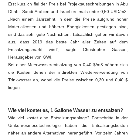
Erst kürzlich fiel der Preis bei Projektausschreibungen in Abu
Dhabi, Saudi-Arabien und Israel erstmals unter 0,50 USD/m3.
„Nach einem Jahrzehnt, in dem die Preise aufgrund hoher
Materialkosten und höherer Energiekosten gestiegen sind,
sind das sehr gute Nachrichten. Tatsächlich gehen wir davon
aus, dass 2019 das beste Jahr aller Zeiten auf dem
Entsalzungsmarkt wird“, sagte Christopher Gasson,
Herausgeber von GWI.
Bei einer Meerwasserentsalzung von 0,40 $/m3 nähern sich
die Kosten denen der indirekten Wiederverwendung von
Trinkwasser an, wobei die Preise zwischen 0,30 und 0,40 $
liegen.
Wie viel kostet es, 1 Gallone Wasser zu entsalzen?
Wie viel kostet eine Entsalzungsanlage? Fortschritte in der
Umkehrosmosetechnologie haben die Entsalzungskosten
näher an andere Alternativen herangeführt. Vor zehn Jahren