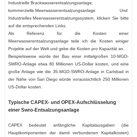
Industrielle Brackwasserentsalzungsanlage
,
kommerzielle Meerwasserentsalzungsanlage
Und
Industrielles Meerwasserentsalzungssystem
, klicken Sie bitte
auf die entsprechenden Links.
Als Referenz für die Kosten einer
Meerwasserentsalzungsanlage teile ich die Kosten einiger
Projekte auf der Welt und gebe die Kosten pro Kapazität an.
Beispielsweise würde der Bau einer mittelgroßen 10-MGD-
SWRO-Anlage etwa 80 Millionen US-Dollar kosten, und eine
große Anlage wie die 35-MGD-SWRO-Anlage in Carlsbad in
der Nähe von San Diego würde voraussichtlich 250 Millionen
US-Dollar kosten.
Typische CAPEX- und OPEX-Aufschlüsselung
einer Swro-Entsalzungsanlage
CAPEX bedeutet anfängliche Kapitalausgaben (die
Hauptkomponenten der damit verbundenen Kapitalkosten)