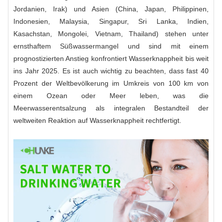
Jordanien, Irak) und Asien (China, Japan, Philippinen,
Indonesien, Malaysia, Singapur, Sri Lanka, Indien,
Kasachstan, Mongolei, Vietnam, Thailand) stehen unter
ernsthaftem Süßwassermangel und sind mit einem
prognostizierten Anstieg konfrontiert Wasserknappheit bis weit
ins Jahr 2025. Es ist auch wichtig zu beachten, dass fast 40
Prozent der Weltbevölkerung im Umkreis von 100 km von
einem Ozean oder Meer leben, was die
Meerwasserentsalzung als integralen Bestandteil der
weltweiten Reaktion auf Wasserknappheit rechtfertigt.