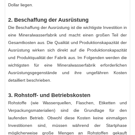
Dollar liegen.
2. Beschaffung der Ausrüstung
Die Beschaffung der Ausrüstung ist die wichtigste Investition in
eine Mineralwasserfabrik und macht einen großen Teil der
Gesamtkosten aus. Die Qualität und Produktionskapazität der
Ausrüstung wirken sich direkt auf die Produktionskapazität
und Produktqualität der Fabrik aus. Im Folgenden werden die
wichtigsten für eine Mineralwasserfabrik erforderlichen
Ausrüstungsgegenstände und ihre ungefähren Kosten
detailliert beschrieben.
3. Rohstoff- und Betriebskosten
Rohstoffe (wie Wasserquellen, Flaschen, Etiketten und
Verpackungsmaterialien) sind die Grundlage für den
laufenden Betrieb. Obwohl diese Kosten keine einmaligen
Investitionen sind, müssen während der Startphase
möglicherweise große Mengen an Rohstoffen gekauft