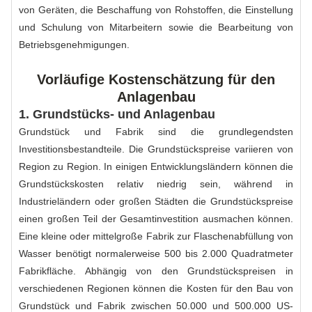
von Geräten, die Beschaffung von Rohstoffen, die Einstellung
und Schulung von Mitarbeitern sowie die Bearbeitung von
Betriebsgenehmigungen.
Vorläufige Kostenschätzung für den
Anlagenbau
1. Grundstücks- und Anlagenbau
Grundstück und Fabrik sind die grundlegendsten
Investitionsbestandteile. Die Grundstückspreise variieren von
Region zu Region. In einigen Entwicklungsländern können die
Grundstückskosten relativ niedrig sein, während in
Industrieländern oder großen Städten die Grundstückspreise
einen großen Teil der Gesamtinvestition ausmachen können.
Eine kleine oder mittelgroße Fabrik zur Flaschenabfüllung von
Wasser benötigt normalerweise 500 bis 2.000 Quadratmeter
Fabrikfläche. Abhängig von den Grundstückspreisen in
verschiedenen Regionen können die Kosten für den Bau von
Grundstück und Fabrik zwischen 50.000 und 500.000 US-