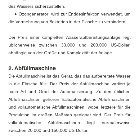
des Wassers sicherzustellen.
● Ozongenerator: wird zur Enddesinfektion verwendet, um
die Vermehrung von Bakterien in der Flasche zu verhindern.
Der Preis einer kompletten Wasseraufbereitungsanlage liegt
üblicherweise zwischen 30.000 und 200.000 US-Dollar,
abhängig von der Größe und Komplexität der Anlage.
2. Abfüllmaschine
Die Abfüllmaschine ist das Gerät, das das aufbereitete Wasser
in die Flasche füllt. Der Preis der Abfüllmaschine variiert je
nach Art und Grad der Automatisierung. Zu den üblichen
Abfüllmaschinen gehören halbautomatische Abfüllmaschinen
und vollautomatische Abfüllmaschinen, wobei letztere für die
Produktion im großen Maßstab geeignet sind. Der Preis für
vollautomatische Abfüllmaschinen liegt normalerweise
zwischen 20.000 und 150.000 US-Dollar.