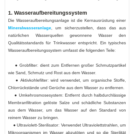
1. Wasseraufbereitungssystem
Die Wasseraufbereitungsanlage ist die Kernausrüstung einer
Mineralwasseranlage
, um sicherzustellen, dass das aus
natürlichen Wasserquellen gewonnene Wasser den
Qualitätsstandards für Trinkwasser entspricht. Ein typisches
Wasseraufbereitungssystem umfasst die folgenden Teile:
● Grobfilter: dient zum Entfernen großer Schmutzpartikel
wie Sand, Schmutz und Rost aus dem Wasser.
● Aktivkohlefilter: wird verwendet, um organische Stoffe,
Chlorrückstände und Gerüche aus dem Wasser zu entfernen.
● Umkehrosmosesystem: Entfernt durch halbdurchlässige
Membranfiltration gelöste Salze und schädliche Substanzen
aus dem Wasser, um das Wasser auf den Standard von
reinem Wasser zu bringen.
● Ultraviolett-Sterilisator: Verwendet Ultraviolettstrahlen, um
Mikroorganismen im Wasser abzutöten und so die Sterilität