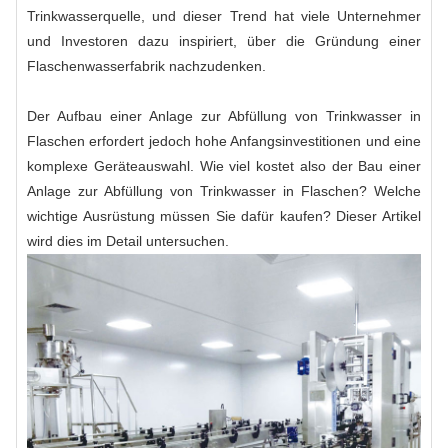
Trinkwasserquelle, und dieser Trend hat viele Unternehmer
und Investoren dazu inspiriert, über die Gründung einer
Flaschenwasserfabrik nachzudenken.
Der Aufbau einer Anlage zur Abfüllung von Trinkwasser in
Flaschen erfordert jedoch hohe Anfangsinvestitionen und eine
komplexe Geräteauswahl. Wie viel kostet also der Bau einer
Anlage zur Abfüllung von Trinkwasser in Flaschen? Welche
wichtige Ausrüstung müssen Sie dafür kaufen? Dieser Artikel
wird dies im Detail untersuchen.