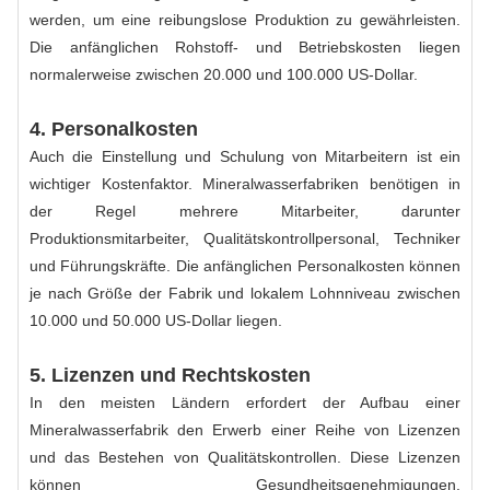
werden, um eine reibungslose Produktion zu gewährleisten.
Die anfänglichen Rohstoff- und Betriebskosten liegen
normalerweise zwischen 20.000 und 100.000 US-Dollar.
4. Personalkosten
Auch die Einstellung und Schulung von Mitarbeitern ist ein
wichtiger Kostenfaktor. Mineralwasserfabriken benötigen in
der Regel mehrere Mitarbeiter, darunter
Produktionsmitarbeiter, Qualitätskontrollpersonal, Techniker
und Führungskräfte. Die anfänglichen Personalkosten können
je nach Größe der Fabrik und lokalem Lohnniveau zwischen
10.000 und 50.000 US-Dollar liegen.
5. Lizenzen und Rechtskosten
In den meisten Ländern erfordert der Aufbau einer
Mineralwasserfabrik den Erwerb einer Reihe von Lizenzen
und das Bestehen von Qualitätskontrollen. Diese Lizenzen
können Gesundheitsgenehmigungen,