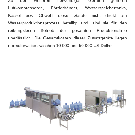
Zu den weiteren notwendigen Geräten gehören
Luftkompressoren, Förderbänder, Wasserspeichertanks,
Kessel usw. Obwohl diese Geräte nicht direkt am
Wasserproduktionsprozess beteiligt sind, sind sie für den
reibungslosen Betrieb der gesamten Produktionslinie
unerlässlich. Die Gesamtkosten dieser Zusatzgeräte liegen
normalerweise zwischen 10.000 und 50.000 US-Dollar.