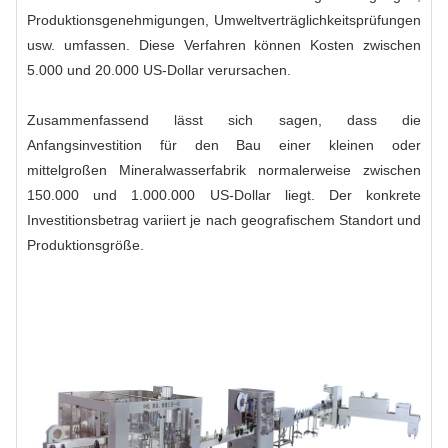
Produktionsgenehmigungen, Umweltverträglichkeitsprüfungen
usw. umfassen. Diese Verfahren können Kosten zwischen
5.000 und 20.000 US-Dollar verursachen.
Zusammenfassend lässt sich sagen, dass die
Anfangsinvestition für den Bau einer kleinen oder
mittelgroßen Mineralwasserfabrik normalerweise zwischen
150.000 und 1.000.000 US-Dollar liegt. Der konkrete
Investitionsbetrag variiert je nach geografischem Standort und
Produktionsgröße.