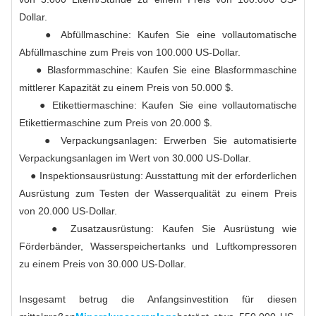
Dollar.
● Abfüllmaschine: Kaufen Sie eine vollautomatische
Abfüllmaschine zum Preis von 100.000 US-Dollar.
● Blasformmaschine: Kaufen Sie eine Blasformmaschine
mittlerer Kapazität zu einem Preis von 50.000 $.
● Etikettiermaschine: Kaufen Sie eine vollautomatische
Etikettiermaschine zum Preis von 20.000 $.
● Verpackungsanlagen: Erwerben Sie automatisierte
Verpackungsanlagen im Wert von 30.000 US-Dollar.
● Inspektionsausrüstung: Ausstattung mit der erforderlichen
Ausrüstung zum Testen der Wasserqualität zu einem Preis
von 20.000 US-Dollar.
● Zusatzausrüstung: Kaufen Sie Ausrüstung wie
Förderbänder, Wasserspeichertanks und Luftkompressoren
zu einem Preis von 30.000 US-Dollar.
Insgesamt betrug die Anfangsinvestition für diesen