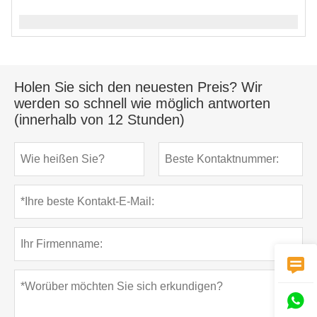
Holen Sie sich den neuesten Preis? Wir
werden so schnell wie möglich antworten
(innerhalb von 12 Stunden)

