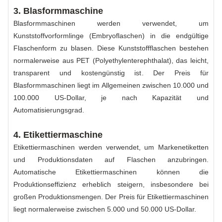
3. Blasformmaschine
Blasformmaschinen werden verwendet, um
Kunststoffvorformlinge (Embryoflaschen) in die endgültige
Flaschenform zu blasen. Diese Kunststoffflaschen bestehen
normalerweise aus PET (Polyethylenterephthalat), das leicht,
transparent und kostengünstig ist. Der Preis für
Blasformmaschinen liegt im Allgemeinen zwischen 10.000 und
100.000 US-Dollar, je nach Kapazität und
Automatisierungsgrad.
4. Etikettiermaschine
Etikettiermaschinen werden verwendet, um Markenetiketten
und Produktionsdaten auf Flaschen anzubringen.
Automatische Etikettiermaschinen können die
Produktionseffizienz erheblich steigern, insbesondere bei
großen Produktionsmengen. Der Preis für Etikettiermaschinen
liegt normalerweise zwischen 5.000 und 50.000 US-Dollar.