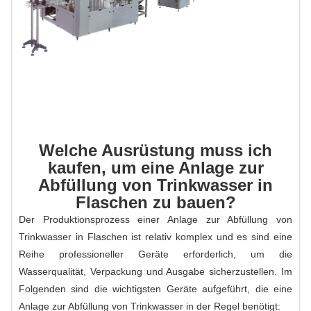
Welche Ausrüstung muss ich
kaufen, um eine Anlage zur
Abfüllung von Trinkwasser in
Flaschen zu bauen?
Der Produktionsprozess einer Anlage zur Abfüllung von
Trinkwasser in Flaschen ist relativ komplex und es sind eine
Reihe professioneller Geräte erforderlich, um die
Wasserqualität, Verpackung und Ausgabe sicherzustellen. Im
Folgenden sind die wichtigsten Geräte aufgeführt, die eine
Anlage zur Abfüllung von Trinkwasser in der Regel benötigt: