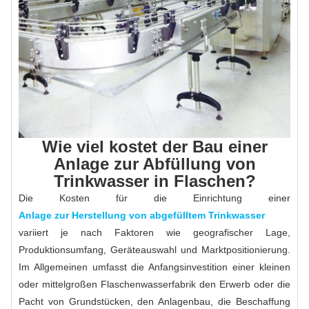
Wie viel kostet der Bau einer
Anlage zur Abfüllung von
Trinkwasser in Flaschen?
Die Kosten für die Einrichtung einer
Anlage zur Herstellung von abgefülltem Trinkwasser
variiert je nach Faktoren wie geografischer Lage,
Produktionsumfang, Geräteauswahl und Marktpositionierung.
Im Allgemeinen umfasst die Anfangsinvestition einer kleinen
oder mittelgroßen Flaschenwasserfabrik den Erwerb oder die
Pacht von Grundstücken, den Anlagenbau, die Beschaffung