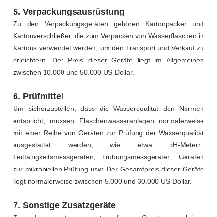
5. Verpackungsausrüstung
Zu den Verpackungsgeräten gehören Kartonpacker und
Kartonverschließer, die zum Verpacken von Wasserflaschen in
Kartons verwendet werden, um den Transport und Verkauf zu
erleichtern. Der Preis dieser Geräte liegt im Allgemeinen
zwischen 10.000 und 50.000 US-Dollar.
6. Prüfmittel
Um sicherzustellen, dass die Wasserqualität den Normen
entspricht, müssen Flaschenwasseranlagen normalerweise
mit einer Reihe von Geräten zur Prüfung der Wasserqualität
ausgestattet werden, wie etwa pH-Metern,
Leitfähigkeitsmessgeräten, Trübungsmessgeräten, Geräten
zur mikrobiellen Prüfung usw. Der Gesamtpreis dieser Geräte
liegt normalerweise zwischen 5.000 und 30.000 US-Dollar.
7. Sonstige Zusatzgeräte