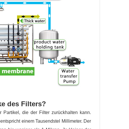
e des Filters?
Partikel, die der Filter zurückhalten kann.
 entspricht einem Tausendstel Millimeter. Der