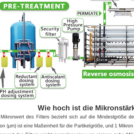
Wie hoch ist die Mikronstärk
Mikronwert des Filters bezieht sich auf die Mindestgröße der 
on (μm) ist eine Maßeinheit für die Partikelgröße, und 1 Mikron