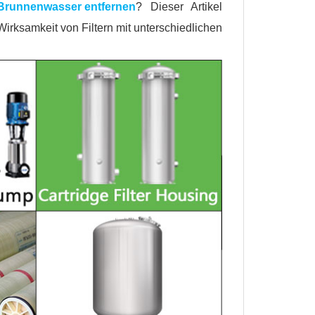
Brunnenwasser entfernen
? Dieser Artikel
Wirksamkeit von Filtern mit unterschiedlichen