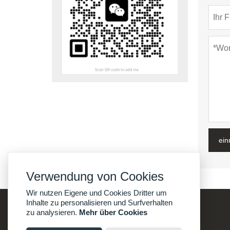
ein
Verwendung von Cookies
Wir nutzen Eigene und Cookies Dritter um
Inhalte zu personalisieren und Surfverhalten
zu analysieren.
Mehr über Cookies