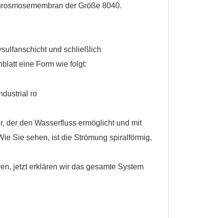
rosmosemembran der Größe 8040
.
sulfanschicht und schließlich
att eine Form wie folgt:
r, der den Wasserfluss ermöglicht und mit
e Sie sehen, ist die Strömung spiralförmig.
n, jetzt erklären wir das gesamte System