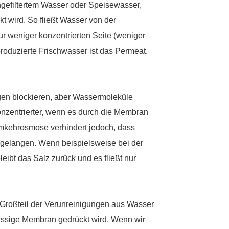
gefiltertem Wasser oder Speisewasser,
 wird. So fließt Wasser von der
r weniger konzentrierten Seite (weniger
roduzierte Frischwasser ist das Permeat.
gen blockieren, aber Wassermoleküle
nzentrierter, wenn es durch die Membran
Umkehrosmose verhindert jedoch, dass
 gelangen. Wenn beispielsweise bei der
bt das Salz zurück und es fließt nur
 Großteil der Verunreinigungen aus Wasser
lässige Membran gedrückt wird. Wenn wir