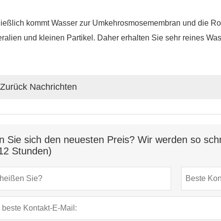
ließlich kommt Wasser zur Umkehrosmosemembran und die Ro-M
ralien und kleinen Partikel. Daher erhalten Sie sehr reines Was
Zurück Nachrichten
n Sie sich den neuesten Preis? Wir werden so schn
12 Stunden)