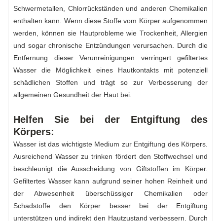
Schwermetallen, Chlorrückständen und anderen Chemikalien
enthalten kann. Wenn diese Stoffe vom Körper aufgenommen
werden, können sie Hautprobleme wie Trockenheit, Allergien
und sogar chronische Entzündungen verursachen. Durch die
Entfernung dieser Verunreinigungen verringert gefiltertes
Wasser die Möglichkeit eines Hautkontakts mit potenziell
schädlichen Stoffen und trägt so zur Verbesserung der
allgemeinen Gesundheit der Haut bei.
Helfen Sie bei der Entgiftung des
Körpers:
Wasser ist das wichtigste Medium zur Entgiftung des Körpers.
Ausreichend Wasser zu trinken fördert den Stoffwechsel und
beschleunigt die Ausscheidung von Giftstoffen im Körper.
Gefiltertes Wasser kann aufgrund seiner hohen Reinheit und
der Abwesenheit überschüssiger Chemikalien oder
Schadstoffe den Körper besser bei der Entgiftung
unterstützen und indirekt den Hautzustand verbessern. Durch