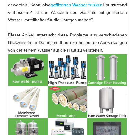
geworden. Kann also
gefiltertes Wasser trinken
Hautzustand
verbessern? Ist das Waschen des Gesichts mit gefiltertem
Wasser vorteilhafter für die Hautgesundheit?
Dieser Artikel untersucht diese Probleme aus verschiedenen
Blickwinkeln im Detail, um Ihnen zu helfen, die Auswirkungen
von gefiltertem Wasser auf die Haut zu verstehen.