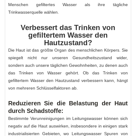
Menschen gefiltertes Wasser als ihre tägliche
Trinkwasserquelle wählen.
Verbessert das Trinken von
gefiltertem Wasser den
Hautzustand?
Die Haut ist das größte Organ des menschlichen Körpers. Sie
spiegelt nicht nur unseren Gesundheitszustand wider,
sondern auch unsere täglichen Gewohnheiten, zu denen auch
das Trinken von Wasser gehört. Ob das Trinken von
gefiltertem Wasser den Hautzustand verbessern kann, hängt
von mehreren Schlüsselfaktoren ab.
Reduzieren Sie die Belastung der Haut
durch Schadstoffe:
Bestimmte Verunreinigungen im Leitungswasser können sich
negativ auf die Haut auswirken, insbesondere in einigen stark
industrialisierten Gebieten, wo Leitungswasser Spuren von