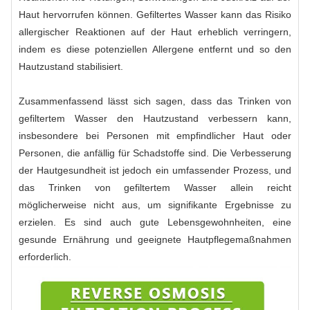
Haut hervorrufen können. Gefiltertes Wasser kann das Risiko
allergischer Reaktionen auf der Haut erheblich verringern,
indem es diese potenziellen Allergene entfernt und so den
Hautzustand stabilisiert.
Zusammenfassend lässt sich sagen, dass das Trinken von
gefiltertem Wasser den Hautzustand verbessern kann,
insbesondere bei Personen mit empfindlicher Haut oder
Personen, die anfällig für Schadstoffe sind. Die Verbesserung
der Hautgesundheit ist jedoch ein umfassender Prozess, und
das Trinken von gefiltertem Wasser allein reicht
möglicherweise nicht aus, um signifikante Ergebnisse zu
erzielen. Es sind auch gute Lebensgewohnheiten, eine
gesunde Ernährung und geeignete Hautpflegemaßnahmen
erforderlich.