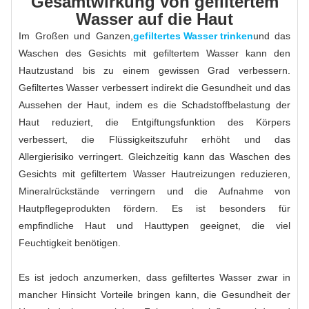
Gesamtwirkung von gefiltertem
Wasser auf die Haut
Im Großen und Ganzen,
gefiltertes Wasser trinken
und das
Waschen des Gesichts mit gefiltertem Wasser kann den
Hautzustand bis zu einem gewissen Grad verbessern.
Gefiltertes Wasser verbessert indirekt die Gesundheit und das
Aussehen der Haut, indem es die Schadstoffbelastung der
Haut reduziert, die Entgiftungsfunktion des Körpers
verbessert, die Flüssigkeitszufuhr erhöht und das
Allergierisiko verringert. Gleichzeitig kann das Waschen des
Gesichts mit gefiltertem Wasser Hautreizungen reduzieren,
Mineralrückstände verringern und die Aufnahme von
Hautpflegeprodukten fördern. Es ist besonders für
empfindliche Haut und Hauttypen geeignet, die viel
Feuchtigkeit benötigen.
Es ist jedoch anzumerken, dass gefiltertes Wasser zwar in
mancher Hinsicht Vorteile bringen kann, die Gesundheit der