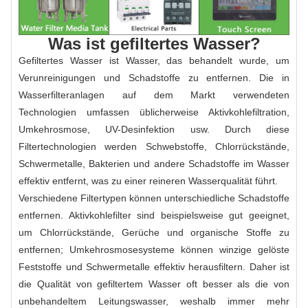
Was ist gefiltertes Wasser?
Gefiltertes Wasser ist Wasser, das behandelt wurde, um
Verunreinigungen und Schadstoffe zu entfernen. Die in
Wasserfilteranlagen auf dem Markt verwendeten
Technologien umfassen üblicherweise Aktivkohlefiltration,
Umkehrosmose, UV-Desinfektion usw. Durch diese
Filtertechnologien werden Schwebstoffe, Chlorrückstände,
Schwermetalle, Bakterien und andere Schadstoffe im Wasser
effektiv entfernt, was zu einer reineren Wasserqualität führt.
Verschiedene Filtertypen können unterschiedliche Schadstoffe
entfernen. Aktivkohlefilter sind beispielsweise gut geeignet,
um Chlorrückstände, Gerüche und organische Stoffe zu
entfernen; Umkehrosmosesysteme können winzige gelöste
Feststoffe und Schwermetalle effektiv herausfiltern. Daher ist
die Qualität von gefiltertem Wasser oft besser als die von
unbehandeltem Leitungswasser, weshalb immer mehr