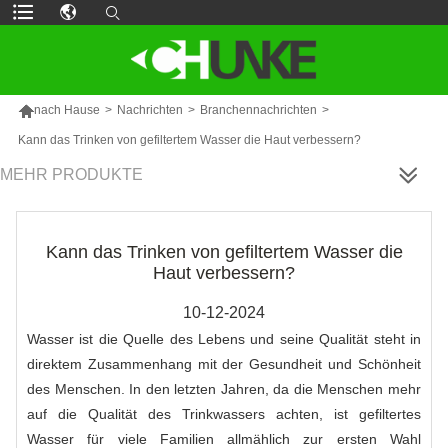

nach Hause
>
Nachrichten
>
Branchennachrichten
>
Kann das Trinken von gefiltertem Wasser die Haut verbessern?
MEHR PRODUKTE
Kann das Trinken von gefiltertem Wasser die
Haut verbessern?
10-12-2024
Wasser ist die Quelle des Lebens und seine Qualität steht in
direktem Zusammenhang mit der Gesundheit und Schönheit
des Menschen. In den letzten Jahren, da die Menschen mehr
auf die Qualität des Trinkwassers achten, ist gefiltertes
Wasser für viele Familien allmählich zur ersten Wahl