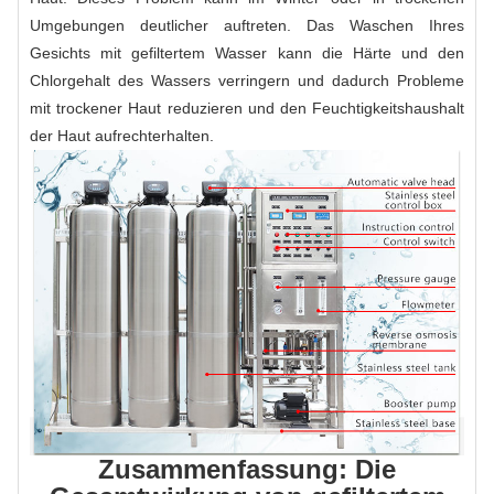
Umgebungen deutlicher auftreten. Das Waschen Ihres
Gesichts mit gefiltertem Wasser kann die Härte und den
Chlorgehalt des Wassers verringern und dadurch Probleme
mit trockener Haut reduzieren und den Feuchtigkeitshaushalt
der Haut aufrechterhalten.
Zusammenfassung: Die