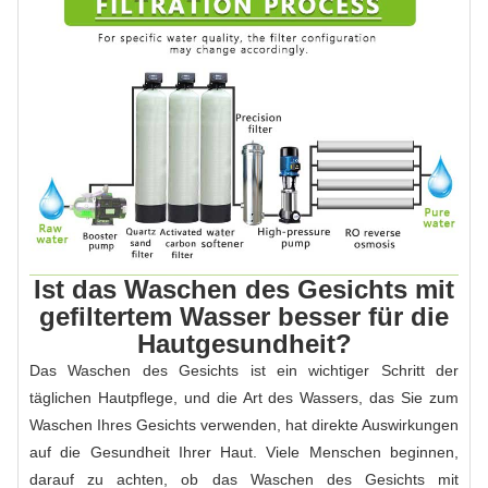
Ist das Waschen des Gesichts mit
gefiltertem Wasser besser für die
Hautgesundheit?
Das Waschen des Gesichts ist ein wichtiger Schritt der
täglichen Hautpflege, und die Art des Wassers, das Sie zum
Waschen Ihres Gesichts verwenden, hat direkte Auswirkungen
auf die Gesundheit Ihrer Haut. Viele Menschen beginnen,
darauf zu achten, ob das Waschen des Gesichts mit