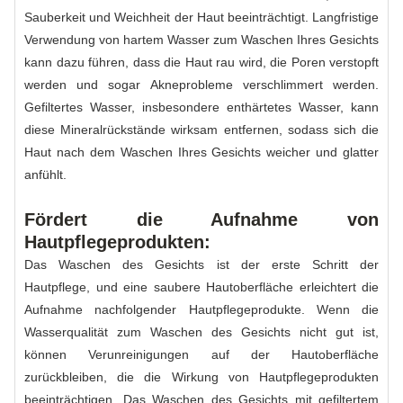
Sauberkeit und Weichheit der Haut beeinträchtigt. Langfristige
Verwendung von hartem Wasser zum Waschen Ihres Gesichts
kann dazu führen, dass die Haut rau wird, die Poren verstopft
werden und sogar Akneprobleme verschlimmert werden.
Gefiltertes Wasser, insbesondere enthärtetes Wasser, kann
diese Mineralrückstände wirksam entfernen, sodass sich die
Haut nach dem Waschen Ihres Gesichts weicher und glatter
anfühlt.
Fördert die Aufnahme von
Hautpflegeprodukten:
Das Waschen des Gesichts ist der erste Schritt der
Hautpflege, und eine saubere Hautoberfläche erleichtert die
Aufnahme nachfolgender Hautpflegeprodukte. Wenn die
Wasserqualität zum Waschen des Gesichts nicht gut ist,
können Verunreinigungen auf der Hautoberfläche
zurückbleiben, die die Wirkung von Hautpflegeprodukten
beeinträchtigen. Das Waschen des Gesichts mit gefiltertem