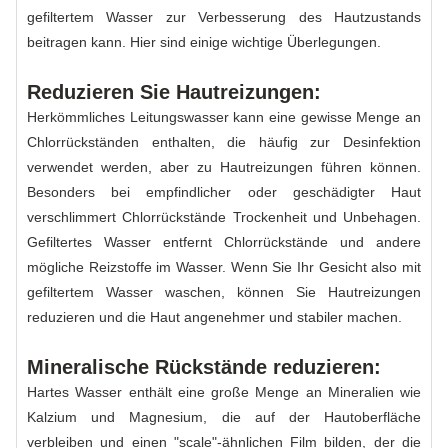
gefiltertem Wasser zur Verbesserung des Hautzustands
beitragen kann. Hier sind einige wichtige Überlegungen.
Reduzieren Sie Hautreizungen:
Herkömmliches Leitungswasser kann eine gewisse Menge an
Chlorrückständen enthalten, die häufig zur Desinfektion
verwendet werden, aber zu Hautreizungen führen können.
Besonders bei empfindlicher oder geschädigter Haut
verschlimmert Chlorrückstände Trockenheit und Unbehagen.
Gefiltertes Wasser entfernt Chlorrückstände und andere
mögliche Reizstoffe im Wasser. Wenn Sie Ihr Gesicht also mit
gefiltertem Wasser waschen, können Sie Hautreizungen
reduzieren und die Haut angenehmer und stabiler machen.
Mineralische Rückstände reduzieren:
Hartes Wasser enthält eine große Menge an Mineralien wie
Kalzium und Magnesium, die auf der Hautoberfläche
verbleiben und einen "scale"-ähnlichen Film bilden, der die