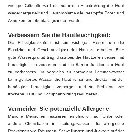
weniger Giftstoffe wird die natürliche Ausstrahlung der Haut
wiederhergestellt und Hautprobleme wie verstopfte Poren und
Akne können ebenfalls gelindert werden.
Verbessern Sie die Hautfeuchtigkeit:
Die Flüssigkeitszufuhr ist ein wichtiger Faktor, um die
Elastizität und Geschmeidigkeit der Haut zu erhalten. Eine
gute Wasserqualität trägt dazu bei, die Hautzellen besser mit
Feuchtigkeit zu versorgen und die Barrierefunktion der Haut
zu verbessern. Im Vergleich zu normalem Leitungswasser
kann gefiltertes Wasser die Haut reiner und direkter mit der
benötigten Feuchtigkeit versorgen und so Probleme wie
trockene Haut und Schuppenbildung reduzieren.
Vermeiden Sie potenzielle Allergene:
Manche Menschen reagieren empfindlich auf Chlor oder
andere Chemikalien im Leitungswasser, die allergische
Reaktionen wie Rötungen, Schwellungen und Juckreiz auf der