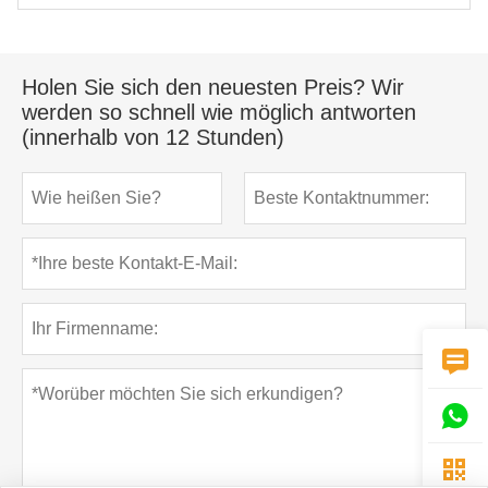
Holen Sie sich den neuesten Preis? Wir
werden so schnell wie möglich antworten
(innerhalb von 12 Stunden)


