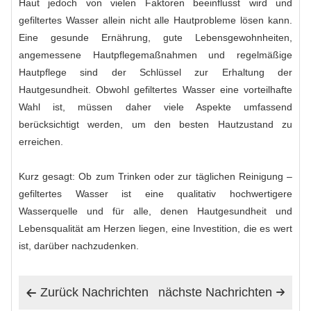
Haut jedoch von vielen Faktoren beeinflusst wird und
gefiltertes Wasser allein nicht alle Hautprobleme lösen kann.
Eine gesunde Ernährung, gute Lebensgewohnheiten,
angemessene Hautpflegemaßnahmen und regelmäßige
Hautpflege sind der Schlüssel zur Erhaltung der
Hautgesundheit. Obwohl gefiltertes Wasser eine vorteilhafte
Wahl ist, müssen daher viele Aspekte umfassend
berücksichtigt werden, um den besten Hautzustand zu
erreichen.
Kurz gesagt: Ob zum Trinken oder zur täglichen Reinigung –
gefiltertes Wasser ist eine qualitativ hochwertigere
Wasserquelle und für alle, denen Hautgesundheit und
Lebensqualität am Herzen liegen, eine Investition, die es wert
ist, darüber nachzudenken.
Zurück Nachrichten
nächste Nachrichten

