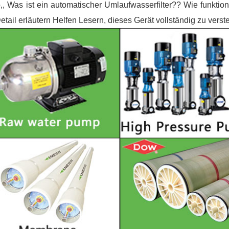
,, Was ist ein automatischer Umlaufwasserfilter?? Wie funktion
etail erläutern Helfen Lesern, dieses Gerät vollständig zu verst