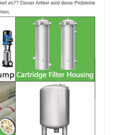
iert es?? Dieser Artikel wird diese Probleme
ehen.