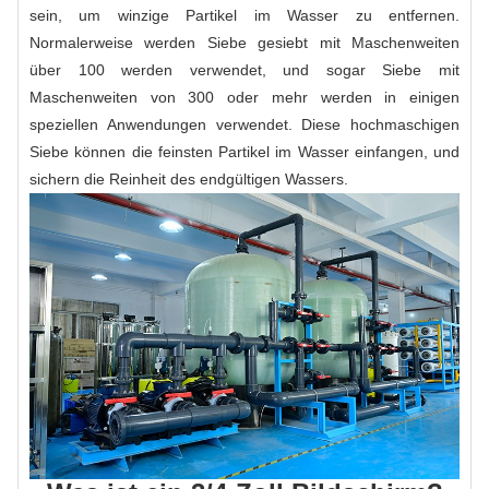
sein, um winzige Partikel im Wasser zu entfernen.
Normalerweise werden Siebe gesiebt mit Maschenweiten
über 100 werden verwendet, und sogar Siebe mit
Maschenweiten von 300 oder mehr werden in einigen
speziellen Anwendungen verwendet. Diese hochmaschigen
Siebe können die feinsten Partikel im Wasser einfangen, und
sichern die Reinheit des endgültigen Wassers.