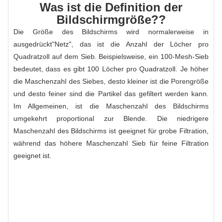
Was ist die Definition der
Bildschirmgröße??
Die Größe des Bildschirms wird normalerweise in
ausgedrückt"Netz", das ist die Anzahl der Löcher pro
Quadratzoll auf dem Sieb. Beispielsweise, ein 100-Mesh-Sieb
bedeutet, dass es gibt 100 Löcher pro Quadratzoll. Je höher
die Maschenzahl des Siebes, desto kleiner ist die Porengröße
und desto feiner sind die Partikel das gefiltert werden kann.
Im Allgemeinen, ist die Maschenzahl des Bildschirms
umgekehrt proportional zur Blende. Die niedrigere
Maschenzahl des Bildschirms ist geeignet für grobe Filtration,
während das höhere Maschenzahl Sieb für feine Filtration
geeignet ist.