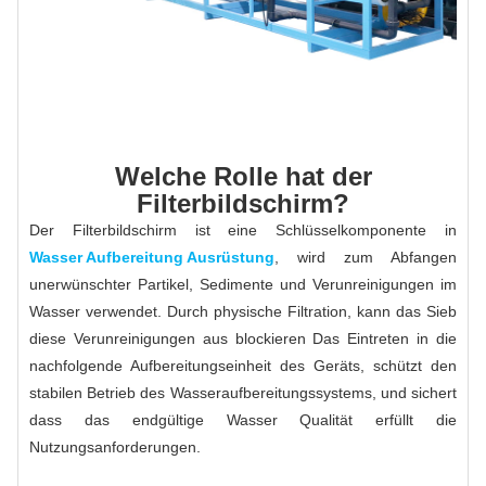
Welche Rolle hat der
Filterbildschirm?
Der Filterbildschirm ist eine Schlüsselkomponente in
Wasser Aufbereitung Ausrüstung
, wird zum Abfangen
unerwünschter Partikel, Sedimente und Verunreinigungen im
Wasser verwendet. Durch physische Filtration, kann das Sieb
diese Verunreinigungen aus blockieren Das Eintreten in die
nachfolgende Aufbereitungseinheit des Geräts, schützt den
stabilen Betrieb des Wasseraufbereitungssystems, und sichert
dass das endgültige Wasser Qualität erfüllt die
Nutzungsanforderungen.