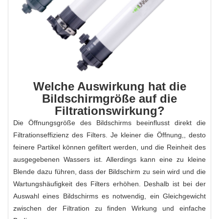
Welche Auswirkung hat die
Bildschirmgröße auf die
Filtrationswirkung?
Die Öffnungsgröße des Bildschirms beeinflusst direkt die
Filtrationseffizienz des Filters. Je kleiner die Öffnung,, desto
feinere Partikel können gefiltert werden, und die Reinheit des
ausgegebenen Wassers ist. Allerdings kann eine zu kleine
Blende dazu führen, dass der Bildschirm zu sein wird und die
Wartungshäufigkeit des Filters erhöhen. Deshalb ist bei der
Auswahl eines Bildschirms es notwendig, ein Gleichgewicht
zwischen der Filtration zu finden Wirkung und einfache