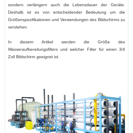
sondern verlängern auch die Lebensdauer der Geräte.
Deshalb ist es von entscheidender Bedeutung um die
Größenspezifikationen und Verwendungen des Bildschirms zu
verstehen.
In diesem Artikel werden die Größe des
Wasseraufbereitungsfilters und welcher Filter für einen 3/4
Zoll Bildschirm geeignet ist.