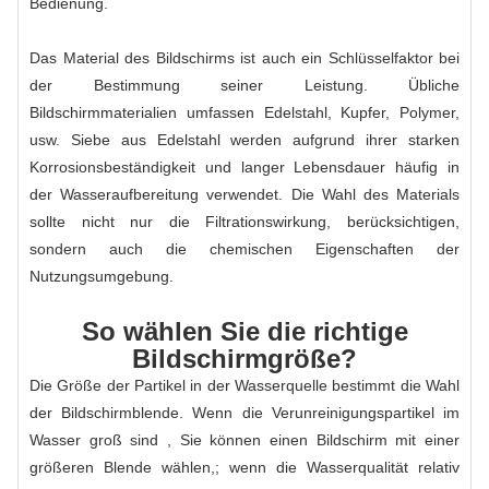
Bedienung.
Das Material des Bildschirms ist auch ein Schlüsselfaktor bei
der Bestimmung seiner Leistung. Übliche
Bildschirmmaterialien umfassen Edelstahl, Kupfer, Polymer,
usw. Siebe aus Edelstahl werden aufgrund ihrer starken
Korrosionsbeständigkeit und langer Lebensdauer häufig in
der Wasseraufbereitung verwendet. Die Wahl des Materials
sollte nicht nur die Filtrationswirkung, berücksichtigen,
sondern auch die chemischen Eigenschaften der
Nutzungsumgebung.
So wählen Sie die richtige
Bildschirmgröße?
Die Größe der Partikel in der Wasserquelle bestimmt die Wahl
der Bildschirmblende. Wenn die Verunreinigungspartikel im
Wasser groß sind , Sie können einen Bildschirm mit einer
größeren Blende wählen,; wenn die Wasserqualität relativ