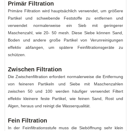
Primär Filtration
Primäre Filtration wird hauptsächlich verwendet, um größere
Partikel und schwebende Feststoffe zu entfernen und
verwendet normalerweise ein Sieb mit geringerer
Maschenzahl, wie 20- 50 mesh. Diese Siebe können Sand,
Boden und andere große Partikel von Verunreinigungen
effektiv abfangen, um spätere Feinfiltrationsgeräte zu
schützen.
Zwischen Filtration
Die Zwischenfiltration erfordert normalerweise die Entfernung
von feineren Partikeln und Siebe mit Maschenzahlen
zwischen 50 und 100 werden häufiger verwendet Filtert
effektiv kleinere feste Partikel, wie feinen Sand, Rost und
Algen, heraus und reinigt die Wasserqualität.
Fein Filtration
In der Feinfiltrationsstufe muss die Sieböffnung sehr klein