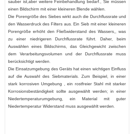
sauber ist,aber weitere Feinbehandlung bedarf., Sie müssen
einen Bildschirm mit einer kleineren Blende wählen.
Die Porengröße des Siebes wirkt auch die Durchflussrate und
den Wasserdruck des Filters aus. Ein Sieb mit einer kleineren
Porengröße erhöht den Fließwiderstand des Wassers,, was
zu einer niedrigeren Durchflussrate führt. Daher, beim
Auswählen eines Bildschirms, das Gleichgewicht zwischen
dem Verarbeitungsvolumen und der Durchflussrate muss
berücksichtigt werden.
Die Einsatzumgebung des Geräts hat einen wichtigen Einfluss
auf die Auswahl des Siebmaterials. Zum Beispiel, in einer
stark korrosiven Umgebung , ein rostfreier Stahl mit starker
Korrosionsbeständigkeit sollte ausgewählt werden; in einer
Niedertemperaturumgebung, ein Material mit guter
Niedertemperatur Widerstand muss ausgewählt werden.