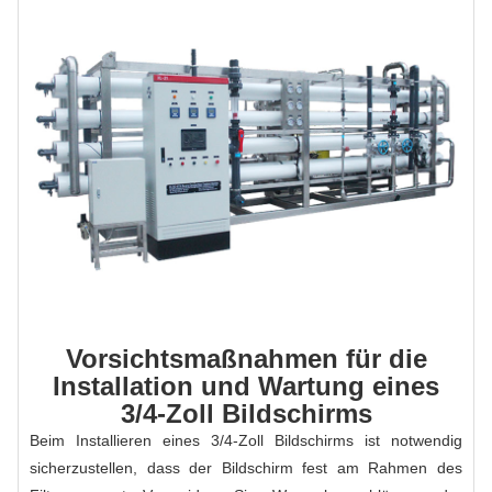
Vorsichtsmaßnahmen für die
Installation und Wartung eines
3/4-Zoll Bildschirms
Beim Installieren eines 3/4-Zoll Bildschirms ist notwendig
sicherzustellen, dass der Bildschirm fest am Rahmen des