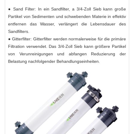
● Sand Filter: In ein Sandfilter, a 3/4-Zoll Sieb kann große
Partikel von Sedimenten und schwebenden Materie in effektiv
entfernen das Wasser, verlängert die Lebensdauer des
Sandfilters.
● Gitterfilter: Gitterfilter werden normalerweise für die primäre
Filtration verwendet. Das 3/4-Zoll Sieb kann größere Partikel
von Verunreinigungen und abfangen Reduzierung der
Belastung nachfolgender Behandlungseinheiten.