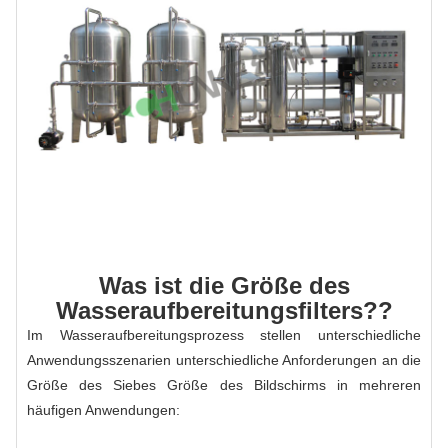
Was ist die Größe des
Wasseraufbereitungsfilters??
Im Wasseraufbereitungsprozess stellen unterschiedliche
Anwendungsszenarien unterschiedliche Anforderungen an die
Größe des Siebes Größe des Bildschirms in mehreren
häufigen Anwendungen: