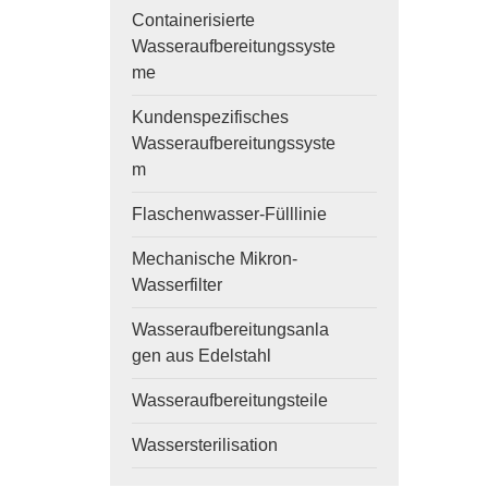
Containerisierte
Wasseraufbereitungssyste
me
Kundenspezifisches
Wasseraufbereitungssyste
m
Flaschenwasser-Fülllinie
Mechanische Mikron-
Wasserfilter
Wasseraufbereitungsanla
gen aus Edelstahl
Wasseraufbereitungsteile
Wassersterilisation