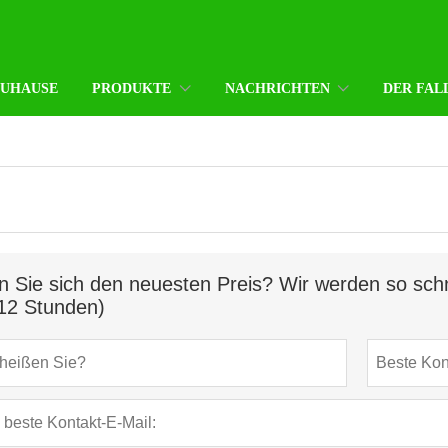
ZUHAUSE
PRODUKTE
NACHRICHTEN
DER FAL
n Sie sich den neuesten Preis? Wir werden so schn
12 Stunden)