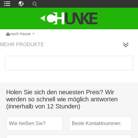

nach Hause
>
MEHR PRODUKTE
Holen Sie sich den neuesten Preis? Wir
werden so schnell wie möglich antworten
(innerhalb von 12 Stunden)